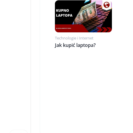
Technologie i Internet
Jak kupić laptopa?