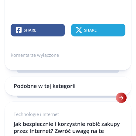
SHARE
SHARE
Komentarze wyłączone
Podobne w tej kategorii
Technologie i Internet
Jak bezpiecznie i korzystnie robić zakupy
przez Internet? Zwróć uwagę na te