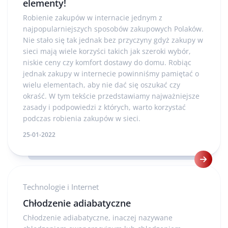
elementy!
Robienie zakupów w internacie jednym z
najpopularniejszych sposobów zakupowych Polaków.
Nie stało się tak jednak bez przyczyny gdyż zakupy w
sieci mają wiele korzyści takich jak szeroki wybór,
niskie ceny czy komfort dostawy do domu. Robiąc
jednak zakupy w internecie powinniśmy pamiętać o
wielu elementach, aby nie dać się oszukać czy
okraść. W tym tekście przedstawiamy najważniejsze
zasady i podpowiedzi z których, warto korzystać
podczas robienia zakupów w sieci.
25-01-2022
Technologie i Internet
Chłodzenie adiabatyczne
Chłodzenie adiabatyczne, inaczej nazywane