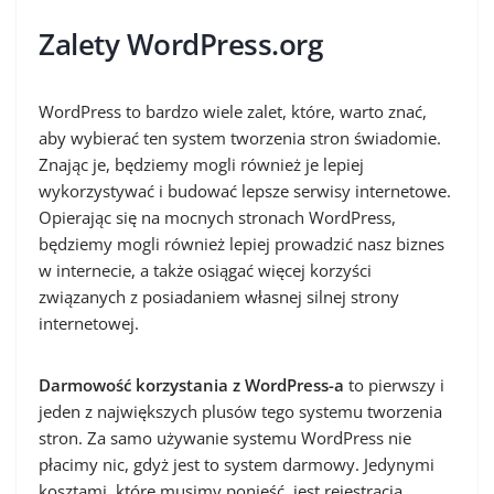
Zalety WordPress.org
WordPress to bardzo wiele zalet, które, warto znać,
aby wybierać ten system tworzenia stron świadomie.
Znając je, będziemy mogli również je lepiej
wykorzystywać i budować lepsze serwisy internetowe.
Opierając się na mocnych stronach WordPress,
będziemy mogli również lepiej prowadzić nasz biznes
w internecie, a także osiągać więcej korzyści
związanych z posiadaniem własnej silnej strony
internetowej.
Darmowość korzystania z WordPress-a
to pierwszy i
jeden z największych plusów tego systemu tworzenia
stron. Za samo używanie systemu WordPress nie
płacimy nic, gdyż jest to system darmowy. Jedynymi
kosztami, które musimy ponieść, jest rejestracja