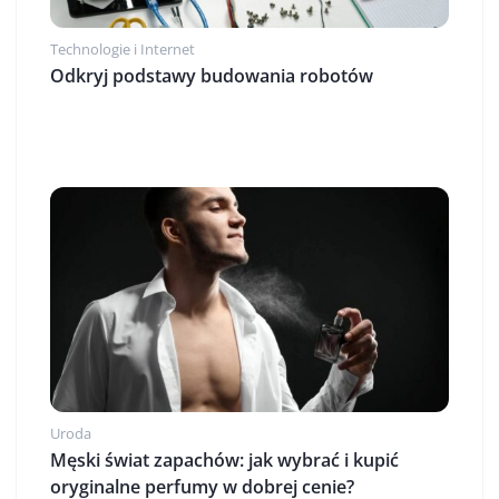
Technologie i Internet
Odkryj podstawy budowania robotów
Uroda
Męski świat zapachów: jak wybrać i kupić
oryginalne perfumy w dobrej cenie?