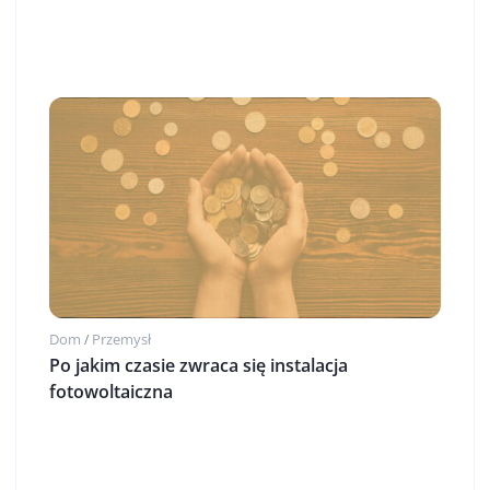
Dom
Przemysł
/
Po jakim czasie zwraca się instalacja
fotowoltaiczna