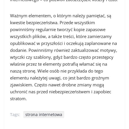
Ważnym elementem, o którym należy pamiętać, są
kwestie bezpieczeństwa. Przede wszystkim
powinniśmy regularnie tworzyć kopie zapasowe
wszystkich plików, a także treści, które zamierzamy
opublikować w przyszłości i oczekują zaplanowane na
dodanie. Powinniśmy również zaktualizować motywy,
wtyczki czy szablony, gdyż bardzo często przestępcy
właśnie przez te elementy potrafią włamać się na
naszą stronę. Wiele osób nie przykłada do tego
elementu należytej uwagi, co jest bardzo groźnym
zjawiskiem. Często nawet drobne zmiany mogą
uchronić nas przed niebezpieczeństwem i zapobiec
stratom.
Tags:
strona internetowa