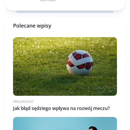
Polecane wpisy
Aktualności
Jak błąd sędziego wpływa na rozwój meczu?