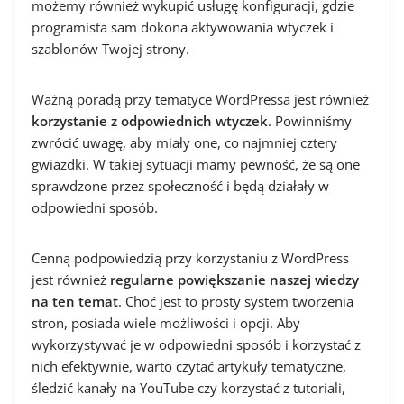
możemy również wykupić usługę konfiguracji, gdzie
programista sam dokona aktywowania wtyczek i
szablonów Twojej strony.
Ważną poradą przy tematyce WordPressa jest również
korzystanie z odpowiednich wtyczek
. Powinniśmy
zwrócić uwagę, aby miały one, co najmniej cztery
gwiazdki. W takiej sytuacji mamy pewność, że są one
sprawdzone przez społeczność i będą działały w
odpowiedni sposób.
Cenną podpowiedzią przy korzystaniu z WordPress
jest również
regularne powiększanie naszej wiedzy
na ten temat
. Choć jest to prosty system tworzenia
stron, posiada wiele możliwości i opcji. Aby
wykorzystywać je w odpowiedni sposób i korzystać z
nich efektywnie, warto czytać artykuły tematyczne,
śledzić kanały na YouTube czy korzystać z tutoriali,