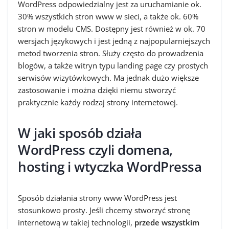
WordPress odpowiedzialny jest za uruchamianie ok.
30% wszystkich stron www w sieci, a także ok. 60%
stron w modelu CMS. Dostępny jest również w ok. 70
wersjach językowych i jest jedną z najpopularniejszych
metod tworzenia stron. Służy często do prowadzenia
blogów, a także witryn typu landing page czy prostych
serwisów wizytówkowych. Ma jednak dużo większe
zastosowanie i można dzięki niemu stworzyć
praktycznie każdy rodzaj strony internetowej.
W jaki sposób działa
WordPress
czyli domena,
hosting i wtyczka WordPressa
Sposób działania strony www WordPress jest
stosunkowo prosty. Jeśli chcemy stworzyć stronę
internetową w takiej technologii,
przede wszystkim