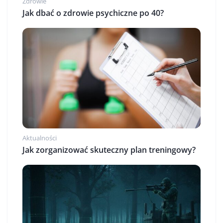
Zdrowie
Jak dbać o zdrowie psychiczne po 40?
Aktualności
Jak zorganizować skuteczny plan treningowy?