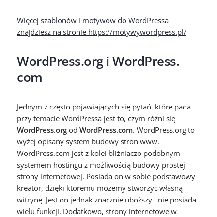
Więcej szablonów i motywów do WordPressa
znajdziesz na stronie https://motywywordpress.pl/
WordPress.org i WordPress.
com
Jednym z często pojawiających się pytań, które pada
przy temacie WordPressa jest to, czym różni się
WordPress.org
od
WordPress.com
. WordPress.org to
wyżej opisany system budowy stron www.
WordPress.com jest z kolei bliźniaczo podobnym
systemem hostingu z możliwością budowy prostej
strony internetowej. Posiada on w sobie podstawowy
kreator, dzięki któremu możemy stworzyć własną
witrynę. Jest on jednak znacznie uboższy i nie posiada
wielu funkcji. Dodatkowo, strony internetowe w