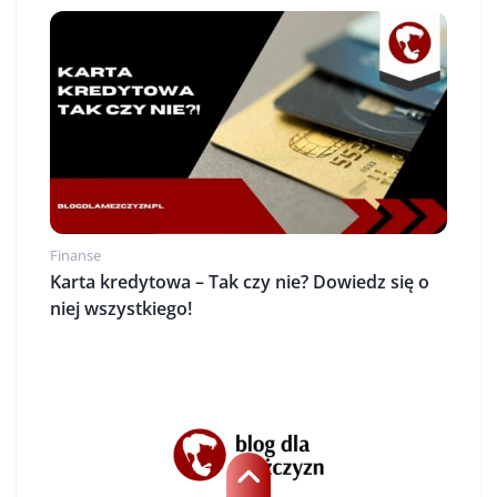
Finanse
Karta kredytowa – Tak czy nie? Dowiedz się o
niej wszystkiego!