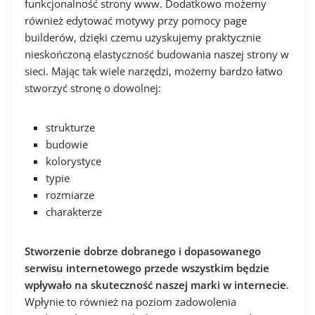
funkcjonalność strony www. Dodatkowo możemy
również edytować motywy przy pomocy page
builderów, dzięki czemu uzyskujemy praktycznie
nieskończoną elastyczność budowania naszej strony w
sieci. Mając tak wiele narzędzi, możemy bardzo łatwo
stworzyć stronę o dowolnej:
strukturze
budowie
kolorystyce
typie
rozmiarze
charakterze
Stworzenie dobrze dobranego i dopasowanego
serwisu internetowego przede wszystkim będzie
wpływało na skuteczność naszej marki w internecie
.
Wpłynie to również na poziom zadowolenia