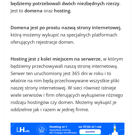
będziemy potrzebowali dwóch niezbędnych rzeczy
.
Jest to
domena
oraz
hosting
.
Domena jest po prostu nazwą strony internetowej
,
którą możemy wykupić na specjalnych platformach
oferujących rejestracje domen.
Hosting jest z kolei miejscem na serwerze
, w którym
będziemy przechowywali naszą stronę internetową.
Serwer ten uruchomiony jest 365 dni w roku i to
właśnie na nim będą przechowywane wszystkie pliki
naszej strony internetowej. W sieci również istnieje
wiele serwisów i firm oferujących wykupienie różnego
rodzaju hostingów czy domen. Możemy wykupić je
oddzielnie jak i razem w jednej firmie.