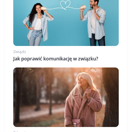
Związki
Jak poprawić komunikację w związku?