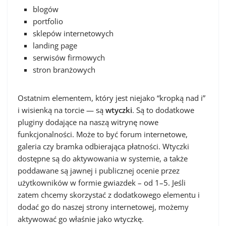
blogów
portfolio
sklepów internetowych
landing page
serwisów firmowych
stron branżowych
Ostatnim elementem, który jest niejako “kropką nad i”
i wisienką na torcie — są
wtyczki
. Są to dodatkowe
pluginy dodające na naszą witrynę nowe
funkcjonalności. Może to być forum internetowe,
galeria czy bramka odbierająca płatności. Wtyczki
dostępne są do aktywowania w systemie, a także
poddawane są jawnej i publicznej ocenie przez
użytkowników w formie gwiazdek – od 1–5. Jeśli
zatem chcemy skorzystać z dodatkowego elementu i
dodać go do naszej strony internetowej, możemy
aktywować go właśnie jako wtyczkę.