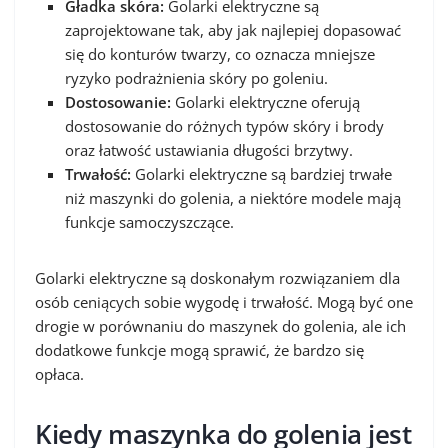
Gładka skóra:
Golarki elektryczne są
zaprojektowane tak, aby jak najlepiej dopasować
się do konturów twarzy, co oznacza mniejsze
ryzyko podrażnienia skóry po goleniu.
Dostosowanie:
Golarki elektryczne oferują
dostosowanie do różnych typów skóry i brody
oraz łatwość ustawiania długości brzytwy.
Trwałość:
Golarki elektryczne są bardziej trwałe
niż maszynki do golenia, a niektóre modele mają
funkcje samoczyszczące.
Golarki elektryczne są doskonałym rozwiązaniem dla
osób ceniących sobie wygodę i trwałość. Mogą być one
drogie w porównaniu do maszynek do golenia, ale ich
dodatkowe funkcje mogą sprawić, że bardzo się
opłaca.
Kiedy maszynka do golenia jest