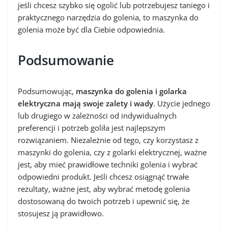
jeśli chcesz szybko się ogolić lub potrzebujesz taniego i
praktycznego narzędzia do golenia, to maszynka do
golenia może być dla Ciebie odpowiednia.
Podsumowanie
Podsumowując,
maszynka do golenia i golarka
elektryczna mają swoje zalety i wady
. Użycie jednego
lub drugiego w zależności od indywidualnych
preferencji i potrzeb goliła jest najlepszym
rozwiązaniem. Niezależnie od tego, czy korzystasz z
maszynki do golenia, czy z golarki elektrycznej, ważne
jest, aby mieć prawidłowe techniki golenia i wybrać
odpowiedni produkt. Jeśli chcesz osiągnąć trwałe
rezultaty, ważne jest, aby wybrać metodę golenia
dostosowaną do twoich potrzeb i upewnić się, że
stosujesz ją prawidłowo.