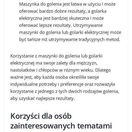
Maszynka do golenia jest łatwa w użyciu i może
oferować bardzo dobre rezultaty, a golarka
elektryczna jest bardziej skuteczna i może
oferować lepsze rezultaty. Utrzymywanie
maszynki do golenia lub golarki elektrycznej może
być tańsze niż utrzymywanie tradycyjnych metod.
Korzystanie z maszynki do golenia lub golarki
elektrycznej ma swoje zalety dla mężczyzn,
nastolatków i chłopców w różnym wieku. Dlatego
ważne jest, aby każda osoba określiła swoje
indywidualne potrzeby i preferencje oraz rozważyła
korzystanie z jednego z tych dwóch rodzajów golenia,
aby uzyskać najlepsze rezultaty.
Korzyści dla osób
zainteresowanych tematami