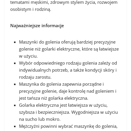
tematami męskimi, zdrowym stylem życia, rozwojem
osobistym i rodziną.
Najważniejsze informacje
Maszynki do golenia oferują bardziej precyzyjne
golenie niż golarki elektryczne, które są łatwiejsze
w użyciu.
Wybór odpowiedniego rodzaju golenia zależy od
indywidualnych potrzeb, a także kondycji skóry i
rodzaju zarostu.
Maszynka do golenia zapewnia porządne i
precyzyjne golenie, daje kontrolę nad goleniem i
jest tańsza niż golarka elektryczna.
Golarka elektryczna jest łatwiejsza w użyciu,
szybsza i bezpieczniejsza. Wygodniejsza w użyciu
na sucho lub mokro.
Mężczyźni powinni wybrać maszynkę do golenia,