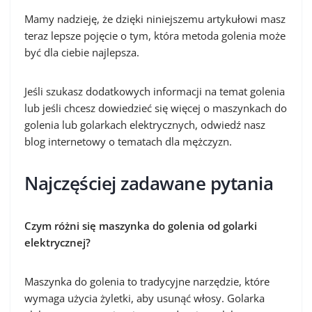
Mamy nadzieję, że dzięki niniejszemu artykułowi masz
teraz lepsze pojęcie o tym, która metoda golenia może
być dla ciebie najlepsza.
Jeśli szukasz dodatkowych informacji na temat golenia
lub jeśli chcesz dowiedzieć się więcej o maszynkach do
golenia lub golarkach elektrycznych, odwiedź nasz
blog internetowy o tematach dla mężczyzn.
Najczęściej zadawane pytania
Czym różni się maszynka do golenia od golarki
elektrycznej?
Maszynka do golenia to tradycyjne narzędzie, które
wymaga użycia żyletki, aby usunąć włosy. Golarka