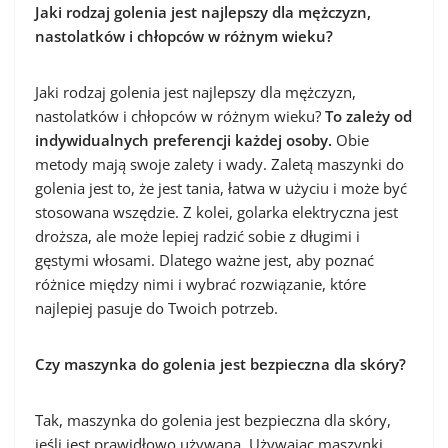
Jaki rodzaj golenia jest najlepszy dla mężczyzn,
nastolatków i chłopców w różnym wieku?
Jaki rodzaj golenia jest najlepszy dla mężczyzn,
nastolatków i chłopców w różnym wieku?
To zależy od
indywidualnych preferencji każdej osoby.
Obie
metody mają swoje zalety i wady. Zaletą maszynki do
golenia jest to, że jest tania, łatwa w użyciu i może być
stosowana wszędzie. Z kolei, golarka elektryczna jest
droższa, ale może lepiej radzić sobie z długimi i
gęstymi włosami. Dlatego ważne jest, aby poznać
różnice między nimi i wybrać rozwiązanie, które
najlepiej pasuje do Twoich potrzeb.
Czy maszynka do golenia jest bezpieczna dla skóry?
Tak, maszynka do golenia jest bezpieczna dla skóry,
jeśli jest prawidłowo używana. Używając maszynki,