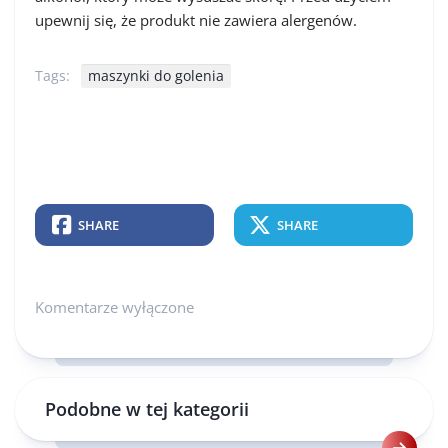
upewnij się, że produkt nie zawiera alergenów.
Tags:
maszynki do golenia
SHARE
SHARE
Komentarze wyłączone
Podobne w tej kategorii