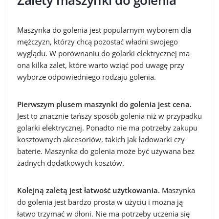
Zalety maszynki do golenia
Maszynka do golenia jest popularnym wyborem dla
mężczyzn, którzy chcą pozostać władni swojego
wyglądu. W porównaniu do golarki elektrycznej ma
ona kilka zalet, które warto wziąć pod uwagę przy
wyborze odpowiedniego rodzaju golenia.
Pierwszym plusem maszynki do golenia jest cena.
Jest to znacznie tańszy sposób golenia niż w przypadku
golarki elektrycznej. Ponadto nie ma potrzeby zakupu
kosztownych akcesoriów, takich jak ładowarki czy
baterie. Maszynka do golenia może być używana bez
żadnych dodatkowych kosztów.
Kolejną zaletą jest łatwość użytkowania.
Maszynka
do golenia jest bardzo prosta w użyciu i można ją
łatwo trzymać w dłoni. Nie ma potrzeby uczenia się