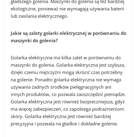
gładszego golenia. Maszynki do golenia są też bardziej
ekologiczne, ponieważ nie wymagają używania baterii
lub zasilania elektrycznego.
Jakie są zalety golarki elektrycznej w porównaniu do
maszynki do golenia?
Golarka elektryczna ma kilka zalet w porównaniu do
maszynki do golenia. Golarka elektryczna jest szybsza,
dzięki czemu mężczyźni mogą skrócić czas potrzebny
na golenie. Ponadto golarka elektryczna nie wymaga
używania żadnych środków pielęgnacyjnych ani
innych produktów, co pozwala zaoszczędzić pieniądze.
Golarka elektryczna jest również bezpieczniejsza, gdyż
ma więcej zabezpieczeń, co zapobiega podrażnieniom
skóry. Golarka elektryczna jest również bardziej
precyzyjna i pozwala na gładkie i dokładne golenie.