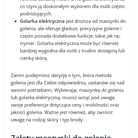
co czyni ją doskonałym wyborem dla osób często
podróżujących.
Golarka elektryczna
jest droższa od maszynki do
golenia, ale oferuje gładsze, precyzyjne golenie i
często posiada dodatkowe funkcje, takie jak np.
trymer. Golarka elektryczna może być również
bardziej wygodna dla osób z trudno dostępną lub
cienką skórą.
Zanim podejmiesz decyzję o tym, która metoda
golenia jest dla Ciebie odpowiednia, zastanów się nad
swoimi potrzebami. Wybierając maszynkę do golenia
lub golarkę elektryczną, musisz wziąć pod uwagę
swoje preferencje dotyczące ceny i mobilności oraz
jakości golenia. Ważne jest również, aby zwrócić
uwagę na rodzaj skóry i typ brody.