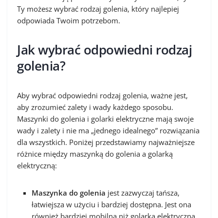
Ty możesz wybrać rodzaj golenia, który najlepiej
odpowiada Twoim potrzebom.
Jak wybrać odpowiedni rodzaj
golenia?
Aby wybrać odpowiedni rodzaj golenia, ważne jest,
aby zrozumieć zalety i wady każdego sposobu.
Maszynki do golenia i golarki elektryczne mają swoje
wady i zalety i nie ma „jednego idealnego” rozwiązania
dla wszystkich. Poniżej przedstawiamy najważniejsze
różnice między maszynką do golenia a golarką
elektryczną:
Maszynka do golenia
jest zazwyczaj tańsza,
łatwiejsza w użyciu i bardziej dostępna. Jest ona
również bardziej mobilna niż golarka elektryczna,