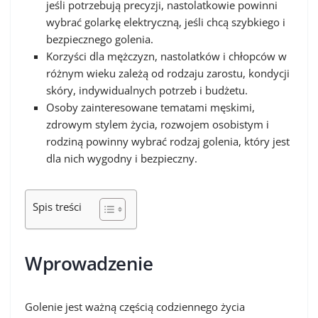
jeśli potrzebują precyzji, nastolatkowie powinni
wybrać golarkę elektryczną, jeśli chcą szybkiego i
bezpiecznego golenia.
Korzyści dla mężczyzn, nastolatków i chłopców w
różnym wieku zależą od rodzaju zarostu, kondycji
skóry, indywidualnych potrzeb i budżetu.
Osoby zainteresowane tematami męskimi,
zdrowym stylem życia, rozwojem osobistym i
rodziną powinny wybrać rodzaj golenia, który jest
dla nich wygodny i bezpieczny.
Spis treści
Wprowadzenie
Golenie jest ważną częścią codziennego życia