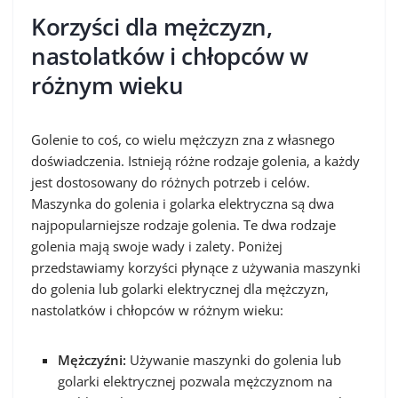
Korzyści dla mężczyzn,
nastolatków i chłopców w
różnym wieku
Golenie to coś, co wielu mężczyzn zna z własnego
doświadczenia. Istnieją różne rodzaje golenia, a każdy
jest dostosowany do różnych potrzeb i celów.
Maszynka do golenia i golarka elektryczna są dwa
najpopularniejsze rodzaje golenia. Te dwa rodzaje
golenia mają swoje wady i zalety. Poniżej
przedstawiamy korzyści płynące z używania maszynki
do golenia lub golarki elektrycznej dla mężczyzn,
nastolatków i chłopców w różnym wieku:
Mężczyźni:
Używanie maszynki do golenia lub
golarki elektrycznej pozwala mężczyznom na