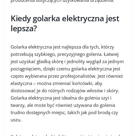
producenta dotyczących użytkowania urządzenia.
Kiedy golarka elektryczna jest
lepsza?
Golarka elektryczna jest najlepsza dla tych, którzy
potrzebują szybkiego, precyzyjnego golenia. Łatwiej
jest uzyskać gładką skórę i jednolity wygląd za jednym
pociągnięciem, dzięki czemu golarka elektryczna jest
często wybierana przez profesjonalistów. Jest również
elastyczna – można zmieniać końcówki, aby
dostosować je do różnych rodzajów włosów i skóry.
Golarka elektryczna jest idealna do golenia szyi i
twarzy, ale może być również używana do golenia
trudno dostępnych miejsc, takich jak pod brodą czy
uszu.