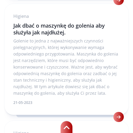
Higiena
Jak dbać o maszynkę do golenia aby
służyła jak najdłużej.
Golenie to jedna z najważniejszych czynności
pielęgnacyjnych, której wykonywanie wymaga
odpowiedniego przygotowania. Maszynka do golenia
jest narzędziem, które musi być odpowiednio
konserwowane i czyszczone. Ważne jest, aby wybrać
odpowiednią maszynkę do golenia oraz zadbać o jej
stan techniczny i higieniczny, aby służyła jak
najdłużej. W tym artykule dowiesz się jak dbać o
maszynkę do golenia, aby służyła Ci przez lata.
21-05-2023