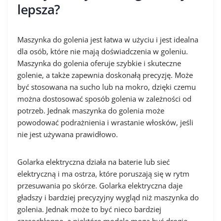
lepsza?
Maszynka do golenia jest łatwa w użyciu i jest idealna
dla osób, które nie mają doświadczenia w goleniu.
Maszynka do golenia oferuje szybkie i skuteczne
golenie, a także zapewnia doskonałą precyzję. Może
być stosowana na sucho lub na mokro, dzięki czemu
można dostosować sposób golenia w zależności od
potrzeb. Jednak maszynka do golenia może
powodować podrażnienia i wrastanie włosków, jeśli
nie jest używana prawidłowo.
Golarka elektryczna działa na baterie lub sieć
elektryczną i ma ostrza, które poruszają się w rytm
przesuwania po skórze. Golarka elektryczna daje
gładszy i bardziej precyzyjny wygląd niż maszynka do
golenia. Jednak może to być nieco bardziej