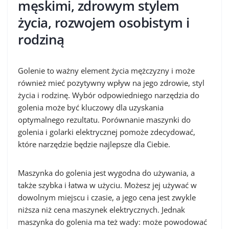
męskimi, zdrowym stylem
życia, rozwojem osobistym i
rodziną
Golenie to ważny element życia mężczyzny i może
również mieć pozytywny wpływ na jego zdrowie, styl
życia i rodzinę. Wybór odpowiedniego narzędzia do
golenia może być kluczowy dla uzyskania
optymalnego rezultatu. Porównanie maszynki do
golenia i golarki elektrycznej pomoże zdecydować,
które narzędzie będzie najlepsze dla Ciebie.
Maszynka do golenia jest wygodna do używania, a
także szybka i łatwa w użyciu. Możesz jej używać w
dowolnym miejscu i czasie, a jego cena jest zwykle
niższa niż cena maszynek elektrycznych. Jednak
maszynka do golenia ma też wady: może powodować