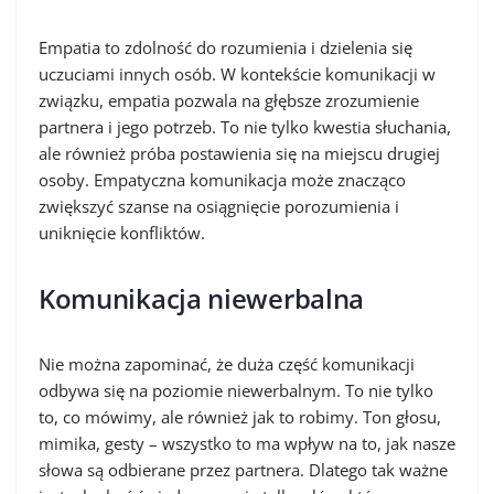
Empatia to zdolność do rozumienia i dzielenia się
uczuciami innych osób. W kontekście komunikacji w
związku, empatia pozwala na głębsze zrozumienie
partnera i jego potrzeb. To nie tylko kwestia słuchania,
ale również próba postawienia się na miejscu drugiej
osoby. Empatyczna komunikacja może znacząco
zwiększyć szanse na osiągnięcie porozumienia i
uniknięcie konfliktów.
Komunikacja niewerbalna
Nie można zapominać, że duża część komunikacji
odbywa się na poziomie niewerbalnym. To nie tylko
to, co mówimy, ale również jak to robimy. Ton głosu,
mimika, gesty – wszystko to ma wpływ na to, jak nasze
słowa są odbierane przez partnera. Dlatego tak ważne