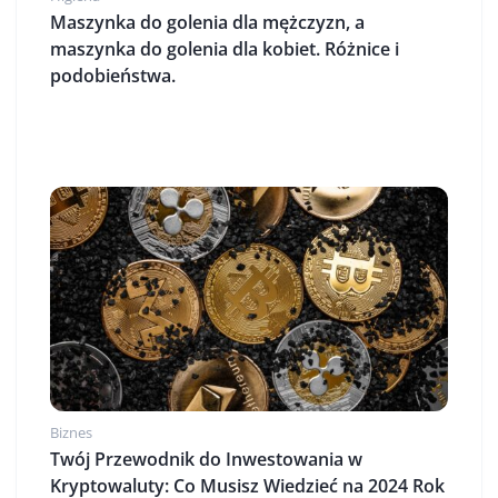
Maszynka do golenia dla mężczyzn, a
maszynka do golenia dla kobiet. Różnice i
podobieństwa.
Biznes
Twój Przewodnik do Inwestowania w
Kryptowaluty: Co Musisz Wiedzieć na 2024 Rok