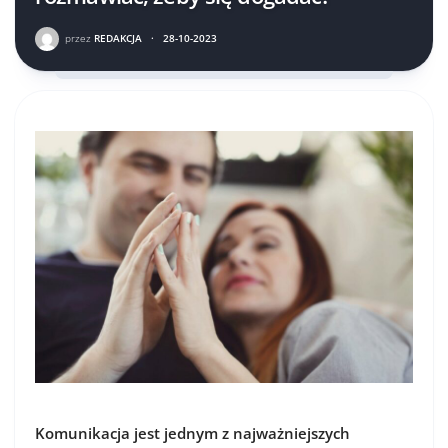
przez
REDAKCJA
·
28-10-2023
Komunikacja jest jednym z najważniejszych