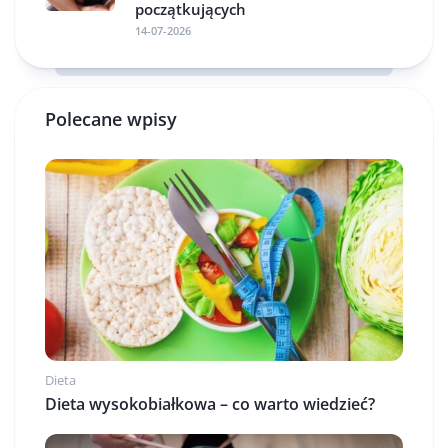
początkujących
14-07-2026
Polecane wpisy
Dieta
Dieta wysokobiałkowa – co warto wiedzieć?