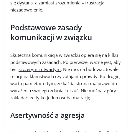
się dystans, a zamiast zrozumienia – frustracja i
niezadowolenie.
Podstawowe zasady
komunikacji w związku
Skuteczna komunikacja w związku opiera się na kilku
podstawowych zasadach. Po pierwsze, ważne jest, aby
być
szczerym i otwartym
. Nie można budować trwałej
relacji na kłamstwach czy zatajaniu prawdy. Po drugie,
warto pamiętać o tym, że każda strona ma prawo do
wyrażenia swojego zdania i uczuć. Nie można z góry
zakładać, że tylko jedna osoba ma rację.
Asertywność a agresja