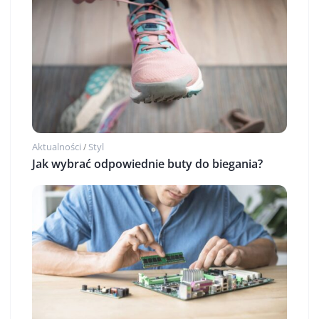
Aktualności
Styl
/
Jak wybrać odpowiednie buty do biegania?