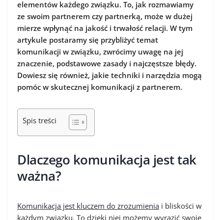
elementów każdego związku. To, jak rozmawiamy
ze swoim partnerem czy partnerką, może w dużej
mierze wpłynąć na jakość i trwałość relacji. W tym
artykule postaramy się przybliżyć temat
komunikacji w związku, zwrócimy uwagę na jej
znaczenie, podstawowe zasady i najczęstsze błędy.
Dowiesz się również, jakie techniki i narzędzia mogą
pomóc w skutecznej komunikacji z partnerem.
Spis treści
Dlaczego komunikacja jest tak
ważna?
Komunikacja jest kluczem do zrozumienia
i bliskości w
każdym związku. To dzięki niej możemy wyrazić swoje