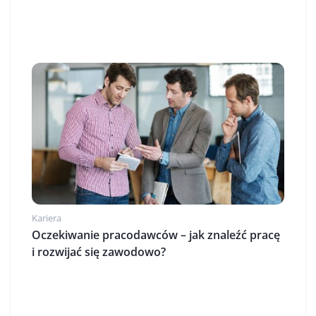
Kariera
Oczekiwanie pracodawców – jak znaleźć pracę
i rozwijać się zawodowo?