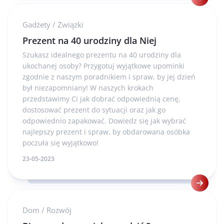
Gadżety
/
Związki
Prezent na 40 urodziny dla Niej
Szukasz idealnego prezentu na 40 urodziny dla
ukochanej osoby? Przygotuj wyjątkowe upominki
zgodnie z naszym poradnikiem i spraw, by jej dzień
był niezapomniany! W naszych krokach
przedstawimy Ci jak dobrać odpowiednią cenę,
dostosować prezent do sytuacji oraz jak go
odpowiednio zapakować. Dowiedz się jak wybrać
najlepszy prezent i spraw, by obdarowana osóbka
poczuła się wyjątkowo!
23-05-2023
Dom
/
Rozwój