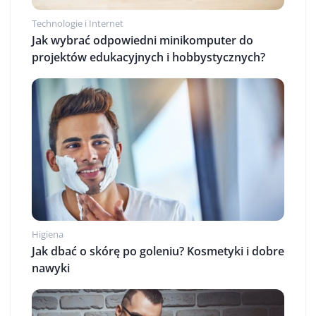
Technologie i Internet
Jak wybrać odpowiedni minikomputer do
projektów edukacyjnych i hobbystycznych?
Higiena
Jak dbać o skórę po goleniu? Kosmetyki i dobre
nawyki