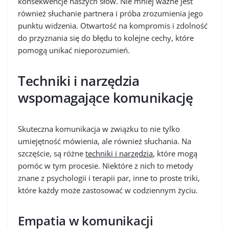
konsekwencje naszych słów. Nie mniej ważne jest
również słuchanie partnera i próba zrozumienia jego
punktu widzenia. Otwartość na kompromis i zdolność
do przyznania się do błędu to kolejne cechy, które
pomogą unikać nieporozumień.
Techniki i narzędzia
wspomagające komunikację
Skuteczna komunikacja w związku to nie tylko
umiejętność mówienia, ale również słuchania. Na
szczęście, są różne
techniki i narzędzia
, które mogą
pomóc w tym procesie. Niektóre z nich to metody
znane z psychologii i terapii par, inne to proste triki,
które każdy może zastosować w codziennym życiu.
Empatia w komunikacji