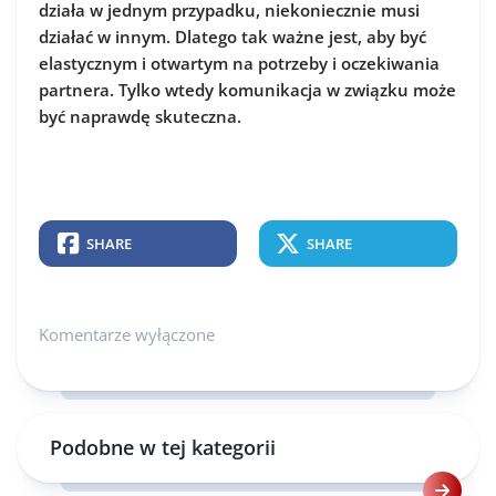
działa w jednym przypadku, niekoniecznie musi
działać w innym. Dlatego tak ważne jest, aby być
elastycznym i otwartym na potrzeby i oczekiwania
partnera. Tylko wtedy komunikacja w związku może
być naprawdę skuteczna.
SHARE
SHARE
Komentarze wyłączone
Podobne w tej kategorii