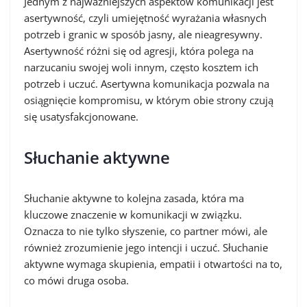
Jednym z najważniejszych aspektów komunikacji jest
asertywność, czyli umiejętność wyrażania własnych
potrzeb i granic w sposób jasny, ale nieagresywny.
Asertywność różni się od agresji, która polega na
narzucaniu swojej woli innym, często kosztem ich
potrzeb i uczuć. Asertywna komunikacja pozwala na
osiągnięcie kompromisu, w którym obie strony czują
się usatysfakcjonowane.
Słuchanie aktywne
Słuchanie aktywne to kolejna zasada, która ma
kluczowe znaczenie w komunikacji w związku.
Oznacza to nie tylko słyszenie, co partner mówi, ale
również zrozumienie jego intencji i uczuć. Słuchanie
aktywne wymaga skupienia, empatii i otwartości na to,
co mówi druga osoba.