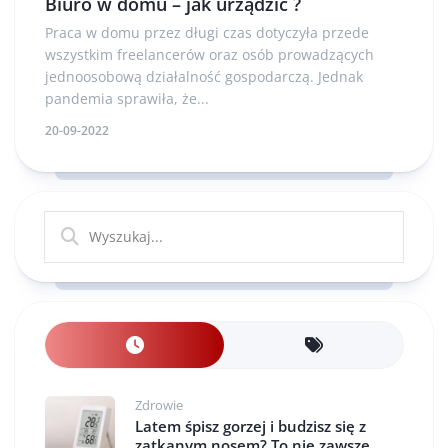
Biuro w domu – jak urządzić ?
Praca w domu przez długi czas dotyczyła przede
wszystkim freelancerów oraz osób prowadzących
jednoosobową działalność gospodarczą. Jednak
pandemia sprawiła, że...
20-09-2022
Zdrowie
Latem śpisz gorzej i budzisz się z
zatkanym nosem? To nie zawsze