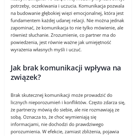
potrzeby, oczekiwania i uczucia. Komunikacja pozwala
na budowanie głębokiej więzi emocjonalnej, która jest
fundamentem każdej udanej relacji. Nie można jednak
zapominać, że komunikacja to nie tylko mówienie, ale
również słuchanie. Zrozumienie, co partner ma do
powiedzenia, jest równie ważne jak umiejętność
wyrażenia własnych myśli i uczuć.
Jak brak komunikacji wpływa na
związek?
Brak skutecznej komunikacji może prowadzić do
licznych nieporozumień i konfliktów. Często zdarza się,
że partnerzy mówią do siebie, ale nie rozmawiają ze
sobą. Oznacza to, że choć wymieniają się
informacjami, nie dochodzi do prawdziwego
porozumienia. W efekcie, zamiast zbliżenia, pojawia