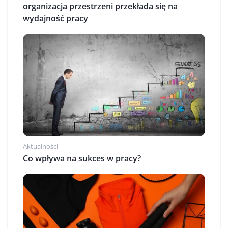
organizacja przestrzeni przekłada się na
wydajność pracy
Aktualności
Co wpływa na sukces w pracy?