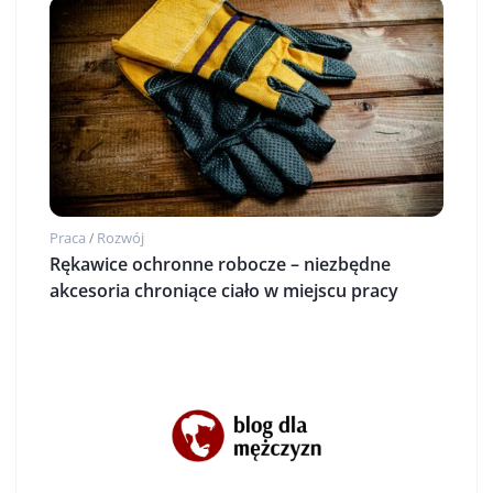
Praca
Rozwój
/
Rękawice ochronne robocze – niezbędne
akcesoria chroniące ciało w miejscu pracy