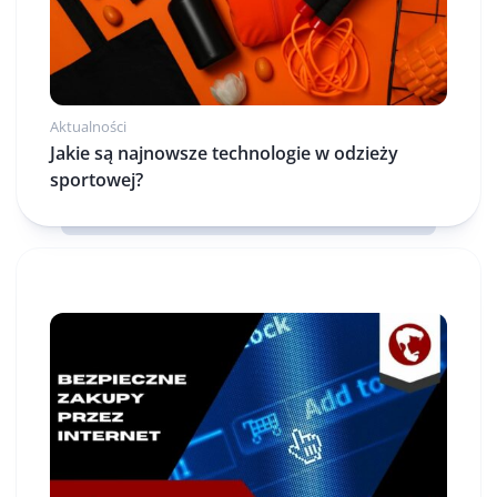
Aktualności
Jakie są najnowsze technologie w odzieży
sportowej?