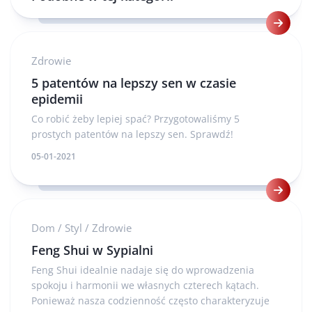
Zdrowie
5 patentów na lepszy sen w czasie
epidemii
Co robić żeby lepiej spać? Przygotowaliśmy 5
prostych patentów na lepszy sen. Sprawdź!
05-01-2021
Dom
/
Styl
/
Zdrowie
Feng Shui w Sypialni
Feng Shui idealnie nadaje się do wprowadzenia
spokoju i harmonii we własnych czterech kątach.
Ponieważ nasza codzienność często charakteryzuje