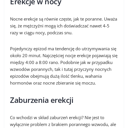
Erekcje w nocy
Nocne erekcje są równie częste, jak te poranne. Uważa
się, że mężczyźni mogą ich doświadczać nawet 4-5
razy w ciągu nocy, podczas snu.
Pojedynczy epizod ma tendencję do utrzymywania się
około 20 minut. Najczęściej nocje erekcje pojawiają się
między 4:00 a 8:00 rano. Podobnie jak w przypadku
wzwodów porannych, tak i tutaj przyczyny nocnych
epizodów obejmują dużą ilość tlenku, wahania
hormonów oraz nocne zbieranie się moczu.
Zaburzenia erekcji
Co wchodzi w skład zaburzeń erekcji? Nie jest to
wyłącznie problem z brakiem porannego wzwodu, ale