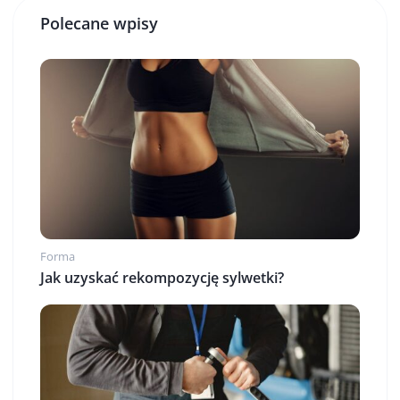
Polecane wpisy
Forma
Jak uzyskać rekompozycję sylwetki?