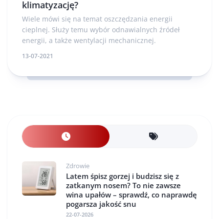
klimatyzację?
Wiele mówi się na temat oszczędzania energii
cieplnej. Służy temu wybór odnawialnych źródeł
energii, a także wentylacji mechanicznej.
13-07-2021
Zdrowie
Latem śpisz gorzej i budzisz się z
zatkanym nosem? To nie zawsze
wina upałów – sprawdź, co naprawdę
pogarsza jakość snu
22-07-2026