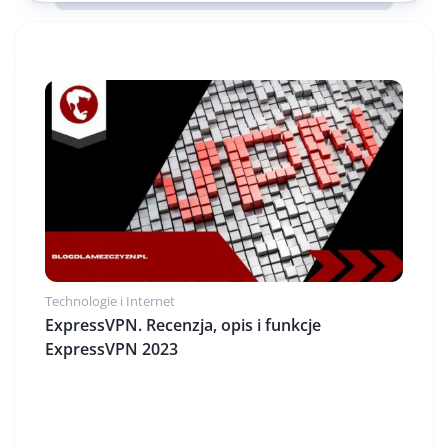
Technologie i Internet
ExpressVPN. Recenzja, opis i funkcje
ExpressVPN 2023