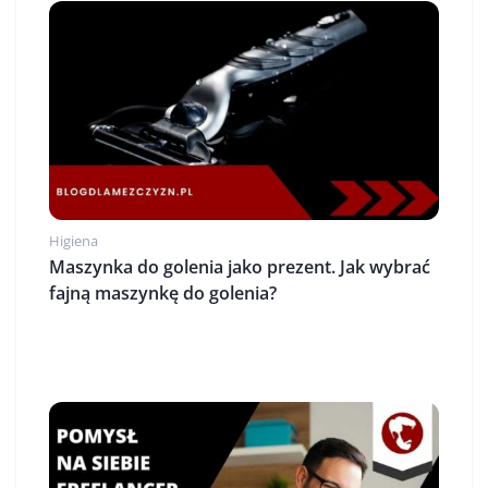
Higiena
Maszynka do golenia jako prezent. Jak wybrać
fajną maszynkę do golenia?