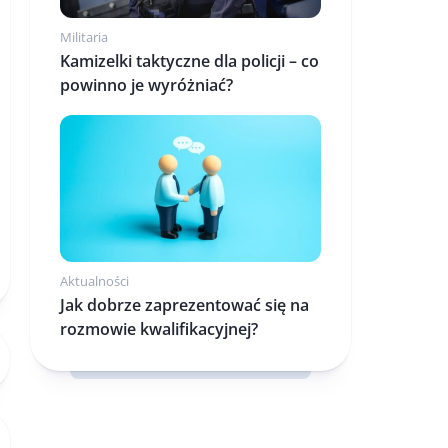
Militaria
Kamizelki taktyczne dla policji – co
powinno je wyróżniać?
Aktualności
Jak dobrze zaprezentować się na
rozmowie kwalifikacyjnej?