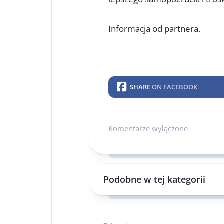
Informacja od partnera.
SHARE
ON FACEBOOK
Komentarze wyłączone
Podobne w tej kategorii