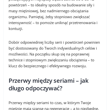
powtórzeń – to idealny sposób na budowanie siły i
masy mięśniowej, bez nadmiernego obciążania
organizmu. Pamiętaj, żeby stopniowo zwiększać
intensywność – to pomoże uniknąć przetrenowania i
kontuzji.
Dobór odpowiedniej liczby serii i powtórzeń powinien
być dostosowany do Twoich indywidualnych celów i
możliwości. Na początku skup się na poprawnej
technice i stopniowym zwiększaniu obciążenia – to
klucz do bezpiecznego i efektywnego rozwoju.
Przerwy między seriami – jak
długo odpoczywać?
Przerwy między seriami to czas, w którym Twoje
mięśnie mają szansę na regenerację – a to niezbędne,