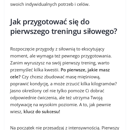
swoich indywidualnych potrzeb i celów.
Jak przygotować się do
pierwszego treningu siłowego?
Rozpoczęcie przygody z siłownią to ekscytujący
moment, ale wymaga też pewnego przygotowania.
Zanim wyruszysz na swój pierwszy trening, warto
przemyśleć kilka kwestii.
Po pierwsze, jakie masz
cele?
Czy chcesz zbudować masę mięśniową,
poprawić kondycję, a może zrzucić kilka kilogramów?
Jasno określony cel nie tylko pomoże Ci dobrać
odpowiednie ćwiczenia, ale też utrzyma Twoją
motywację na wysokim poziomie. A to, jak pewnie
wiesz,
klucz do sukcesu!
Na początek nie przesadzaj z intensywnością. Pierwszy