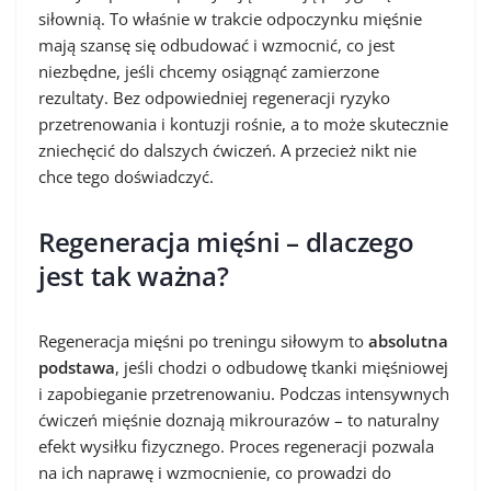
siłownią. To właśnie w trakcie odpoczynku mięśnie
mają szansę się odbudować i wzmocnić, co jest
niezbędne, jeśli chcemy osiągnąć zamierzone
rezultaty. Bez odpowiedniej regeneracji ryzyko
przetrenowania i kontuzji rośnie, a to może skutecznie
zniechęcić do dalszych ćwiczeń. A przecież nikt nie
chce tego doświadczyć.
Regeneracja mięśni – dlaczego
jest tak ważna?
Regeneracja mięśni po treningu siłowym to
absolutna
podstawa
, jeśli chodzi o odbudowę tkanki mięśniowej
i zapobieganie przetrenowaniu. Podczas intensywnych
ćwiczeń mięśnie doznają mikrourazów – to naturalny
efekt wysiłku fizycznego. Proces regeneracji pozwala
na ich naprawę i wzmocnienie, co prowadzi do