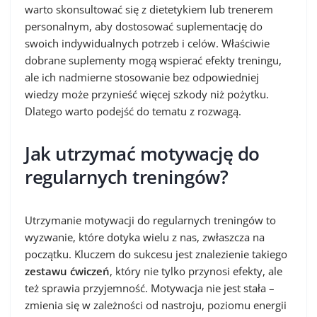
warto skonsultować się z dietetykiem lub trenerem
personalnym, aby dostosować suplementację do
swoich indywidualnych potrzeb i celów. Właściwie
dobrane suplementy mogą wspierać efekty treningu,
ale ich nadmierne stosowanie bez odpowiedniej
wiedzy może przynieść więcej szkody niż pożytku.
Dlatego warto podejść do tematu z rozwagą.
Jak utrzymać motywację do
regularnych treningów?
Utrzymanie motywacji do regularnych treningów to
wyzwanie, które dotyka wielu z nas, zwłaszcza na
początku. Kluczem do sukcesu jest znalezienie takiego
zestawu ćwiczeń
, który nie tylko przynosi efekty, ale
też sprawia przyjemność. Motywacja nie jest stała –
zmienia się w zależności od nastroju, poziomu energii