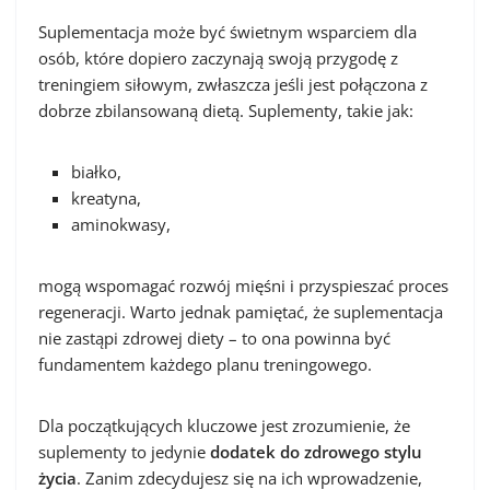
Suplementacja może być świetnym wsparciem dla
osób, które dopiero zaczynają swoją przygodę z
treningiem siłowym, zwłaszcza jeśli jest połączona z
dobrze zbilansowaną dietą. Suplementy, takie jak:
białko,
kreatyna,
aminokwasy,
mogą wspomagać rozwój mięśni i przyspieszać proces
regeneracji. Warto jednak pamiętać, że suplementacja
nie zastąpi zdrowej diety – to ona powinna być
fundamentem każdego planu treningowego.
Dla początkujących kluczowe jest zrozumienie, że
suplementy to jedynie
dodatek do zdrowego stylu
życia
. Zanim zdecydujesz się na ich wprowadzenie,