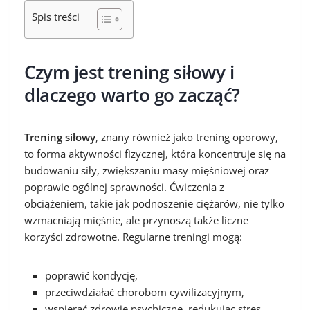
Spis treści
Czym jest trening siłowy i
dlaczego warto go zacząć?
Trening siłowy
, znany również jako trening oporowy,
to forma aktywności fizycznej, która koncentruje się na
budowaniu siły, zwiększaniu masy mięśniowej oraz
poprawie ogólnej sprawności. Ćwiczenia z
obciążeniem, takie jak podnoszenie ciężarów, nie tylko
wzmacniają mięśnie, ale przynoszą także liczne
korzyści zdrowotne. Regularne treningi mogą:
poprawić kondycję,
przeciwdziałać chorobom cywilizacyjnym,
wspierać zdrowie psychiczne, redukując stres,