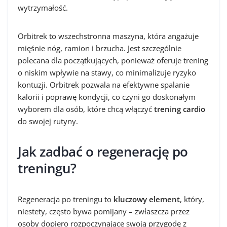
wytrzymałość.
Orbitrek to wszechstronna maszyna, która angażuje
mięśnie nóg, ramion i brzucha. Jest szczególnie
polecana dla początkujących, ponieważ oferuje trening
o niskim wpływie na stawy, co minimalizuje ryzyko
kontuzji. Orbitrek pozwala na efektywne spalanie
kalorii i poprawę kondycji, co czyni go doskonałym
wyborem dla osób, które chcą włączyć
trening cardio
do swojej rutyny.
Jak zadbać o regenerację po
treningu?
Regeneracja po treningu to
kluczowy element
, który,
niestety, często bywa pomijany – zwłaszcza przez
osoby dopiero rozpoczynające swoją przygodę z