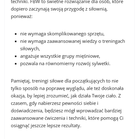
techniki. FBW to świetne rozwiązanie dla osób, które
dopiero zaczynają swoją przygodę z siłownią,
ponieważ:
nie wymaga skomplikowanego sprzętu,
nie wymaga zaawansowanej wiedzy o treningach
siłowych,
angażuje wszystkie grupy mięśniowe,
pozwala na równomierny rozwój sylwetki.
Pamiętaj, treningi siłowe dla początkujących to nie
tylko sposób na poprawę wyglądu, ale też doskonała
okazja, by lepiej zrozumieć, jak działa Twoje ciało. Z
czasem, gdy nabierzesz pewności siebie i
doświadczenia, będziesz mógł wprowadzać bardziej
zaawansowane ćwiczenia i techniki, które pomogą Ci
osiągnąć jeszcze lepsze rezultaty.