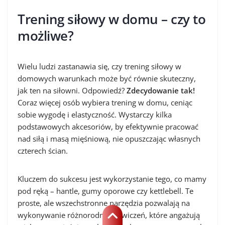
Trening siłowy w domu – czy to
możliwe?
Wielu ludzi zastanawia się, czy trening siłowy w
domowych warunkach może być równie skuteczny,
jak ten na siłowni. Odpowiedź?
Zdecydowanie tak!
Coraz więcej osób wybiera trening w domu, ceniąc
sobie wygodę i elastyczność. Wystarczy kilka
podstawowych akcesoriów, by efektywnie pracować
nad siłą i masą mięśniową, nie opuszczając własnych
czterech ścian.
Kluczem do sukcesu jest wykorzystanie tego, co mamy
pod ręką – hantle, gumy oporowe czy kettlebell. Te
proste, ale wszechstronne narzędzia pozwalają na
wykonywanie różnorodnych ćwiczeń, które angażują