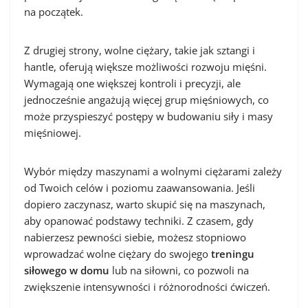
na początek.
Z drugiej strony, wolne ciężary, takie jak sztangi i
hantle, oferują większe możliwości rozwoju mięśni.
Wymagają one większej kontroli i precyzji, ale
jednocześnie angażują więcej grup mięśniowych, co
może przyspieszyć postępy w budowaniu siły i masy
mięśniowej.
Wybór między maszynami a wolnymi ciężarami zależy
od Twoich celów i poziomu zaawansowania. Jeśli
dopiero zaczynasz, warto skupić się na maszynach,
aby opanować podstawy techniki. Z czasem, gdy
nabierzesz pewności siebie, możesz stopniowo
wprowadzać wolne ciężary do swojego
treningu
siłowego w domu
lub na siłowni, co pozwoli na
zwiększenie intensywności i różnorodności ćwiczeń.