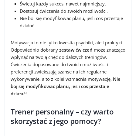
Świętuj każdy sukces, nawet najmniejszy.
Dostosuj ćwiczenia do swoich możliwości.
Nie bój się modyfikować planu, jeśli coś przestaje
działać.
Motywacja to nie tylko kwestia psychiki, ale i praktyki.
Odpowiednio dobrany
zestaw ćwiczeń
może znacząco
wpłynąć na twoją chęć do dalszych treningów.
Ćwiczenia dopasowane do twoich możliwości i
preferencji zwiększają szanse na ich regularne
wykonywanie, a to z kolei wzmacnia motywację.
Nie
bój się modyfikować planu, jeśli coś przestaje
działać!
Trener personalny – czy warto
skorzystać z jego pomocy?