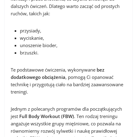
dalszych ćwiczeń. Dlatego warto zacząć od prostych
ruchów, takich jak:
przysiady,
wyciskanie,
unoszenie bioder,
brzuszki.
Te podstawowe ćwiczenia, wykonywane
bez
dodatkowego obciążenia
, pomogą Ci opanować
technikę i przygotują ciało na bardziej zaawansowane
treningi.
Jednym z polecanych programów dla początkujących
jest
Full Body Workout (FBW)
. Ten rodzaj treningu
angażuje wszystkie grupy mięśniowe, co pozwala na
równomierny rozwój sylwetki i naukę prawidłowej