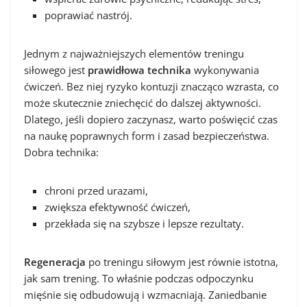
poprawiać nastrój.
Jednym z najważniejszych elementów treningu
siłowego jest
prawidłowa technika
wykonywania
ćwiczeń. Bez niej ryzyko kontuzji znacząco wzrasta, co
może skutecznie zniechęcić do dalszej aktywności.
Dlatego, jeśli dopiero zaczynasz, warto poświęcić czas
na naukę poprawnych form i zasad bezpieczeństwa.
Dobra technika:
chroni przed urazami,
zwiększa efektywność ćwiczeń,
przekłada się na szybsze i lepsze rezultaty.
Regeneracja
po treningu siłowym jest równie istotna,
jak sam trening. To właśnie podczas odpoczynku
mięśnie się odbudowują i wzmacniają. Zaniedbanie