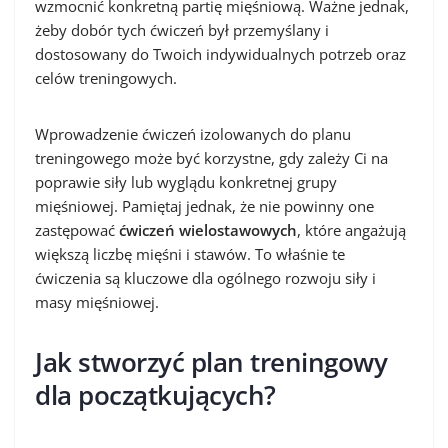
wzmocnić konkretną partię mięśniową. Ważne jednak,
żeby dobór tych ćwiczeń był przemyślany i
dostosowany do Twoich indywidualnych potrzeb oraz
celów treningowych.
Wprowadzenie ćwiczeń izolowanych do planu
treningowego może być korzystne, gdy zależy Ci na
poprawie siły lub wyglądu konkretnej grupy
mięśniowej. Pamiętaj jednak, że nie powinny one
zastępować
ćwiczeń wielostawowych
, które angażują
większą liczbę mięśni i stawów. To właśnie te
ćwiczenia są kluczowe dla ogólnego rozwoju siły i
masy mięśniowej.
Jak stworzyć plan treningowy
dla początkujących?