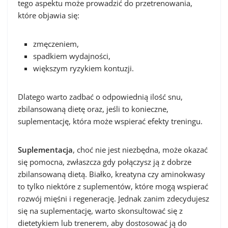
tego aspektu może prowadzić do przetrenowania,
które objawia się:
zmęczeniem,
spadkiem wydajności,
większym ryzykiem kontuzji.
Dlatego warto zadbać o odpowiednią ilość snu,
zbilansowaną dietę oraz, jeśli to konieczne,
suplementację, która może wspierać efekty treningu.
Suplementacja
, choć nie jest niezbędna, może okazać
się pomocna, zwłaszcza gdy połączysz ją z dobrze
zbilansowaną dietą. Białko, kreatyna czy aminokwasy
to tylko niektóre z suplementów, które mogą wspierać
rozwój mięśni i regenerację. Jednak zanim zdecydujesz
się na suplementację, warto skonsultować się z
dietetykiem lub trenerem, aby dostosować ją do