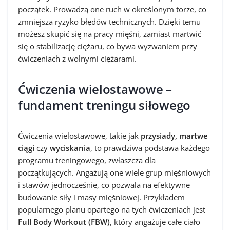
początek. Prowadzą one ruch w określonym torze, co
zmniejsza ryzyko błędów technicznych. Dzięki temu
możesz skupić się na pracy mięśni, zamiast martwić
się o stabilizację ciężaru, co bywa wyzwaniem przy
ćwiczeniach z wolnymi ciężarami.
Ćwiczenia wielostawowe –
fundament treningu siłowego
Ćwiczenia wielostawowe, takie jak
przysiady, martwe
ciągi
czy
wyciskania
, to prawdziwa podstawa każdego
programu treningowego, zwłaszcza dla
początkujących. Angażują one wiele grup mięśniowych
i stawów jednocześnie, co pozwala na efektywne
budowanie siły i masy mięśniowej. Przykładem
popularnego planu opartego na tych ćwiczeniach jest
Full Body Workout (FBW)
, który angażuje całe ciało