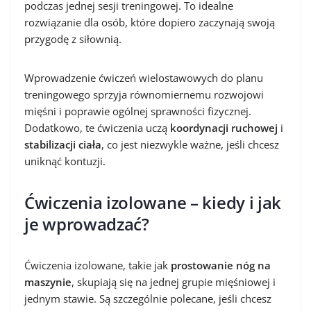
podczas jednej sesji treningowej. To idealne
rozwiązanie dla osób, które dopiero zaczynają swoją
przygodę z siłownią.
Wprowadzenie ćwiczeń wielostawowych do planu
treningowego sprzyja równomiernemu rozwojowi
mięśni i poprawie ogólnej sprawności fizycznej.
Dodatkowo, te ćwiczenia uczą
koordynacji ruchowej
i
stabilizacji ciała
, co jest niezwykle ważne, jeśli chcesz
uniknąć kontuzji.
Ćwiczenia izolowane – kiedy i jak
je wprowadzać?
Ćwiczenia izolowane, takie jak
prostowanie nóg na
maszynie
, skupiają się na jednej grupie mięśniowej i
jednym stawie. Są szczególnie polecane, jeśli chcesz