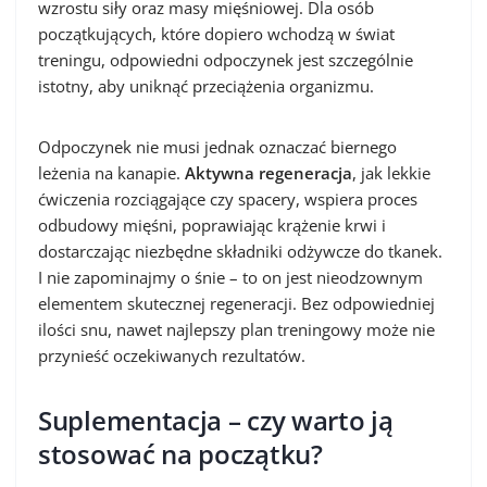
wzrostu siły oraz masy mięśniowej. Dla osób
początkujących, które dopiero wchodzą w świat
treningu, odpowiedni odpoczynek jest szczególnie
istotny, aby uniknąć przeciążenia organizmu.
Odpoczynek nie musi jednak oznaczać biernego
leżenia na kanapie.
Aktywna regeneracja
, jak lekkie
ćwiczenia rozciągające czy spacery, wspiera proces
odbudowy mięśni, poprawiając krążenie krwi i
dostarczając niezbędne składniki odżywcze do tkanek.
I nie zapominajmy o śnie – to on jest nieodzownym
elementem skutecznej regeneracji. Bez odpowiedniej
ilości snu, nawet najlepszy plan treningowy może nie
przynieść oczekiwanych rezultatów.
Suplementacja – czy warto ją
stosować na początku?