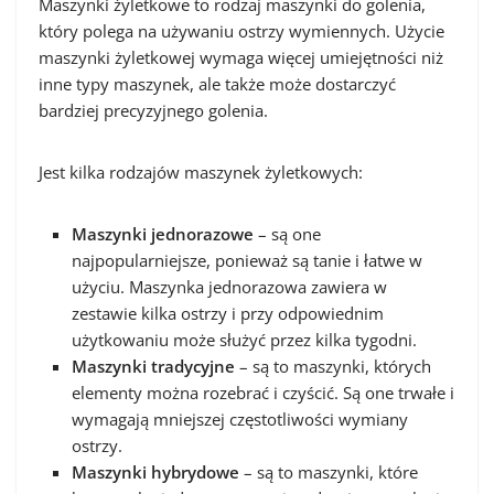
Maszynki żyletkowe to rodzaj maszynki do golenia,
który polega na używaniu ostrzy wymiennych. Użycie
maszynki żyletkowej wymaga więcej umiejętności niż
inne typy maszynek, ale także może dostarczyć
bardziej precyzyjnego golenia.
Jest kilka rodzajów maszynek żyletkowych:
Maszynki jednorazowe
– są one
najpopularniejsze, ponieważ są tanie i łatwe w
użyciu. Maszynka jednorazowa zawiera w
zestawie kilka ostrzy i przy odpowiednim
użytkowaniu może służyć przez kilka tygodni.
Maszynki tradycyjne
– są to maszynki, których
elementy można rozebrać i czyścić. Są one trwałe i
wymagają mniejszej częstotliwości wymiany
ostrzy.
Maszynki hybrydowe
– są to maszynki, które