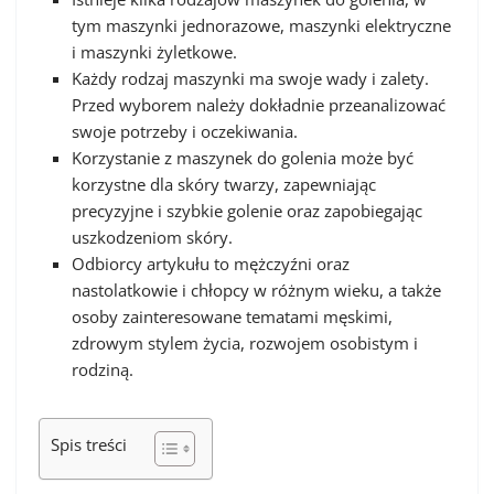
tym maszynki jednorazowe, maszynki elektryczne
i maszynki żyletkowe.
Każdy rodzaj maszynki ma swoje wady i zalety.
Przed wyborem należy dokładnie przeanalizować
swoje potrzeby i oczekiwania.
Korzystanie z maszynek do golenia może być
korzystne dla skóry twarzy, zapewniając
precyzyjne i szybkie golenie oraz zapobiegając
uszkodzeniom skóry.
Odbiorcy artykułu to mężczyźni oraz
nastolatkowie i chłopcy w różnym wieku, a także
osoby zainteresowane tematami męskimi,
zdrowym stylem życia, rozwojem osobistym i
rodziną.
Spis treści