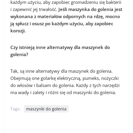
każdym użyciu, aby zapobiec gromadzeniu się bakterii
i zapewnić jej trwałość.
Jeśli maszynka do golenia jest
wykonana z materiałów odpornych na rdzę, mocno
ją spłucz i osusz po każdym użyciu, aby zapobiec
korozji.
Czy istnieją inne alternatywy dla maszynek do
golenia?
Tak, są inne alternatywy dla maszynek do golenia.
Obejmują one golarkę elektryczną, pumeks, nożyczki
do włosów i balsam do golenia. Każdy z tych narzędzi
ma wady i zalety i różni się od maszynki do golenia.
Tags:
maszynki do golenia