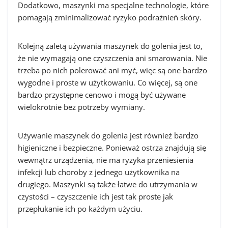
Dodatkowo, maszynki ma specjalne technologie, które
pomagają zminimalizować ryzyko podrażnień skóry.
Kolejną zaletą używania maszynek do golenia jest to,
że nie wymagają one czyszczenia ani smarowania. Nie
trzeba po nich polerować ani myć, więc są one bardzo
wygodne i proste w użytkowaniu. Co więcej, są one
bardzo przystępne cenowo i mogą być używane
wielokrotnie bez potrzeby wymiany.
Używanie maszynek do golenia jest również bardzo
higieniczne i bezpieczne. Ponieważ ostrza znajdują się
wewnątrz urządzenia, nie ma ryzyka przeniesienia
infekcji lub choroby z jednego użytkownika na
drugiego. Maszynki są także łatwe do utrzymania w
czystości – czyszczenie ich jest tak proste jak
przepłukanie ich po każdym użyciu.