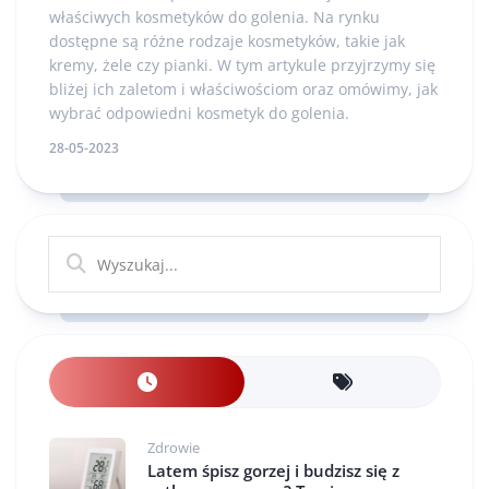
właściwych kosmetyków do golenia. Na rynku
dostępne są różne rodzaje kosmetyków, takie jak
kremy, żele czy pianki. W tym artykule przyjrzymy się
bliżej ich zaletom i właściwościom oraz omówimy, jak
wybrać odpowiedni kosmetyk do golenia.
28-05-2023
Zdrowie
Latem śpisz gorzej i budzisz się z