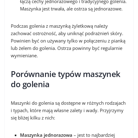
łączą cechy jednorazowego i tradycyjnego golenia.
Maszynka jest trwała, ale ostrza są jednorazowe.
Podczas golenia z maszynką żyletkową należy
zachować ostrożność, aby uniknąć podrażnień skóry.
Powinien być on używany tylko w połączeniu z pianką
lub żelem do golenia. Ostrza powinny być regularnie
wymieniane.
Porównanie typów maszynek
do golenia
Maszynki do golenia są dostępne w różnych rodzajach
i typach, które mają własne zalety i wady. Przyjrzymy
się bliżej kilku z nich:
Maszynka jednorazowa
– jest to najbardziej