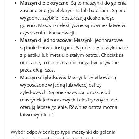
Maszynki elektryczne:
Są to maszynki do golenia
zasilane energia elektryczną lub bateriami. Są one
wygodne, szybkie i dostarczają doskonałego
golenia. Maszynki elektryczne są również łatwe w
czyszczeniu i konserwacji.
Maszynki jednorazowe:
Maszynki jednorazowe
są tanie i łatwo dostępne. Są one często wykonane
z plastiku lub metalu o stałym ostrzu. Chociaż są
one tanie, to ich ostrza nie mogą być używane
przez długi czas.
Maszynki żyletkowe:
Maszynki żyletkowe są
wyposażone w jedną lub więcej ostrzy
żyletkowych. Są one zazwyczaj droższe od
maszynek jednorazowych i elektrycznych, ale
oferują lepsze golenie. Również ostrza można
łatwo wymienić.
Wybór odpowiedniego typu maszynki do golenia