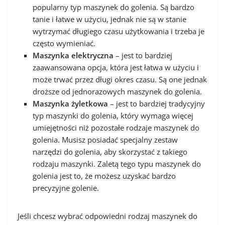
popularny typ maszynek do golenia. Są bardzo
tanie i łatwe w użyciu, jednak nie są w stanie
wytrzymać długiego czasu użytkowania i trzeba je
często wymieniać.
Maszynka elektryczna
– jest to bardziej
zaawansowana opcja, która jest łatwa w użyciu i
może trwać przez długi okres czasu. Są one jednak
droższe od jednorazowych maszynek do golenia.
Maszynka żyletkowa
– jest to bardziej tradycyjny
typ maszynki do golenia, który wymaga więcej
umiejętności niż pozostałe rodzaje maszynek do
golenia. Musisz posiadać specjalny zestaw
narzędzi do golenia, aby skorzystać z takiego
rodzaju maszynki. Zaletą tego typu maszynek do
golenia jest to, że możesz uzyskać bardzo
precyzyjne golenie.
Jeśli chcesz wybrać odpowiedni rodzaj maszynek do