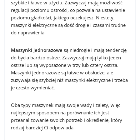
szybkie i łatwe w użyciu. Zazwyczaj mają możliwość
regulacji poziomu ostrości, co pozwala na ustawienie
poziomu gładkości, jakiego oczekujesz. Niestety,
maszynki elektryczne są dość drogie i czasami trudne
do naprawienia.
Maszynki jednorazowe
są niedrogie i mają tendencję
do bycia bardzo ostrze. Zazwyczaj mają tylko jeden
ostrze lub są wyposażone w trzy lub cztery ostrza.
Maszynki jednorazowe są łatwe w obsłudze, ale
zużywają się szybciej niż maszynki elektryczne i trzeba
je często wymieniać.
Oba typy maszynek mają swoje wady i zalety, więc
najlepszym sposobem na porównanie ich jest
przeanalizowanie swoich potrzeb i określenie, który
rodzaj bardziej Ci odpowiada.