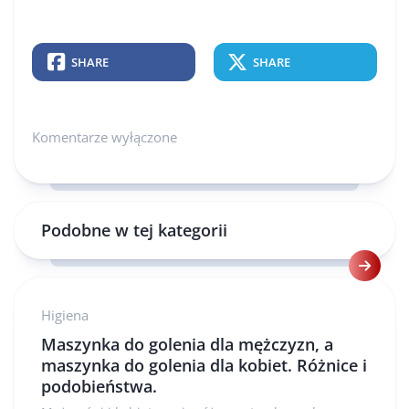
SHARE
SHARE
Komentarze wyłączone
Podobne w tej kategorii
Higiena
Maszynka do golenia dla mężczyzn, a
maszynka do golenia dla kobiet. Różnice i
podobieństwa.