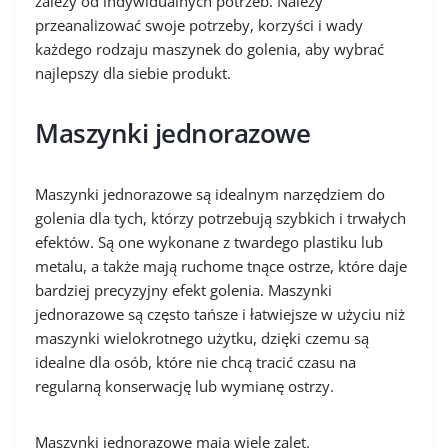
zależy od indywidualnych potrzeb. Należy
przeanalizować swoje potrzeby, korzyści i wady
każdego rodzaju maszynek do golenia, aby wybrać
najlepszy dla siebie produkt.
Maszynki jednorazowe
Maszynki jednorazowe są idealnym narzędziem do
golenia dla tych, którzy potrzebują szybkich i trwałych
efektów. Są one wykonane z twardego plastiku lub
metalu, a także mają ruchome tnące ostrze, które daje
bardziej precyzyjny efekt golenia. Maszynki
jednorazowe są często tańsze i łatwiejsze w użyciu niż
maszynki wielokrotnego użytku, dzięki czemu są
idealne dla osób, które nie chcą tracić czasu na
regularną konserwację lub wymianę ostrzy.
Maszynki jednorazowe mają wiele zalet.