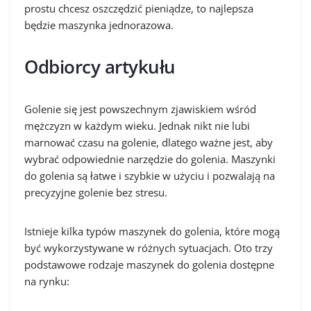
prostu chcesz oszczędzić pieniądze, to najlepsza
będzie maszynka jednorazowa.
Odbiorcy artykułu
Golenie się jest powszechnym zjawiskiem wśród
mężczyzn w każdym wieku. Jednak nikt nie lubi
marnować czasu na golenie, dlatego ważne jest, aby
wybrać odpowiednie narzędzie do golenia. Maszynki
do golenia są łatwe i szybkie w użyciu i pozwalają na
precyzyjne golenie bez stresu.
Istnieje kilka typów maszynek do golenia, które mogą
być wykorzystywane w różnych sytuacjach. Oto trzy
podstawowe rodzaje maszynek do golenia dostępne
na rynku: