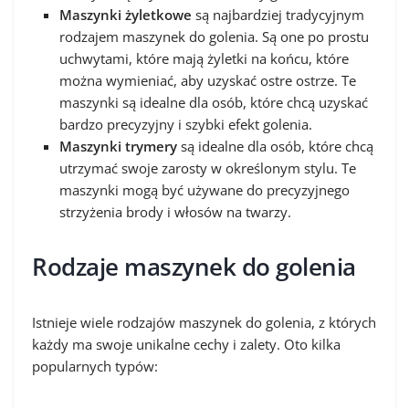
Maszynki żyletkowe
są najbardziej tradycyjnym
rodzajem maszynek do golenia. Są one po prostu
uchwytami, które mają żyletki na końcu, które
można wymieniać, aby uzyskać ostre ostrze. Te
maszynki są idealne dla osób, które chcą uzyskać
bardzo precyzyjny i szybki efekt golenia.
Maszynki trymery
są idealne dla osób, które chcą
utrzymać swoje zarosty w określonym stylu. Te
maszynki mogą być używane do precyzyjnego
strzyżenia brody i włosów na twarzy.
Rodzaje maszynek do golenia
Istnieje wiele rodzajów maszynek do golenia, z których
każdy ma swoje unikalne cechy i zalety. Oto kilka
popularnych typów: