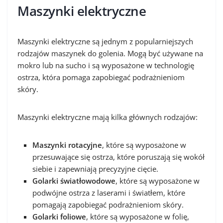
Maszynki elektryczne
Maszynki elektryczne są jednym z popularniejszych
rodzajów maszynek do golenia. Mogą być używane na
mokro lub na sucho i są wyposażone w technologię
ostrza, która pomaga zapobiegać podrażnieniom
skóry.
Maszynki elektryczne mają kilka głównych rodzajów:
Maszynki rotacyjne
, które są wyposażone w
przesuwające się ostrza, które poruszają się wokół
siebie i zapewniają precyzyjne cięcie.
Golarki światłowodowe
, które są wyposażone w
podwójne ostrza z laserami i światłem, które
pomagają zapobiegać podrażnieniom skóry.
Golarki foliowe
, które są wyposażone w folię,