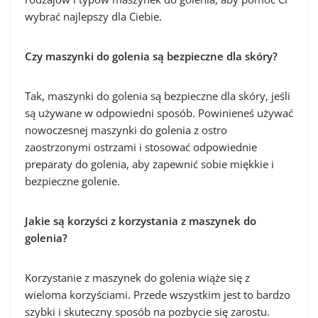
wybrać najlepszy dla Ciebie.
Czy maszynki do golenia są bezpieczne dla skóry?
Tak, maszynki do golenia są bezpieczne dla skóry, jeśli
są używane w odpowiedni sposób. Powinieneś używać
nowoczesnej maszynki do golenia z ostro
zaostrzonymi ostrzami i stosować odpowiednie
preparaty do golenia, aby zapewnić sobie miękkie i
bezpieczne golenie.
Jakie są korzyści z korzystania z maszynek do
golenia?
Korzystanie z maszynek do golenia wiąże się z
wieloma korzyściami. Przede wszystkim jest to bardzo
szybki i skuteczny sposób na pozbycie się zarostu.