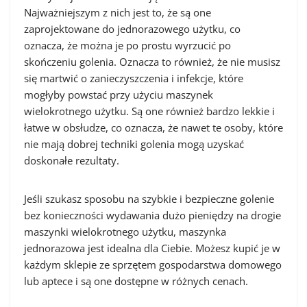
Najważniejszym z nich jest to, że są one
zaprojektowane do jednorazowego użytku, co
oznacza, że można je po prostu wyrzucić po
skończeniu golenia. Oznacza to również, że nie musisz
się martwić o zanieczyszczenia i infekcje, które
mogłyby powstać przy użyciu maszynek
wielokrotnego użytku. Są one również bardzo lekkie i
łatwe w obsłudze, co oznacza, że nawet te osoby, które
nie mają dobrej techniki golenia mogą uzyskać
doskonałe rezultaty.
Jeśli szukasz sposobu na szybkie i bezpieczne golenie
bez konieczności wydawania dużo pieniędzy na drogie
maszynki wielokrotnego użytku, maszynka
jednorazowa jest idealna dla Ciebie. Możesz kupić je w
każdym sklepie ze sprzętem gospodarstwa domowego
lub aptece i są one dostępne w różnych cenach.