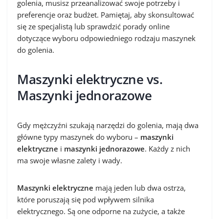
golenia, musisz przeanalizować swoje potrzeby i
preferencje oraz budżet. Pamiętaj, aby skonsultować
się ze specjalistą lub sprawdzić porady online
dotyczące wyboru odpowiedniego rodzaju maszynek
do golenia.
Maszynki elektryczne vs.
Maszynki jednorazowe
Gdy mężczyźni szukają narzędzi do golenia, mają dwa
główne typy maszynek do wyboru –
maszynki
elektryczne
i
maszynki jednorazowe
. Każdy z nich
ma swoje własne zalety i wady.
Maszynki elektryczne
mają jeden lub dwa ostrza,
które poruszają się pod wpływem silnika
elektrycznego. Są one odporne na zużycie, a także