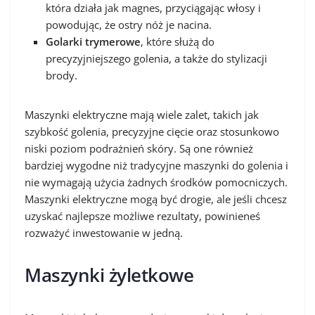
która działa jak magnes, przyciągając włosy i
powodując, że ostry nóż je nacina.
Golarki trymerowe
, które służą do
precyzyjniejszego golenia, a także do stylizacji
brody.
Maszynki elektryczne mają wiele zalet, takich jak
szybkość golenia, precyzyjne cięcie oraz stosunkowo
niski poziom podrażnień skóry. Są one również
bardziej wygodne niż tradycyjne maszynki do golenia i
nie wymagają użycia żadnych środków pomocniczych.
Maszynki elektryczne mogą być drogie, ale jeśli chcesz
uzyskać najlepsze możliwe rezultaty, powinieneś
rozważyć inwestowanie w jedną.
Maszynki żyletkowe