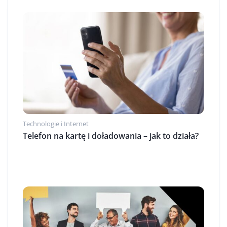
Technologie i Internet
Telefon na kartę i doładowania – jak to działa?