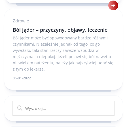
Zdrowie
Ból jąder – przyczyny, objawy, leczenie
Ból jąder może być spowodowany bardzo różnymi
czynnikami. Niezależnie jednak od tego, co go
wywołało, taki stan rzeczy zawsze wzbudza w
mężczyznach niepokój. Jeżeli pojawi się ból nawet o
niewielkim natężeniu, należy jak najszybciej udać się
z tym do lekarza.
06-01-2022