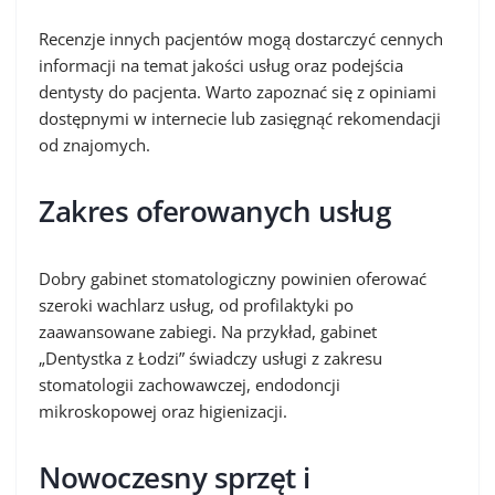
Recenzje innych pacjentów mogą dostarczyć cennych
informacji na temat jakości usług oraz podejścia
dentysty do pacjenta. Warto zapoznać się z opiniami
dostępnymi w internecie lub zasięgnąć rekomendacji
od znajomych.
Zakres oferowanych usług
Dobry gabinet stomatologiczny powinien oferować
szeroki wachlarz usług, od profilaktyki po
zaawansowane zabiegi. Na przykład, gabinet
„Dentystka z Łodzi” świadczy usługi z zakresu
stomatologii zachowawczej, endodoncji
mikroskopowej oraz higienizacji.
Nowoczesny sprzęt i