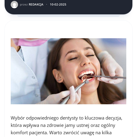
przez
REDAKCJA
·
10-02-2025
Wybór odpowiedniego dentysty to kluczowa decyzja,
która wpływa na zdrowie jamy ustnej oraz ogólny
komfort pacjenta. Warto zwrócić uwagę na kilka