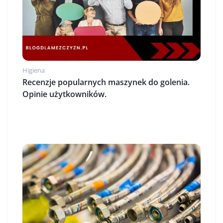
Higiena
Recenzje popularnych maszynek do golenia.
Opinie użytkowników.