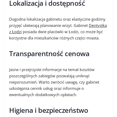
Lokalizacja i dostępność
Dogodna lokalizacja gabinetu oraz elastyczne godziny
przyjęć ułatwiają planowanie wizyt. Gabinet
Dentystka
z Łodzi
posiada dwie placówki w Łodzi, co może być
korzystne dla mieszkańców różnych części miasta.
Transparentność cenowa
Jasne i przejrzyste informacje na temat kosztów
poszczególnych zabiegów pozwalają uniknąć
nieporozumień. Warto zwrócić uwagę, czy gabinet
udostępnia cennik usług oraz informuje o
ewentualnych dodatkowych opłatach.
Higiena i bezpieczeństwo