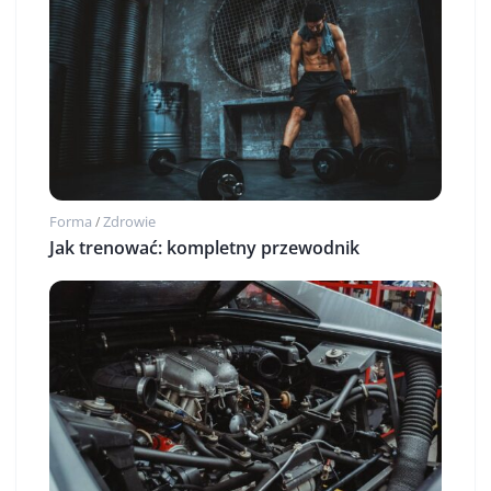
Forma
Zdrowie
/
Jak trenować: kompletny przewodnik