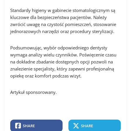
Standardy higieny w gabinecie stomatologicznym są
kluczowe dla bezpieczeństwa pacjentów. Należy
zwrócić uwagę na czystość pomieszczeń, stosowanie
jednorazowych narzędzi oraz procedury sterylizacji.
Podsumowując, wybór odpowiedniego dentysty
wymaga analizy wielu czynników. Poświęcenie czasu
na dokładne zbadanie dostępnych opcji pozwoli na
znalezienie specjalisty, który zapewni profesjonalną
opiekę oraz komfort podczas wizyt.
Artykuł sponsorowany.
SHARE
SHARE