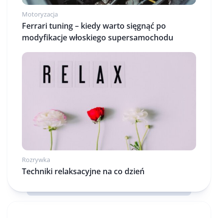
Motoryzacja
Ferrari tuning – kiedy warto sięgnąć po
modyfikacje włoskiego supersamochodu
Rozrywka
Techniki relaksacyjne na co dzień