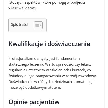
istotnych aspektów, które pomogą w podjęciu
właściwej decyzji.
Spis treści
Kwalifikacje i doświadczenie
Profesjonalizm dentysty jest fundamentem
skutecznego leczenia. Warto sprawdzić, czy lekarz
regularnie uczestniczy w szkoleniach i kursach, co
świadczy o jego zaangażowaniu w rozwój zawodowy.
Doświadczenie w różnych dziedzinach stomatologii
może być dodatkowym atutem.
Opinie pacjentów