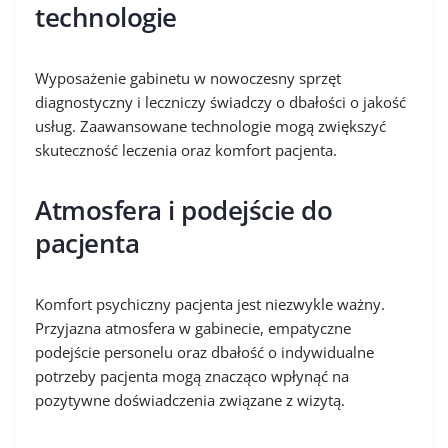
technologie
Wyposażenie gabinetu w nowoczesny sprzęt
diagnostyczny i leczniczy świadczy o dbałości o jakość
usług. Zaawansowane technologie mogą zwiększyć
skuteczność leczenia oraz komfort pacjenta.
Atmosfera i podejście do
pacjenta
Komfort psychiczny pacjenta jest niezwykle ważny.
Przyjazna atmosfera w gabinecie, empatyczne
podejście personelu oraz dbałość o indywidualne
potrzeby pacjenta mogą znacząco wpłynąć na
pozytywne doświadczenia związane z wizytą.