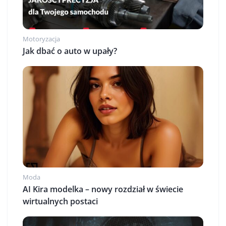
Motoryzacja
Jak dbać o auto w upały?
Moda
AI Kira modelka – nowy rozdział w świecie
wirtualnych postaci