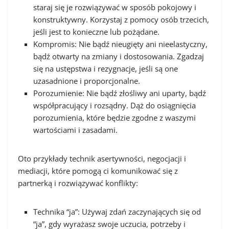
staraj się je rozwiązywać w sposób pokojowy i
konstruktywny. Korzystaj z pomocy osób trzecich,
jeśli jest to konieczne lub pożądane.
Kompromis: Nie bądź nieugięty ani nieelastyczny,
bądź otwarty na zmiany i dostosowania. Zgadzaj
się na ustępstwa i rezygnacje, jeśli są one
uzasadnione i proporcjonalne.
Porozumienie: Nie bądź złośliwy ani uparty, bądź
współpracujący i rozsądny. Dąż do osiągnięcia
porozumienia, które będzie zgodne z waszymi
wartościami i zasadami.
Oto przykłady technik asertywności, negocjacji i
mediacji, które pomogą ci komunikować się z
partnerką i rozwiązywać konflikty:
Technika “ja”: Używaj zdań zaczynających się od
“ja”, gdy wyrażasz swoje uczucia, potrzeby i