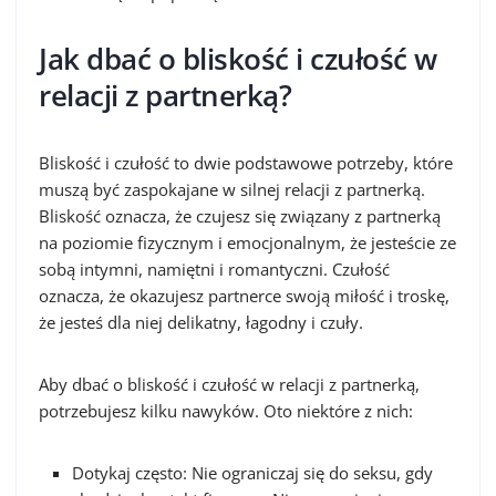
Jak dbać o bliskość i czułość w
relacji z partnerką?
Bliskość i czułość to dwie podstawowe potrzeby, które
muszą być zaspokajane w silnej relacji z partnerką.
Bliskość oznacza, że czujesz się związany z partnerką
na poziomie fizycznym i emocjonalnym, że jesteście ze
sobą intymni, namiętni i romantyczni. Czułość
oznacza, że okazujesz partnerce swoją miłość i troskę,
że jesteś dla niej delikatny, łagodny i czuły.
Aby dbać o bliskość i czułość w relacji z partnerką,
potrzebujesz kilku nawyków. Oto niektóre z nich:
Dotykaj często: Nie ograniczaj się do seksu, gdy