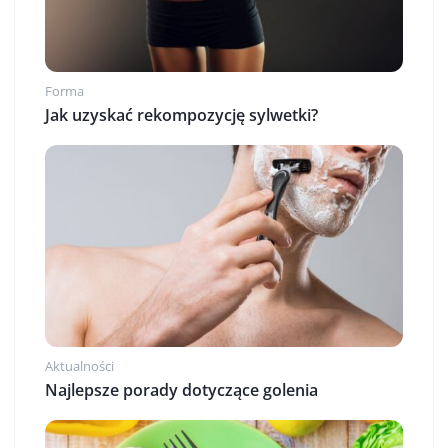
Forma
Jak uzyskać rekompozycję sylwetki?
Aktualności
Najlepsze porady dotyczące golenia