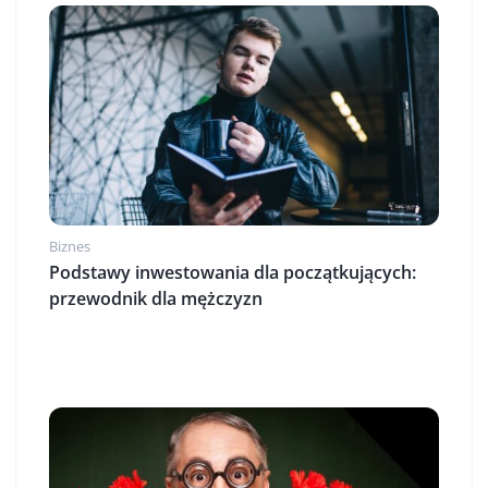
Biznes
Podstawy inwestowania dla początkujących:
przewodnik dla mężczyzn