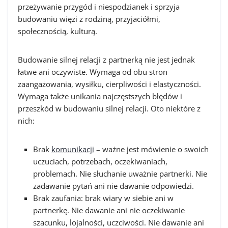
przeżywanie przygód i niespodzianek i
sprzyja
budowaniu więzi z rodziną, przyjaciółmi,
społecznością, kulturą.
Budowanie silnej relacji z partnerką nie jest jednak
łatwe ani oczywiste. Wymaga od obu stron
zaangażowania, wysiłku, cierpliwości i elastyczności.
Wymaga także unikania najczęstszych błędów i
przeszkód w budowaniu silnej relacji. Oto niektóre z
nich:
Brak
komunikacji
– ważne jest mówienie o swoich
uczuciach, potrzebach, oczekiwaniach,
problemach. Nie słuchanie uważnie partnerki. Nie
zadawanie pytań ani nie dawanie odpowiedzi.
Brak zaufania: brak wiary w siebie ani w
partnerkę. Nie dawanie ani nie oczekiwanie
szacunku, lojalności, uczciwości. Nie dawanie ani