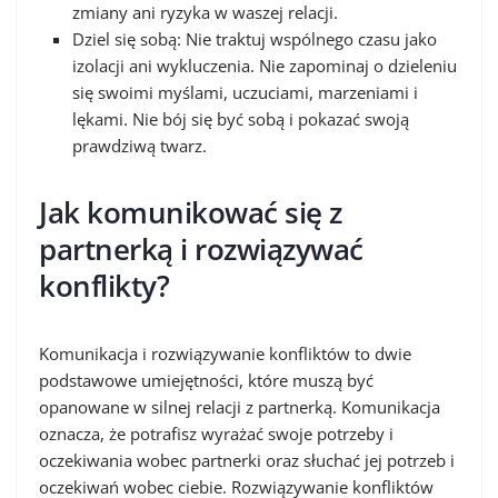
zmiany ani ryzyka w waszej relacji.
Dziel się sobą: Nie traktuj wspólnego czasu jako
izolacji ani wykluczenia. Nie zapominaj o dzieleniu
się swoimi myślami, uczuciami, marzeniami i
lękami. Nie bój się być sobą i pokazać swoją
prawdziwą twarz.
Jak komunikować się z
partnerką i rozwiązywać
konflikty?
Komunikacja i rozwiązywanie konfliktów to dwie
podstawowe umiejętności, które muszą być
opanowane w silnej relacji z partnerką. Komunikacja
oznacza, że potrafisz wyrażać swoje potrzeby i
oczekiwania wobec partnerki oraz słuchać jej potrzeb i
oczekiwań wobec ciebie. Rozwiązywanie konfliktów