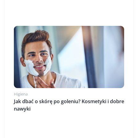
Higiena
Jak dbać o skórę po goleniu? Kosmetyki i dobre
nawyki