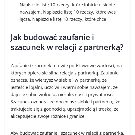
Napiszcie listę 10 rzeczy, które lubicie u siebie
nawzajem. Napiszcie listę 10 rzeczy, które was
łączą. Napiszcie listę 10 rzeczy, które chce
Jak budować zaufanie i
szacunek w relacji z partnerką?
Zaufanie i szacunek to dwie podstawowe wartości, na
których opiera się silna relacja z partnerką. Zaufanie
oznacza, że wierzysz w siebie i w partnerkę, że
jesteście lojalni, uczciwi i wierni sobie nawzajem, że
dajecie sobie wolność, niezależność i prywatność.
Szacunek oznacza, że doceniasz siebie i partnerkę, że
traktujecie się z godnością, uprzejmością i troską, że
akceptujecie swoje różnice i granice.
Aby budować zaufanie i szacunek w relacji z partnerką,