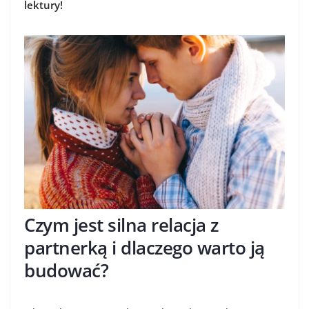
lektury!
Czym jest silna relacja z
partnerką i dlaczego warto ją
budować?