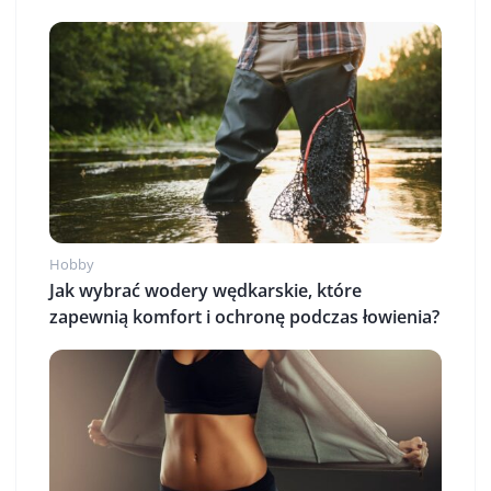
Hobby
Jak wybrać wodery wędkarskie, które
zapewnią komfort i ochronę podczas łowienia?