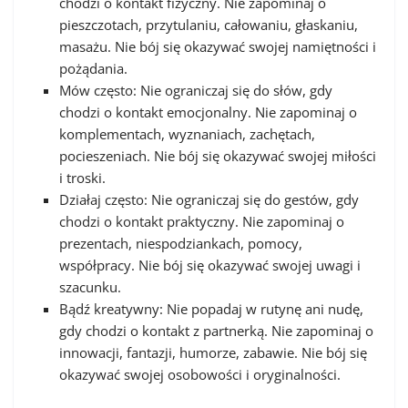
chodzi o kontakt fizyczny. Nie zapominaj o
pieszczotach, przytulaniu, całowaniu, głaskaniu,
masażu. Nie bój się okazywać swojej namiętności i
pożądania.
Mów często: Nie ograniczaj się do słów, gdy
chodzi o kontakt emocjonalny. Nie zapominaj o
komplementach, wyznaniach, zachętach,
pocieszeniach. Nie bój się okazywać swojej miłości
i troski.
Działaj często: Nie ograniczaj się do gestów, gdy
chodzi o kontakt praktyczny. Nie zapominaj o
prezentach, niespodziankach, pomocy,
współpracy. Nie bój się okazywać swojej uwagi i
szacunku.
Bądź kreatywny: Nie popadaj w rutynę ani nudę,
gdy chodzi o kontakt z partnerką. Nie zapominaj o
innowacji, fantazji, humorze, zabawie. Nie bój się
okazywać swojej osobowości i oryginalności.