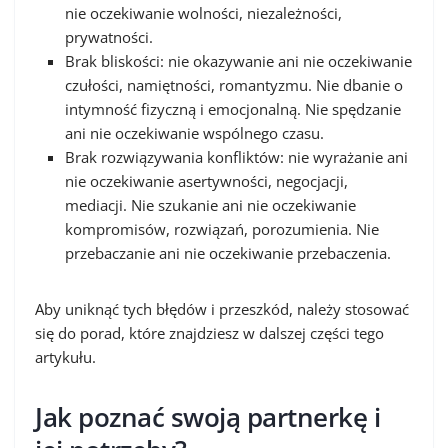
nie oczekiwanie wolności, niezależności,
prywatności.
Brak bliskości: nie okazywanie ani nie oczekiwanie
czułości, namiętności, romantyzmu. Nie dbanie o
intymność fizyczną i emocjonalną. Nie spędzanie
ani nie oczekiwanie wspólnego czasu.
Brak rozwiązywania konfliktów: nie wyrażanie ani
nie oczekiwanie asertywności, negocjacji,
mediacji. Nie szukanie ani nie oczekiwanie
kompromisów, rozwiązań, porozumienia. Nie
przebaczanie ani nie oczekiwanie przebaczenia.
Aby uniknąć tych błędów i przeszkód, należy stosować
się do porad, które znajdziesz w dalszej części tego
artykułu.
Jak poznać swoją partnerkę i