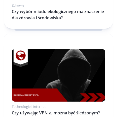
Zdrowie
Czy wybór miodu ekologicznego ma znaczenie
dla zdrowia i środowiska?
Technologie i Internet
Czy używając VPN-a, można być śledzonym?