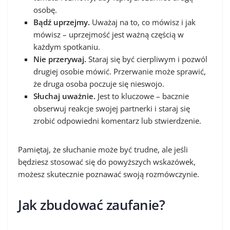
osobę.
Bądź uprzejmy.
Uważaj na to, co mówisz i jak
mówisz – uprzejmość jest ważną częścią w
każdym spotkaniu.
Nie przerywaj.
Staraj się być cierpliwym i pozwól
drugiej osobie mówić. Przerwanie może sprawić,
że druga osoba poczuje się nieswojo.
Słuchaj uważnie.
Jest to kluczowe – bacznie
obserwuj reakcje swojej partnerki i staraj się
zrobić odpowiedni komentarz lub stwierdzenie.
Pamiętaj, że słuchanie może być trudne, ale jeśli
będziesz stosować się do powyższych wskazówek,
możesz skutecznie poznawać swoją rozmówczynie.
Jak zbudować zaufanie?