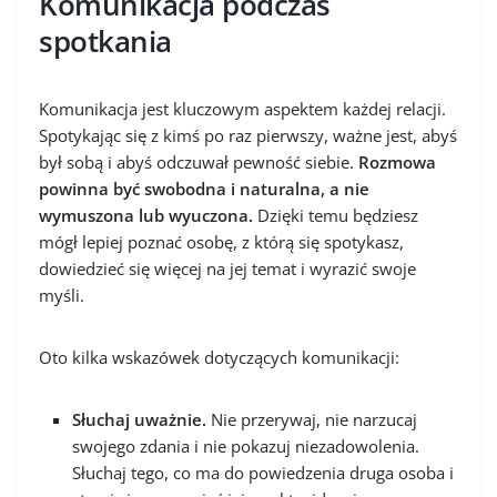
Komunikacja podczas
spotkania
Komunikacja jest kluczowym aspektem każdej relacji.
Spotykając się z kimś po raz pierwszy, ważne jest, abyś
był sobą i abyś odczuwał pewność siebie.
Rozmowa
powinna być swobodna i naturalna, a nie
wymuszona lub wyuczona.
Dzięki temu będziesz
mógł lepiej poznać osobę, z którą się spotykasz,
dowiedzieć się więcej na jej temat i wyrazić swoje
myśli.
Oto kilka wskazówek dotyczących komunikacji:
Słuchaj uważnie.
Nie przerywaj, nie narzucaj
swojego zdania i nie pokazuj niezadowolenia.
Słuchaj tego, co ma do powiedzenia druga osoba i