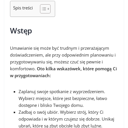
Spis treści
Wstęp
Umawianie się może być trudnym i przerażającym
doświadczeniem, ale przy odpowiednim planowaniu i
przygotowywaniu się, możesz czuć się pewnie i
komfortowo.
Oto kilka wskazówek, które pomogą Ci
w przygotowaniach:
Zaplanuj swoje spotkanie z wyprzedzeniem.
Wybierz miejsce, które jest bezpieczne, łatwo
dostępne i blisko Twojego domu.
Zadbaj o swój ubiór. Wybierz strój, który Ci
odpowiada i w którym czujesz się dobrze. Unikaj
ubrań, które są zbyt obcisłe lub zbyt luźne.