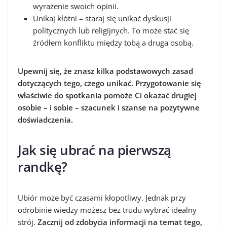
wyrażenie swoich opinii.
Unikaj kłótni – staraj się unikać dyskusji
politycznych lub religijnych. To może stać się
źródłem konfliktu między tobą a druga osobą.
Upewnij się, że znasz kilka podstawowych zasad
dotyczących tego, czego unikać. Przygotowanie się
właściwie do spotkania pomoże Ci okazać drugiej
osobie – i sobie – szacunek i szanse na pozytywne
doświadczenia.
Jak się ubrać na pierwszą
randkę?
Ubiór może być czasami kłopotliwy. Jednak przy
odrobinie wiedzy możesz bez trudu wybrać idealny
strój.
Zacznij od zdobycia informacji na temat tego,