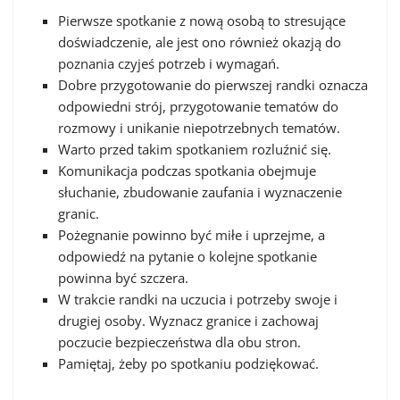
Pierwsze spotkanie z nową osobą to stresujące
doświadczenie, ale jest ono również okazją do
poznania czyjeś potrzeb i wymagań.
Dobre przygotowanie do pierwszej randki oznacza
odpowiedni strój, przygotowanie tematów do
rozmowy i unikanie niepotrzebnych tematów.
Warto przed takim spotkaniem rozluźnić się.
Komunikacja podczas spotkania obejmuje
słuchanie, zbudowanie zaufania i wyznaczenie
granic.
Pożegnanie powinno być miłe i uprzejme, a
odpowiedź na pytanie o kolejne spotkanie
powinna być szczera.
W trakcie randki na uczucia i potrzeby swoje i
drugiej osoby. Wyznacz granice i zachowaj
poczucie bezpieczeństwa dla obu stron.
Pamiętaj, żeby po spotkaniu podziękować.