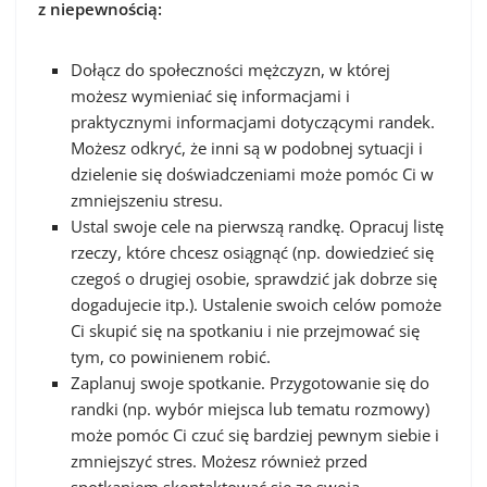
z niepewnością:
Dołącz do społeczności mężczyzn, w której
możesz wymieniać się informacjami i
praktycznymi informacjami dotyczącymi randek.
Możesz odkryć, że inni są w podobnej sytuacji i
dzielenie się doświadczeniami może pomóc Ci w
zmniejszeniu stresu.
Ustal swoje cele na pierwszą randkę. Opracuj listę
rzeczy, które chcesz osiągnąć (np. dowiedzieć się
czegoś o drugiej osobie, sprawdzić jak dobrze się
dogadujecie itp.). Ustalenie swoich celów pomoże
Ci skupić się na spotkaniu i nie przejmować się
tym, co powinienem robić.
Zaplanuj swoje spotkanie. Przygotowanie się do
randki (np. wybór miejsca lub tematu rozmowy)
może pomóc Ci czuć się bardziej pewnym siebie i
zmniejszyć stres. Możesz również przed