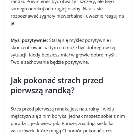
randki. Powinieneś być otwarty i szczery, ale tego
samego oczekuj od drugiej osoby. Naucz się
rozpoznawać sygnały niewerbalne i uważnie reaguj na
je.
Myśl pozytywnie
: Staraj się myśleć pozytywnie i
skoncentrować na tym co może być dobrego w tej
sytuacji. Kiedy będziesz miał w głowie dobre myśli,
Twoje zachowanie będzie pozytywne.
Jak pokonać strach przed
pierwszą randką?
Stres przed pierwszą randką jest naturalny i wielu
mężczyzn się z nim boryka. Jednak możesz sobie z nim
poradzić, jeśli wiesz jak. Poniżej znajdują się kilka
wskazówek, które mogą Ci pomóc pokonać stres: