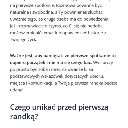
na pierwsze spotkanie. Rozmowa powinna być
naturalna i swobodna, a Ty powinieneś słuchać
uważnie tego, co druga osoba ma do powiedzenia.
Jeśli rozmawiacie o czymś, co Ci się nie podoba,
możesz zmienić temat lub opowiedzieć historię z
Twojego życia.
Ważne jest, aby pamiętać, że pierwsze spotkanie to
dopiero początek i nie ma się czego bać.
Wystarczy
po prostu być sobą i mieć na uwadze kilka
podstawowych wskazówek dotyczących ubioru,
miejsca i komunikacji, a Twoja pierwsza randka będzie
udana!
Czego unikać przed pierwszą
randką?