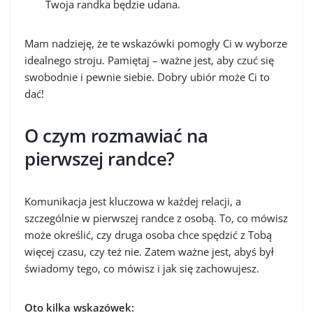
Twoja randka będzie udana.
Mam nadzieję, że te wskazówki pomogły Ci w wyborze
idealnego stroju. Pamiętaj – ważne jest, aby czuć się
swobodnie i pewnie siebie. Dobry ubiór może Ci to
dać!
O czym rozmawiać na
pierwszej randce?
Komunikacja jest kluczowa w każdej relacji, a
szczególnie w pierwszej randce z osobą. To, co mówisz
może określić, czy druga osoba chce spędzić z Tobą
więcej czasu, czy też nie. Zatem ważne jest, abyś był
świadomy tego, co mówisz i jak się zachowujesz.
Oto kilka wskazówek: