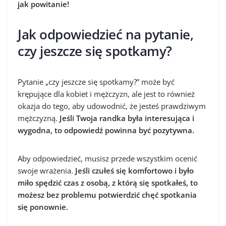
jak powitanie!
Jak odpowiedzieć na pytanie,
czy jeszcze się spotkamy?
Pytanie „czy jeszcze się spotkamy?” może być
krępujące dla kobiet i mężczyzn, ale jest to również
okazja do tego, aby udowodnić, że jesteś prawdziwym
mężczyzną.
Jeśli Twoja randka była interesująca i
wygodna, to odpowiedź powinna być pozytywna.
Aby odpowiedzieć, musisz przede wszystkim ocenić
swoje wrażenia.
Jeśli czułeś się komfortowo i było
miło spędzić czas z osobą, z którą się spotkałeś, to
możesz bez problemu potwierdzić chęć spotkania
się ponownie.