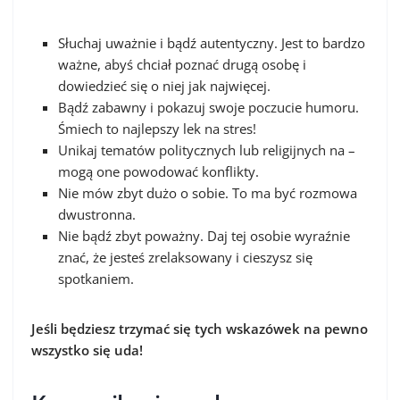
Słuchaj uważnie i bądź autentyczny. Jest to bardzo
ważne, abyś chciał poznać drugą osobę i
dowiedzieć się o niej jak najwięcej.
Bądź zabawny i pokazuj swoje poczucie humoru.
Śmiech to najlepszy lek na stres!
Unikaj tematów politycznych lub religijnych na –
mogą one powodować konflikty.
Nie mów zbyt dużo o sobie. To ma być rozmowa
dwustronna.
Nie bądź zbyt poważny. Daj tej osobie wyraźnie
znać, że jesteś zrelaksowany i cieszysz się
spotkaniem.
Jeśli będziesz trzymać się tych wskazówek na pewno
wszystko się uda!