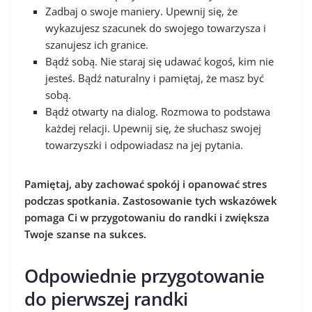
Zadbaj o swoje maniery. Upewnij się, że
wykazujesz szacunek do swojego towarzysza i
szanujesz ich granice.
Bądź sobą. Nie staraj się udawać kogoś, kim nie
jesteś. Bądź naturalny i pamiętaj, że masz być
sobą.
Bądź otwarty na dialog. Rozmowa to podstawa
każdej relacji. Upewnij się, że słuchasz swojej
towarzyszki i odpowiadasz na jej pytania.
Pamiętaj, aby zachować spokój i opanować stres
podczas spotkania. Zastosowanie tych wskazówek
pomaga Ci w przygotowaniu do randki i zwiększa
Twoje szanse na sukces.
Odpowiednie przygotowanie
do pierwszej randki