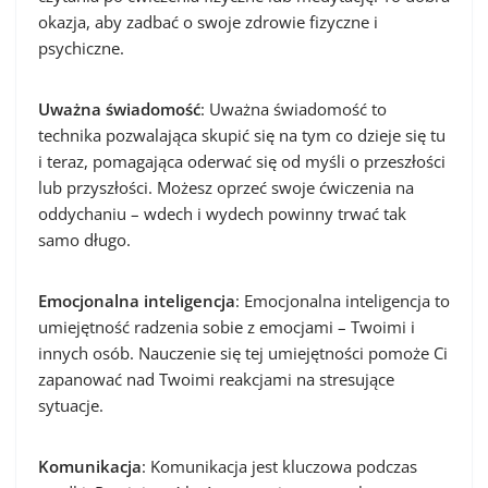
okazja, aby zadbać o swoje zdrowie fizyczne i
psychiczne.
Uważna świadomość
: Uważna świadomość to
technika pozwalająca skupić się na tym co dzieje się tu
i teraz, pomagająca oderwać się od myśli o przeszłości
lub przyszłości. Możesz oprzeć swoje ćwiczenia na
oddychaniu – wdech i wydech powinny trwać tak
samo długo.
Emocjonalna inteligencja
: Emocjonalna inteligencja to
umiejętność radzenia sobie z emocjami – Twoimi i
innych osób. Nauczenie się tej umiejętności pomoże Ci
zapanować nad Twoimi reakcjami na stresujące
sytuacje.
Komunikacja
: Komunikacja jest kluczowa podczas