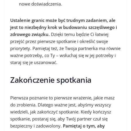
nowe doświadczenia.
Ustalenie granic może być trudnym zadaniem, ale
jest to niezbędny krok w budowaniu szczęśliwego i
zdrowego związku.
Dzięki temu będzie Ci łatwiej
przejść przez pierwsze spotkanie i określić swoje
priorytety. Pamiętaj też, że Twoja partnerka ma równie
ważne potrzeby, co Ty – wsłuchaj się w jej potrzeby i
staraj się je uszanować.
Zakończenie spotkania
Pierwsza poznanie to pierwsze wrażenie, jakie masz
do zrobienia. Dlatego ważne jest, abyśmy wszyscy
wiedzieli, jak zakończyć spotkanie. Kiedy kończysz
spotkanie, postaraj się, aby Twój partner czuł się
bezpieczny i zadowolony.
Pamiętaj o tym, aby