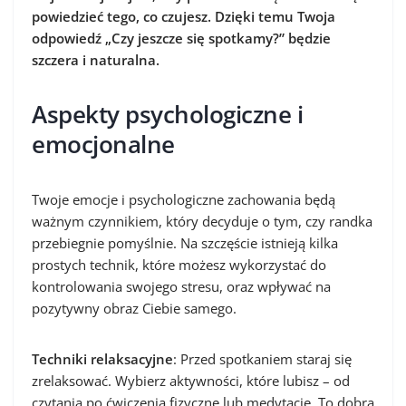
powiedzieć tego, co czujesz. Dzięki temu Twoja
odpowiedź „Czy jeszcze się spotkamy?” będzie
szczera i naturalna.
Aspekty psychologiczne i
emocjonalne
Twoje emocje i psychologiczne zachowania będą
ważnym czynnikiem, który decyduje o tym, czy randka
przebiegnie pomyślnie. Na szczęście istnieją kilka
prostych technik, które możesz wykorzystać do
kontrolowania swojego stresu, oraz wpływać na
pozytywny obraz Ciebie samego.
Techniki relaksacyjne
: Przed spotkaniem staraj się
zrelaksować. Wybierz aktywności, które lubisz – od
czytania po ćwiczenia fizyczne lub medytację. To dobra