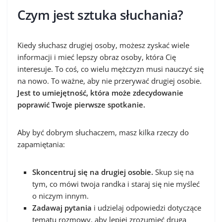
Czym jest sztuka słuchania?
Kiedy słuchasz drugiej osoby, możesz zyskać wiele
informacji i mieć lepszy obraz osoby, która Cię
interesuje. To coś, co wielu mężczyzn musi nauczyć się
na nowo. To ważne, aby nie przerywać drugiej osobie.
Jest to umiejętność, która może zdecydowanie
poprawić Twoje pierwsze spotkanie.
Aby być dobrym słuchaczem, masz kilka rzeczy do
zapamiętania:
Skoncentruj się na drugiej osobie.
Skup się na
tym, co mówi twoja randka i staraj się nie myśleć
o niczym innym.
Zadawaj pytania
i udzielaj odpowiedzi dotyczące
tematu rozmowy, aby lepiej zrozumieć drugą