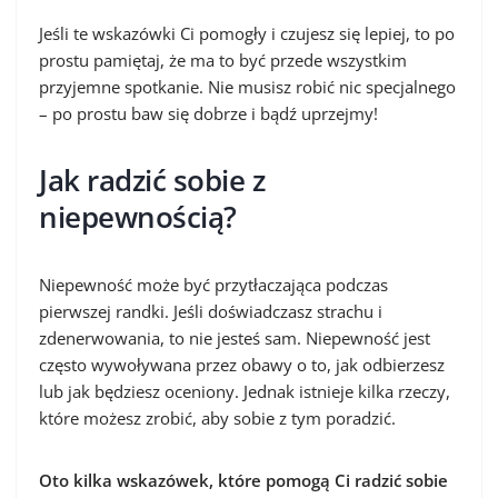
Jeśli te wskazówki Ci pomogły i czujesz się lepiej, to po
prostu pamiętaj, że ma to być przede wszystkim
przyjemne spotkanie. Nie musisz robić nic specjalnego
– po prostu baw się dobrze i bądź uprzejmy!
Jak radzić sobie z
niepewnością?
Niepewność może być przytłaczająca podczas
pierwszej randki. Jeśli doświadczasz strachu i
zdenerwowania, to nie jesteś sam. Niepewność jest
często wywoływana przez obawy o to, jak odbierzesz
lub jak będziesz oceniony. Jednak istnieje kilka rzeczy,
które możesz zrobić, aby sobie z tym poradzić.
Oto kilka wskazówek, które pomogą Ci radzić sobie