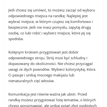
Jeśli chcesz się umówić, to możesz zacząć od wyboru
odpowiedniego miejsca na randkę. Najlepiej jest
wybrać miejsce, w którym czujesz się komfortowo i
bezpiecznie. Jeśli nie masz pomysłu, zapytaj drugą
osobę, co lubi robić i wybierz miejsce, które jej się
spodoba.
Kolejnym krokiem przygotowań jest dobór
odpowiedniego stroju. Strój musi być schludny i
dopasowany do okoliczności. Nie chcesz przyciągać
uwagi ze złych powodów. Wybierz kolorystykę, która
Ci pasuje i unikaj mocnego makijażu lub
nienaturalnych cięć włosów.
Komunikacja jest równie ważna jak ubiór. Przed
randką możesz przygotować listę tematów, o których
chcesz porozmawiać, ale unikaj pytań zbyt osobistych