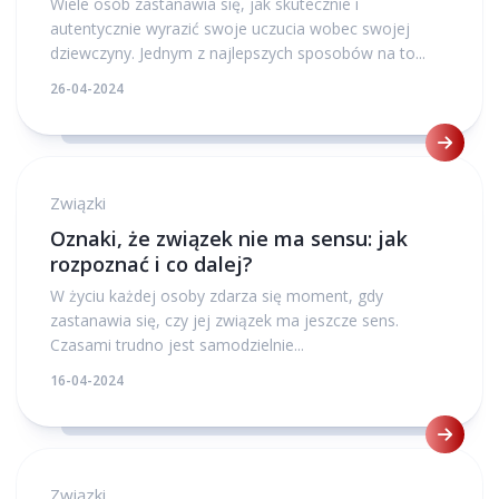
Wiele osób zastanawia się, jak skutecznie i
autentycznie wyrazić swoje uczucia wobec swojej
dziewczyny. Jednym z najlepszych sposobów na to...
26-04-2024
Związki
Oznaki, że związek nie ma sensu: jak
rozpoznać i co dalej?
W życiu każdej osoby zdarza się moment, gdy
zastanawia się, czy jej związek ma jeszcze sens.
Czasami trudno jest samodzielnie...
16-04-2024
Związki