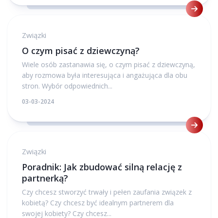
Związki
O czym pisać z dziewczyną?
Wiele osób zastanawia się, o czym pisać z dziewczyną,
aby rozmowa była interesująca i angażująca dla obu
stron. Wybór odpowiednich...
03-03-2024
Związki
Poradnik: Jak zbudować silną relację z
partnerką?
Czy chcesz stworzyć trwały i pełen zaufania związek z
kobietą? Czy chcesz być idealnym partnerem dla
swojej kobiety? Czy chcesz...