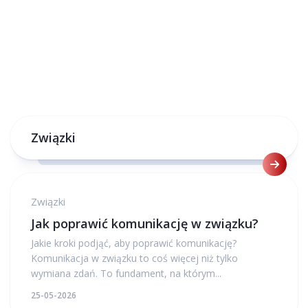
Związki
Związki
Jak poprawić komunikację w związku?
Jakie kroki podjąć, aby poprawić komunikację?
Komunikacja w związku to coś więcej niż tylko
wymiana zdań. To fundament, na którym...
25-05-2026