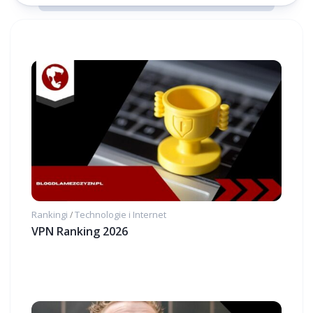
Rankingi
Technologie i Internet
/
VPN Ranking 2026