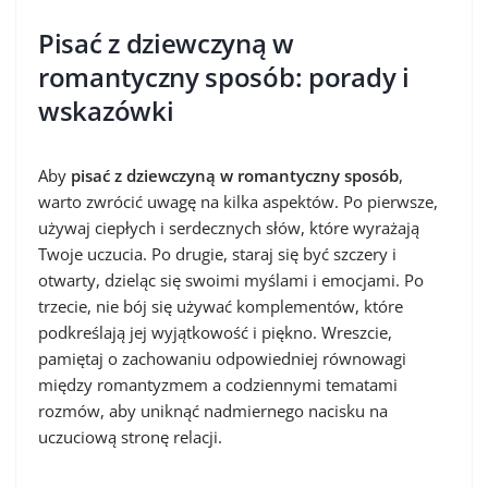
Pisać z dziewczyną w
romantyczny sposób: porady i
wskazówki
Aby
pisać z dziewczyną w romantyczny sposób
,
warto zwrócić uwagę na kilka aspektów. Po pierwsze,
używaj ciepłych i serdecznych słów, które wyrażają
Twoje uczucia. Po drugie, staraj się być szczery i
otwarty, dzieląc się swoimi myślami i emocjami. Po
trzecie, nie bój się używać komplementów, które
podkreślają jej wyjątkowość i piękno. Wreszcie,
pamiętaj o zachowaniu odpowiedniej równowagi
między romantyzmem a codziennymi tematami
rozmów, aby uniknąć nadmiernego nacisku na
uczuciową stronę relacji.