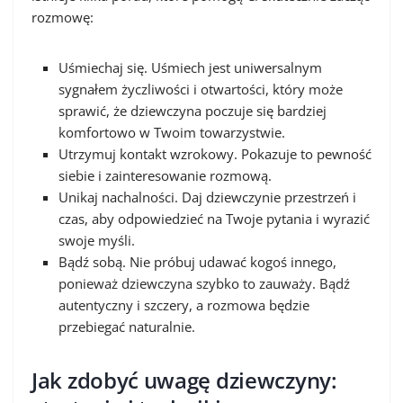
rozmowę:
Uśmiechaj się. Uśmiech jest uniwersalnym
sygnałem życzliwości i otwartości, który może
sprawić, że dziewczyna poczuje się bardziej
komfortowo w Twoim towarzystwie.
Utrzymuj kontakt wzrokowy. Pokazuje to pewność
siebie i zainteresowanie rozmową.
Unikaj nachalności. Daj dziewczynie przestrzeń i
czas, aby odpowiedzieć na Twoje pytania i wyrazić
swoje myśli.
Bądź sobą. Nie próbuj udawać kogoś innego,
ponieważ dziewczyna szybko to zauważy. Bądź
autentyczny i szczery, a rozmowa będzie
przebiegać naturalnie.
Jak zdobyć uwagę dziewczyny: