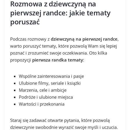
Rozmowa z dziewczyną na
pierwszej randce: jakie tematy
poruszać
Podczas rozmowy z
dziewczyną na pierwszej randce
,
warto poruszyć tematy, które pozwolą Wam się lepiej
poznać i zrozumieć swoje oczekiwania. Oto kilka
propozycji
pierwsza randka tematy
:
Wspólne zainteresowania i pasje
Ulubione filmy, seriale i książki
Marzenia, cele i ambicje
Podróże i ulubione miejsca
Wartości i przekonania
Staraj się zadawać otwarte pytania, które pozwolą
dziewczynie swobodnie wyrazić swoje myśli i uczucia.