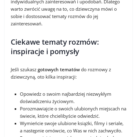
indywidualnych zainteresowań i upodobań. Dlatego
warto zwrócić uwagę na to, co dziewczyna mówi o
sobie i dostosować tematy rozmów do jej
zainteresowań.
Ciekawe tematy rozmów:
inspiracje i pomysły
Jeśli szukasz
gotowych tematów
do rozmowy z
dziewczyną, oto kilka inspiracji:
Opowiedz o swoim najbardziej niezwykłym
doświadczeniu życiowym.
Porozmawiajcie o swoich ulubionych miejscach na
świecie, które chcielibyście odwiedzić.
Wymieńcie swoje ulubione książki, filmy i seriale,
a następnie omówcie, co Was w nich zachwyciło.