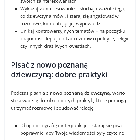
swoich zainteresowaniach.
Wykazuj zainteresowanie – słuchaj uważnie tego,
co dziewczyna mówi, i staraj się angażować w
rozmowę, komentując jej wypowiedzi.
Unikaj kontrowersyjnych tematów – na początku
znajomości lepiej unikać rozmów o polityce, religii
czy innych drażliwych kwestiach.
Pisać z nowo poznaną
dziewczyną: dobre praktyki
Podczas pisania z
nowo poznaną dziewczyną
, warto
stosować się do kilku dobrych praktyk, które pomogą
utrzymać rozmowę i zbudować relację:
Dbaj o ortografię i interpunkcję – staraj się pisać
poprawnie, aby Twoje wiadomości były czytelne i