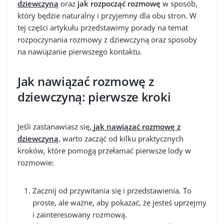
dziewczyną
oraz
jak rozpocząć rozmowę
w sposób,
który będzie naturalny i przyjemny dla obu stron. W
tej części artykułu przedstawimy porady na temat
rozpoczynania rozmowy z dziewczyną oraz sposoby
na nawiązanie pierwszego kontaktu.
Jak nawiązać rozmowę z
dziewczyną: pierwsze kroki
Jeśli zastanawiasz się,
jak nawiązać rozmowę z
dziewczyną
, warto zacząć od kilku praktycznych
kroków, które pomogą przełamać pierwsze lody w
rozmowie:
Zacznij od przywitania się i przedstawienia. To
proste, ale ważne, aby pokazać, że jesteś uprzejmy
i zainteresowany rozmową.