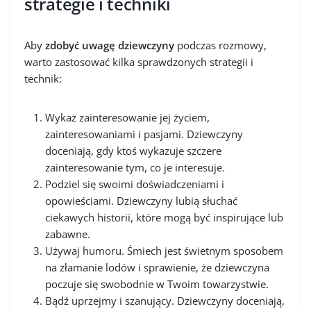
strategie i techniki
Aby
zdobyć uwagę dziewczyny
podczas rozmowy,
warto zastosować kilka sprawdzonych strategii i
technik:
Wykaż zainteresowanie jej życiem,
zainteresowaniami i pasjami. Dziewczyny
doceniają, gdy ktoś wykazuje szczere
zainteresowanie tym, co je interesuje.
Podziel się swoimi doświadczeniami i
opowieściami. Dziewczyny lubią słuchać
ciekawych historii, które mogą być inspirujące lub
zabawne.
Używaj humoru. Śmiech jest świetnym sposobem
na złamanie lodów i sprawienie, że dziewczyna
poczuje się swobodnie w Twoim towarzystwie.
Bądź uprzejmy i szanujący. Dziewczyny doceniają,