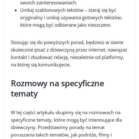
swoich zainteresowaniach.
Unikaj szablonowych tekstów – staraj się być
oryginalny i unikaj używania gotowych tekstów,
które mogą być odbierane jako nieszczere.
Stosując się do powyższych porad, będziesz w stanie
skutecznie pisać z dziewczyną przez internet, nawiązać
kontakt i zbudować relację, niezależnie od platformy,
na której się komunikujecie.
Rozmowy na specyficzne
tematy
W tej części artykułu skupimy się na rozmowach na
specyficzne tematy, które mogą być interesujące dla
dziewczyny. Przedstawimy porady na temat
poruszania takich tematów, jak podróże, filmy i