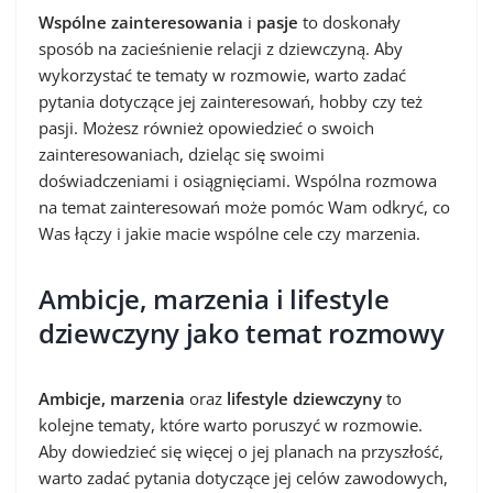
Wspólne zainteresowania
i
pasje
to doskonały
sposób na zacieśnienie relacji z dziewczyną. Aby
wykorzystać te tematy w rozmowie, warto zadać
pytania dotyczące jej zainteresowań, hobby czy też
pasji. Możesz również opowiedzieć o swoich
zainteresowaniach, dzieląc się swoimi
doświadczeniami i osiągnięciami. Wspólna rozmowa
na temat zainteresowań może pomóc Wam odkryć, co
Was łączy i jakie macie wspólne cele czy marzenia.
Ambicje, marzenia i lifestyle
dziewczyny jako temat rozmowy
Ambicje, marzenia
oraz
lifestyle dziewczyny
to
kolejne tematy, które warto poruszyć w rozmowie.
Aby dowiedzieć się więcej o jej planach na przyszłość,
warto zadać pytania dotyczące jej celów zawodowych,