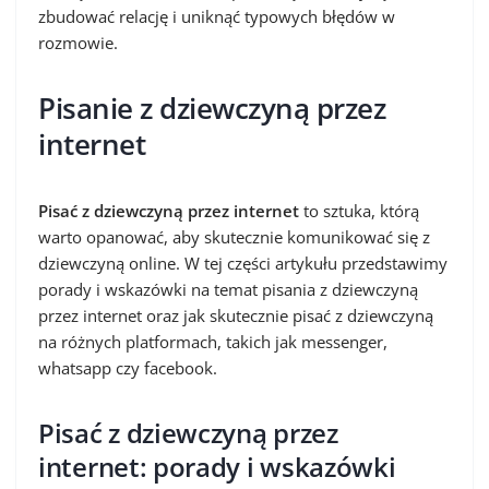
zbudować relację i uniknąć typowych błędów w
rozmowie.
Pisanie z dziewczyną przez
internet
Pisać z dziewczyną przez internet
to sztuka, którą
warto opanować, aby skutecznie komunikować się z
dziewczyną online. W tej części artykułu przedstawimy
porady i wskazówki na temat pisania z dziewczyną
przez internet oraz jak skutecznie pisać z dziewczyną
na różnych platformach, takich jak messenger,
whatsapp czy facebook.
Pisać z dziewczyną przez
internet: porady i wskazówki