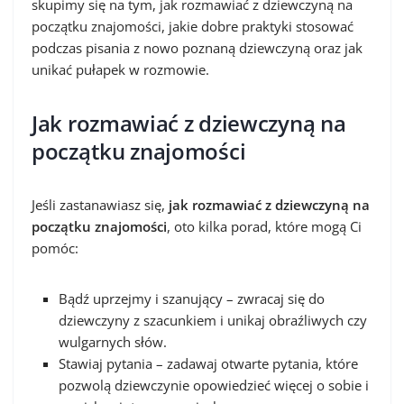
skupimy się na tym, jak rozmawiać z dziewczyną na
początku znajomości, jakie dobre praktyki stosować
podczas pisania z nowo poznaną dziewczyną oraz jak
unikać pułapek w rozmowie.
Jak rozmawiać z dziewczyną na
początku znajomości
Jeśli zastanawiasz się,
jak rozmawiać z dziewczyną na
początku znajomości
, oto kilka porad, które mogą Ci
pomóc:
Bądź uprzejmy i szanujący – zwracaj się do
dziewczyny z szacunkiem i unikaj obraźliwych czy
wulgarnych słów.
Stawiaj pytania – zadawaj otwarte pytania, które
pozwolą dziewczynie opowiedzieć więcej o sobie i