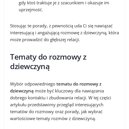
gdy ktoś traktuje je z szacunkiem i okazuje im
uprzejmość.
Stosując te porady, z pewnością uda Ci się nawiązać
interesującą i angażującą rozmowę z dziewczyną, która
może prowadzić do głębszej relacji.
Tematy do rozmowy z
dziewczyną
Wybór odpowiedniego
tematu do rozmowy z
dziewczyną
może być kluczowy dla nawiązania
dobrego kontaktu i zbudowania relacji. W tej części
artykułu przedstawimy przegląd interesujących
tematów do rozmowy oraz porady, jak wybrać
wartościowe tematy rozmów z dziewczyną.