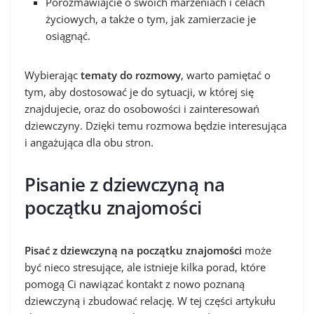
Porozmawiajcie o swoich marzeniach i celach
życiowych, a także o tym, jak zamierzacie je
osiągnąć.
Wybierając
tematy do rozmowy
, warto pamiętać o
tym, aby dostosować je do sytuacji, w której się
znajdujecie, oraz do osobowości i zainteresowań
dziewczyny. Dzięki temu rozmowa będzie interesująca
i angażująca dla obu stron.
Pisanie z dziewczyną na
początku znajomości
Pisać z dziewczyną na początku znajomości
może
być nieco stresujące, ale istnieje kilka porad, które
pomogą Ci nawiązać kontakt z nowo poznaną
dziewczyną i zbudować relację. W tej części artykułu