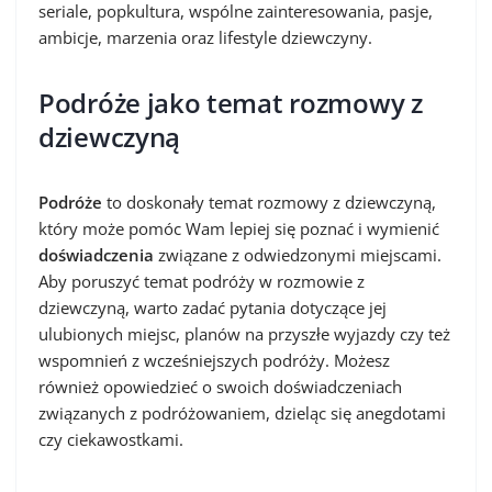
seriale, popkultura, wspólne zainteresowania, pasje,
ambicje, marzenia oraz lifestyle dziewczyny.
Podróże jako temat rozmowy z
dziewczyną
Podróże
to doskonały temat rozmowy z dziewczyną,
który może pomóc Wam lepiej się poznać i wymienić
doświadczenia
związane z odwiedzonymi miejscami.
Aby poruszyć temat podróży w rozmowie z
dziewczyną, warto zadać pytania dotyczące jej
ulubionych miejsc, planów na przyszłe wyjazdy czy też
wspomnień z wcześniejszych podróży. Możesz
również opowiedzieć o swoich doświadczeniach
związanych z podróżowaniem, dzieląc się anegdotami
czy ciekawostkami.