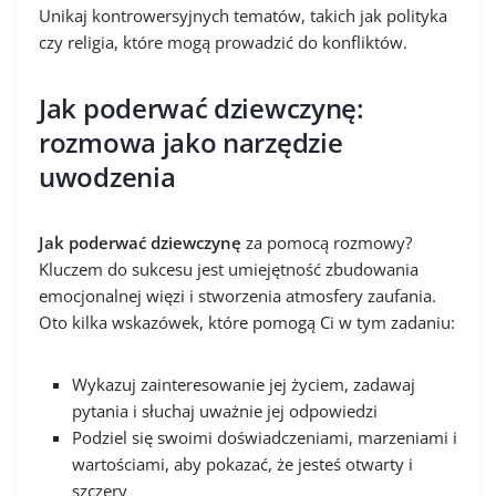
Unikaj kontrowersyjnych tematów, takich jak polityka
czy religia, które mogą prowadzić do konfliktów.
Jak poderwać dziewczynę:
rozmowa jako narzędzie
uwodzenia
Jak poderwać dziewczynę
za pomocą rozmowy?
Kluczem do sukcesu jest umiejętność zbudowania
emocjonalnej więzi i stworzenia atmosfery zaufania.
Oto kilka wskazówek, które pomogą Ci w tym zadaniu:
Wykazuj zainteresowanie jej życiem, zadawaj
pytania i słuchaj uważnie jej odpowiedzi
Podziel się swoimi doświadczeniami, marzeniami i
wartościami, aby pokazać, że jesteś otwarty i
szczery