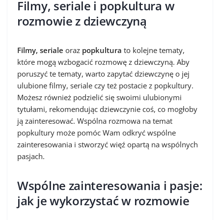
Filmy, seriale i popkultura w
rozmowie z dziewczyną
Filmy, seriale
oraz
popkultura
to kolejne tematy,
które mogą wzbogacić rozmowę z dziewczyną. Aby
poruszyć te tematy, warto zapytać dziewczynę o jej
ulubione filmy, seriale czy też postacie z popkultury.
Możesz również podzielić się swoimi ulubionymi
tytułami, rekomendując dziewczynie coś, co mogłoby
ją zainteresować. Wspólna rozmowa na temat
popkultury może pomóc Wam odkryć wspólne
zainteresowania i stworzyć więź opartą na wspólnych
pasjach.
Wspólne zainteresowania i pasje:
jak je wykorzystać w rozmowie