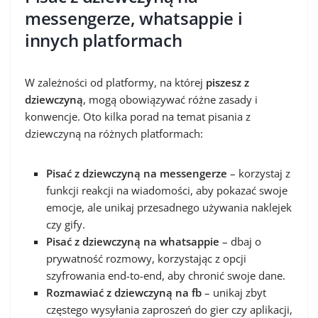
messengerze, whatsappie i
innych platformach
W zależności od platformy, na której
piszesz z
dziewczyną
, mogą obowiązywać różne zasady i
konwencje. Oto kilka porad na temat pisania z
dziewczyną na różnych platformach:
Pisać z dziewczyną na messengerze
– korzystaj z
funkcji reakcji na wiadomości, aby pokazać swoje
emocje, ale unikaj przesadnego używania naklejek
czy gify.
Pisać z dziewczyną na whatsappie
– dbaj o
prywatność rozmowy, korzystając z opcji
szyfrowania end-to-end, aby chronić swoje dane.
Rozmawiać z dziewczyną na fb
– unikaj zbyt
częstego wysyłania zaproszeń do gier czy aplikacji,