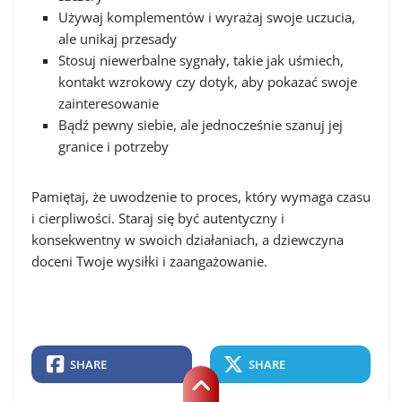
Używaj komplementów i wyrażaj swoje uczucia,
ale unikaj przesady
Stosuj niewerbalne sygnały, takie jak uśmiech,
kontakt wzrokowy czy dotyk, aby pokazać swoje
zainteresowanie
Bądź pewny siebie, ale jednocześnie szanuj jej
granice i potrzeby
Pamiętaj, że uwodzenie to proces, który wymaga czasu
i cierpliwości. Staraj się być autentyczny i
konsekwentny w swoich działaniach, a dziewczyna
doceni Twoje wysiłki i zaangażowanie.
SHARE
SHARE