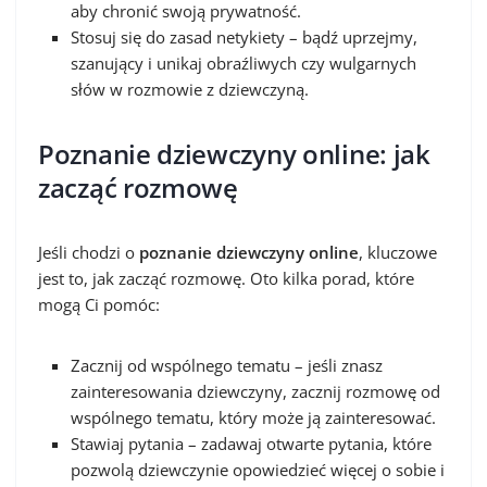
aby chronić swoją prywatność.
Stosuj się do zasad netykiety – bądź uprzejmy,
szanujący i unikaj obraźliwych czy wulgarnych
słów w rozmowie z dziewczyną.
Poznanie dziewczyny online: jak
zacząć rozmowę
Jeśli chodzi o
poznanie dziewczyny online
, kluczowe
jest to, jak zacząć rozmowę. Oto kilka porad, które
mogą Ci pomóc:
Zacznij od wspólnego tematu – jeśli znasz
zainteresowania dziewczyny, zacznij rozmowę od
wspólnego tematu, który może ją zainteresować.
Stawiaj pytania – zadawaj otwarte pytania, które
pozwolą dziewczynie opowiedzieć więcej o sobie i