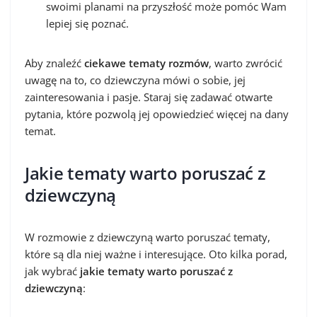
swoimi planami na przyszłość może pomóc Wam
lepiej się poznać.
Aby znaleźć
ciekawe tematy rozmów
, warto zwrócić
uwagę na to, co dziewczyna mówi o sobie, jej
zainteresowania i pasje. Staraj się zadawać otwarte
pytania, które pozwolą jej opowiedzieć więcej na dany
temat.
Jakie tematy warto poruszać z
dziewczyną
W rozmowie z dziewczyną warto poruszać tematy,
które są dla niej ważne i interesujące. Oto kilka porad,
jak wybrać
jakie tematy warto poruszać z
dziewczyną
: