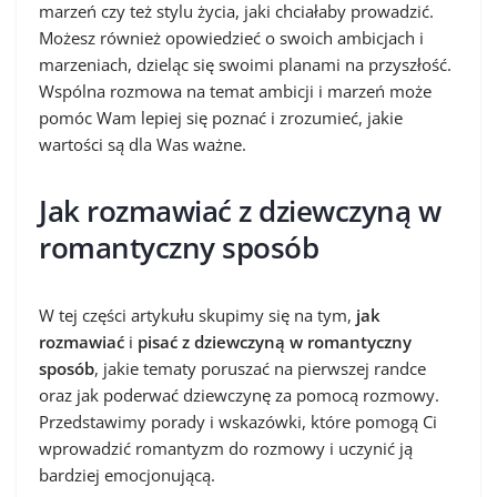
marzeń czy też stylu życia, jaki chciałaby prowadzić.
Możesz również opowiedzieć o swoich ambicjach i
marzeniach, dzieląc się swoimi planami na przyszłość.
Wspólna rozmowa na temat ambicji i marzeń może
pomóc Wam lepiej się poznać i zrozumieć, jakie
wartości są dla Was ważne.
Jak rozmawiać z dziewczyną w
romantyczny sposób
W tej części artykułu skupimy się na tym,
jak
rozmawiać
i
pisać z dziewczyną w romantyczny
sposób
, jakie tematy poruszać na pierwszej randce
oraz jak poderwać dziewczynę za pomocą rozmowy.
Przedstawimy porady i wskazówki, które pomogą Ci
wprowadzić romantyzm do rozmowy i uczynić ją
bardziej emocjonującą.