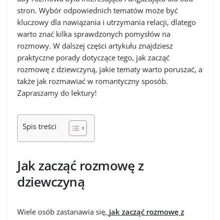
stron. Wybór odpowiednich tematów może być
kluczowy dla nawiązania i utrzymania relacji, dlatego
warto znać kilka sprawdzonych pomysłów na
rozmowy. W dalszej części artykułu znajdziesz
praktyczne porady dotyczące tego, jak zacząć
rozmowę z dziewczyną, jakie tematy warto poruszać, a
także jak rozmawiać w romantyczny sposób.
Zapraszamy do lektury!
Spis treści
Jak zacząć rozmowę z
dziewczyną
Wiele osób zastanawia się,
jak zacząć rozmowę z