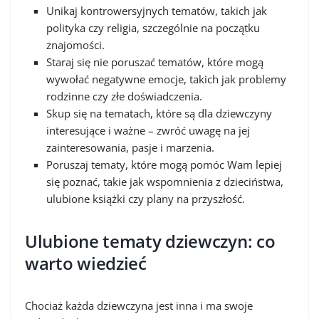
Unikaj kontrowersyjnych tematów, takich jak
polityka czy religia, szczególnie na początku
znajomości.
Staraj się nie poruszać tematów, które mogą
wywołać negatywne emocje, takich jak problemy
rodzinne czy złe doświadczenia.
Skup się na tematach, które są dla dziewczyny
interesujące i ważne – zwróć uwagę na jej
zainteresowania, pasje i marzenia.
Poruszaj tematy, które mogą pomóc Wam lepiej
się poznać, takie jak wspomnienia z dzieciństwa,
ulubione książki czy plany na przyszłość.
Ulubione tematy dziewczyn: co
warto wiedzieć
Chociaż każda dziewczyna jest inna i ma swoje