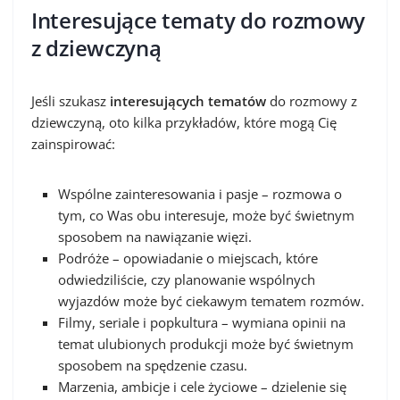
Interesujące tematy do rozmowy
z dziewczyną
Jeśli szukasz
interesujących tematów
do rozmowy z
dziewczyną, oto kilka przykładów, które mogą Cię
zainspirować:
Wspólne zainteresowania i pasje – rozmowa o
tym, co Was obu interesuje, może być świetnym
sposobem na nawiązanie więzi.
Podróże – opowiadanie o miejscach, które
odwiedziliście, czy planowanie wspólnych
wyjazdów może być ciekawym tematem rozmów.
Filmy, seriale i popkultura – wymiana opinii na
temat ulubionych produkcji może być świetnym
sposobem na spędzenie czasu.
Marzenia, ambicje i cele życiowe – dzielenie się