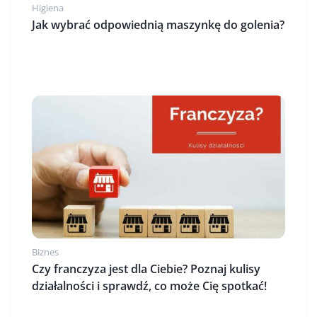
Higiena
Jak wybrać odpowiednią maszynkę do golenia?
Biznes
Czy franczyza jest dla Ciebie? Poznaj kulisy
działalności i sprawdź, co może Cię spotkać!