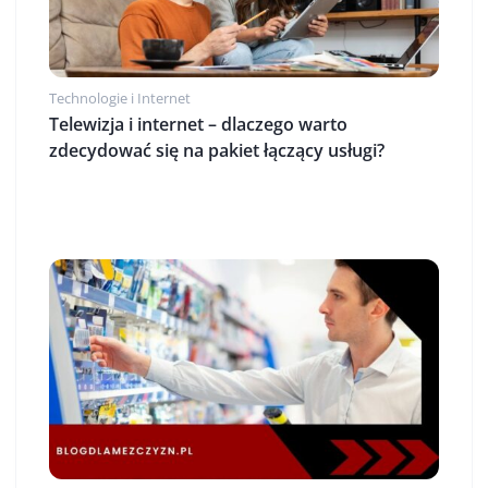
Technologie i Internet
Telewizja i internet – dlaczego warto
zdecydować się na pakiet łączący usługi?