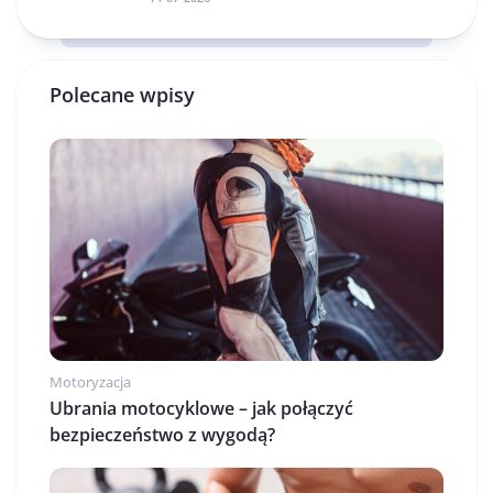
Polecane wpisy
Motoryzacja
Ubrania motocyklowe – jak połączyć
bezpieczeństwo z wygodą?