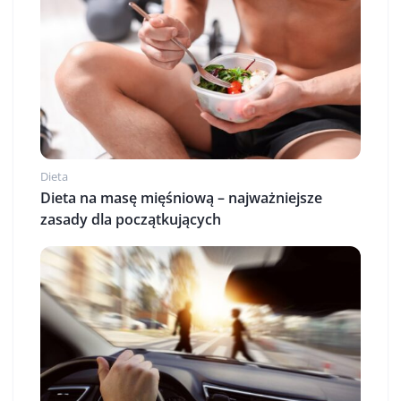
Dieta
Dieta na masę mięśniową – najważniejsze
zasady dla początkujących