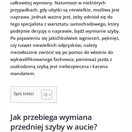
całkowitej wymiany. Natomiast w niektórych
przypadkach, gdy ubytki są niewielkie, możliwa jest
naprawa. Jednak ważne jest, żeby odniósł się do
tego specjalista z warsztatu samochodowego, który
podejmie decyzję o naprawie, bądź wymianie szyby.
Po pojawieniu się jakichkolwiek wgnieceń, pęknięć,
czy nawet niewielkich odprysków, należy
niezwłocznie zwrócić się po pomoc do właśnie do
wykwalifikowanego fachowca, ponieważ jazda z
uszkodzoną szybą jest niebezpieczna i karana
mandatem.
Spis treści
Jak przebiega wymiana
przedniej szyby w aucie?