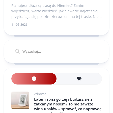
Planujesz dłuższą trasę do Niemiec? Zanim
wyjedziesz, warto wiedzieć, jakie awarie najczęściej
przytrafiają się polskim kierowcom na tej trasie. Nie...
11-05-2026
Zdrowie
Latem śpisz gorzej i budzisz się z
zatkanym nosem? To nie zawsze
wina upałów – sprawdź, co naprawdę