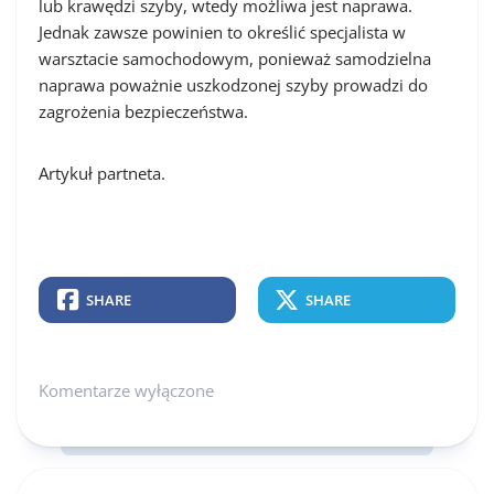
lub krawędzi szyby, wtedy możliwa jest naprawa.
Jednak zawsze powinien to określić specjalista w
warsztacie samochodowym, ponieważ samodzielna
naprawa poważnie uszkodzonej szyby prowadzi do
zagrożenia bezpieczeństwa.
Artykuł partneta.
SHARE
SHARE
Komentarze wyłączone