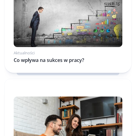
Aktualności
Co wpływa na sukces w pracy?