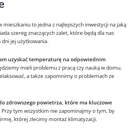
e
mieszkaniu to jedna z najlepszych inwestycji na jaką
da szereg znaczących zalet, które będą dla nas
dni jej użytkowania.
nam uzyskać temperaturę na odpowiednim
będziemy mieli problemu z pracą czy nauką w domu.
relaksować, a także zapomnimy o problemach ze
do zdrowszego powietrza, które ma kluczowe
. Przy tym wszystkim nie zapominajmy o tym, by
irmę, której zlecimy montaż klimatyzacji.