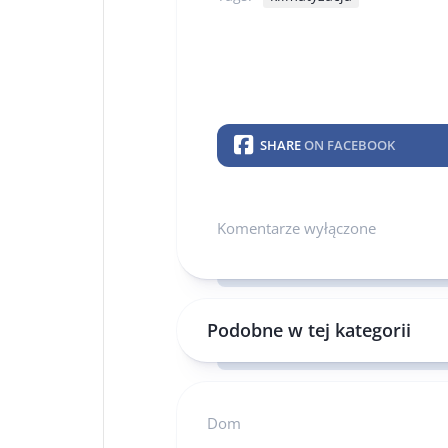
SHARE
ON FACEBOOK
Komentarze wyłączone
Podobne w tej kategorii
Dom