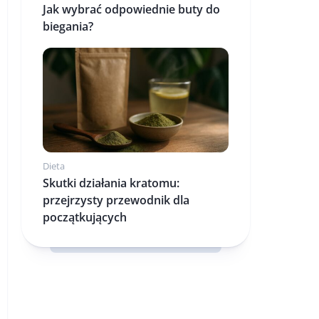
Jak wybrać odpowiednie buty do
biegania?
Dieta
Skutki działania kratomu:
przejrzysty przewodnik dla
początkujących