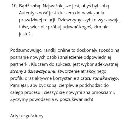
Bądź sobą:
Najważniejsze jest, abyś był sobą.
Autentyczność jest kluczem do nawiązania
prawdziwej relacji. Dziewczyny szybko wyczuwają
fałsz, więc nie próbuj udawać kogoś, kim nie
jesteś.
Podsumowując, randki online to doskonały sposób na
poznanie nowych osób i znalezienie odpowiedniej
partnerki. Kluczem do sukcesu jest wybór adekwatnej
strony z dziewczynami
, stworzenie atrakcyjnego
profilu oraz aktywne korzystanie z
czatu randkowego
.
Pamiętaj, aby być sobą, cierpliwie podchodzić do
całego procesu i cieszyć się nowymi znajomościami.
Życzymy powodzenia w poszukiwaniach!
Artykuł gościnny.