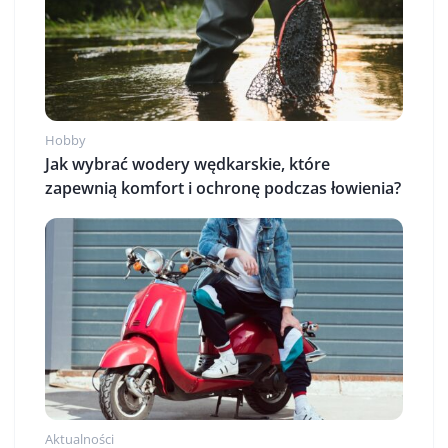
Hobby
Jak wybrać wodery wędkarskie, które
zapewnią komfort i ochronę podczas łowienia?
Aktualności