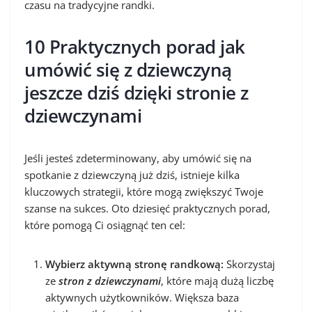
czasu na tradycyjne randki.
10 Praktycznych porad jak
umówić się z dziewczyną
jeszcze dziś dzięki stronie z
dziewczynami
Jeśli jesteś zdeterminowany, aby umówić się na
spotkanie z dziewczyną już dziś, istnieje kilka
kluczowych strategii, które mogą zwiększyć Twoje
szanse na sukces. Oto dziesięć praktycznych porad,
które pomogą Ci osiągnąć ten cel:
Wybierz aktywną stronę randkową:
Skorzystaj
ze
stron z dziewczynami
, które mają dużą liczbę
aktywnych użytkowników. Większa baza