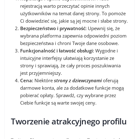
rejestracją warto przeczytać opinie innych
użytkowników na temat danej strony. To pomoże
Ci dowiedzieć się, jakie są jej mocne i słabe strony.
Bezpieczeństwo i prywatność:
Upewnij się, że
wybrana platforma zapewnia odpowiedni poziom
bezpieczeństwa i chroni Twoje dane osobowe.
Funkcjonalność i łatwość obsługi:
Wygodne i
intuicyjne interfejsy ułatwiają korzystanie ze
strony i sprawiają, że cały proces poszukiwania
jest przyjemniejszy.
Cena:
Niektóre
strony z dziewczynami
oferują
darmowe konta, ale za dodatkowe funkcje mogą
pobierać opłaty. Sprawdź, czy wybrane przez
Ciebie funkcje są warte swojej ceny.
Tworzenie atrakcyjnego profilu