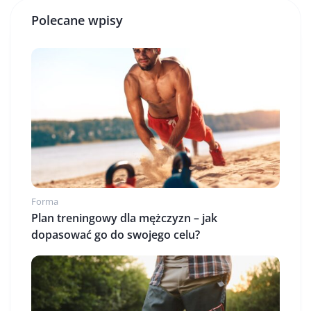
Polecane wpisy
Forma
Plan treningowy dla mężczyzn – jak
dopasować go do swojego celu?