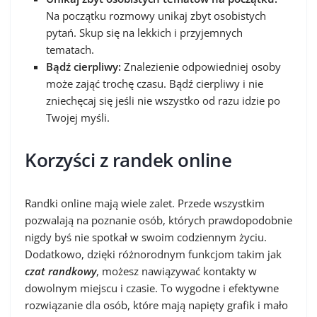
Na początku rozmowy unikaj zbyt osobistych
pytań. Skup się na lekkich i przyjemnych
tematach.
Bądź cierpliwy:
Znalezienie odpowiedniej osoby
może zająć trochę czasu. Bądź cierpliwy i nie
zniechęcaj się jeśli nie wszystko od razu idzie po
Twojej myśli.
Korzyści z randek online
Randki online mają wiele zalet. Przede wszystkim
pozwalają na poznanie osób, których prawdopodobnie
nigdy byś nie spotkał w swoim codziennym życiu.
Dodatkowo, dzięki różnorodnym funkcjom takim jak
czat randkowy
, możesz nawiązywać kontakty w
dowolnym miejscu i czasie. To wygodne i efektywne
rozwiązanie dla osób, które mają napięty grafik i mało