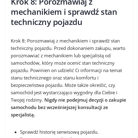
Krok 8: Porozmawiaj z
mechanikiem i sprawdź stan
techniczny pojazdu
Krok 8: Porozmawiaj z mechanikiem i sprawdź stan
techniczny pojazdu. Przed dokonaniem zakupu, warto
porozmawiać z mechanikiem lub specjalistą od
samochodów, który może ocenić stan techniczny
pojazdu. Powinien on udzielić Ci informacji na temat
stanu technicznego oraz stanu komfortu i
bezpieczeństwa pojazdu. Może także określić, czy
samochód jest wystarczająco wygodny dla Ciebie i
Twojej rodziny.
Nigdy nie podejmuj decyzji o zakupie
samochodu bez wcześniejszej konsultacji ze
specjalistą.
Sprawdź historię serwisową pojazdu.