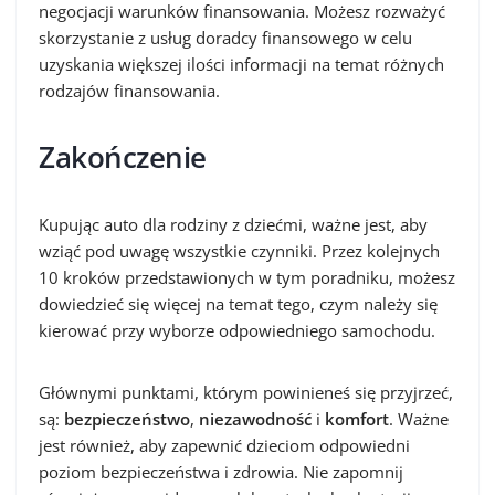
negocjacji warunków finansowania. Możesz rozważyć
skorzystanie z usług doradcy finansowego w celu
uzyskania większej ilości informacji na temat różnych
rodzajów finansowania.
Zakończenie
Kupując auto dla rodziny z dziećmi, ważne jest, aby
wziąć pod uwagę wszystkie czynniki. Przez kolejnych
10 kroków przedstawionych w tym poradniku, możesz
dowiedzieć się więcej na temat tego, czym należy się
kierować przy wyborze odpowiedniego samochodu.
Głównymi punktami, którym powinieneś się przyjrzeć,
są:
bezpieczeństwo
,
niezawodność
i
komfort
. Ważne
jest również, aby zapewnić dzieciom odpowiedni
poziom bezpieczeństwa i zdrowia. Nie zapomnij