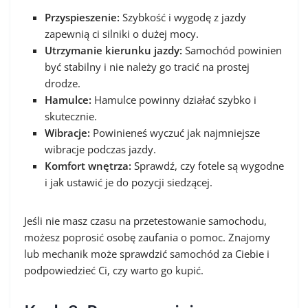
Przyspieszenie:
Szybkość i wygodę z jazdy
zapewnią ci silniki o dużej mocy.
Utrzymanie kierunku jazdy:
Samochód powinien
być stabilny i nie należy go tracić na prostej
drodze.
Hamulce:
Hamulce powinny działać szybko i
skutecznie.
Wibracje:
Powinieneś wyczuć jak najmniejsze
wibracje podczas jazdy.
Komfort wnętrza:
Sprawdź, czy fotele są wygodne
i jak ustawić je do pozycji siedzącej.
Jeśli nie masz czasu na przetestowanie samochodu,
możesz poprosić osobę zaufania o pomoc. Znajomy
lub mechanik może sprawdzić samochód za Ciebie i
podpowiedzieć Ci, czy warto go kupić.