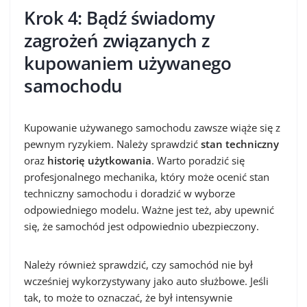
Krok 4: Bądź świadomy
zagrożeń związanych z
kupowaniem używanego
samochodu
Kupowanie używanego samochodu zawsze wiąże się z
pewnym ryzykiem. Należy sprawdzić
stan techniczny
oraz
historię użytkowania
. Warto poradzić się
profesjonalnego mechanika, który może ocenić stan
techniczny samochodu i doradzić w wyborze
odpowiedniego modelu. Ważne jest też, aby upewnić
się, że samochód jest odpowiednio ubezpieczony.
Należy również sprawdzić, czy samochód nie był
wcześniej wykorzystywany jako auto służbowe. Jeśli
tak, to może to oznaczać, że był intensywnie