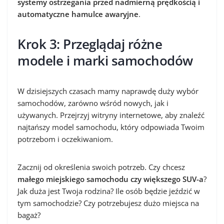
systemy ostrzegania przed nadmierną prędkością i
automatyczne hamulce awaryjne
.
Krok 3: Przeglądaj różne
modele i marki samochodów
W dzisiejszych czasach mamy naprawdę duży wybór
samochodów, zarówno wśród nowych, jak i
używanych. Przejrzyj witryny internetowe, aby znaleźć
najtańszy model samochodu, który odpowiada Twoim
potrzebom i oczekiwaniom.
Zacznij od określenia swoich potrzeb. Czy chcesz
małego miejskiego samochodu czy większego SUV-a
?
Jak duża jest Twoja rodzina? Ile osób będzie jeździć w
tym samochodzie? Czy potrzebujesz dużo miejsca na
bagaż?