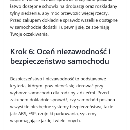
łatwo dostępne schowki na drobiazgi oraz rozkładany
tylny siedzenia, aby móc przewozić więcej rzeczy.
Przed zakupem dokładnie sprawdź wszelkie dostępne
w samochodzie dodatki i upewnij się, że spełniają
Twoje oczekiwania.
Krok 6: Oceń niezawodność i
bezpieczeństwo samochodu
Bezpieczeństwo i niezawodność to podstawowe
kryteria, którymi powinieneś się kierować przy
wyborze samochodu dla rodziny z dziećmi. Przed
zakupem dokładnie sprawdź, czy samochód posiada
wszystkie niezbędne systemy bezpieczeństwa, takie
jak: ABS, ESP, czujniki parkowania, systemy
wspomagające jazdę i wiele innych.