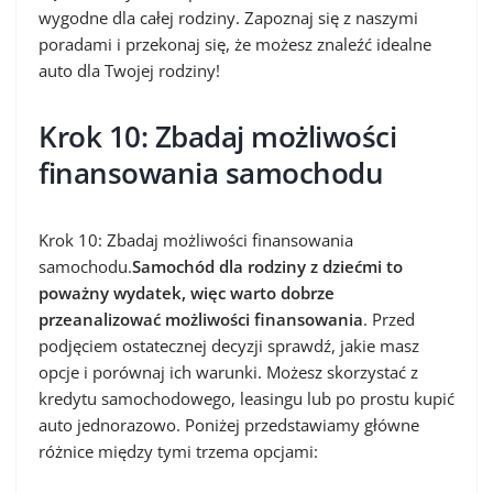
wygodne dla całej rodziny. Zapoznaj się z naszymi
poradami i przekonaj się, że możesz znaleźć idealne
auto dla Twojej rodziny!
Krok 10: Zbadaj możliwości
finansowania samochodu
Krok 10: Zbadaj możliwości finansowania
samochodu.
Samochód dla rodziny z dziećmi to
poważny wydatek, więc warto dobrze
przeanalizować możliwości finansowania
. Przed
podjęciem ostatecznej decyzji sprawdź, jakie masz
opcje i porównaj ich warunki. Możesz skorzystać z
kredytu samochodowego, leasingu lub po prostu kupić
auto jednorazowo. Poniżej przedstawiamy główne
różnice między tymi trzema opcjami: