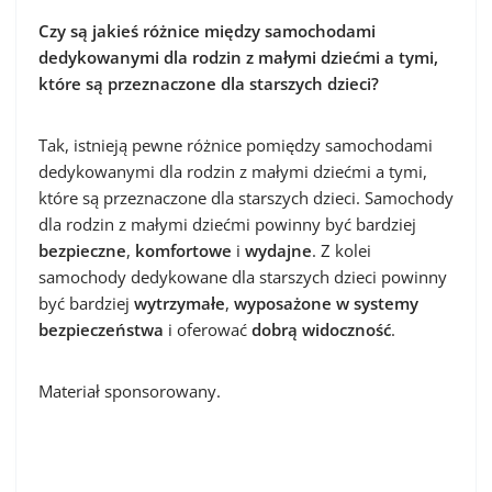
Czy są jakieś różnice między samochodami
dedykowanymi dla rodzin z małymi dziećmi a tymi,
które są przeznaczone dla starszych dzieci?
Tak, istnieją pewne różnice pomiędzy samochodami
dedykowanymi dla rodzin z małymi dziećmi a tymi,
które są przeznaczone dla starszych dzieci. Samochody
dla rodzin z małymi dziećmi powinny być bardziej
bezpieczne
,
komfortowe
i
wydajne
. Z kolei
samochody dedykowane dla starszych dzieci powinny
być bardziej
wytrzymałe
,
wyposażone w systemy
bezpieczeństwa
i oferować
dobrą widoczność
.
Materiał sponsorowany.