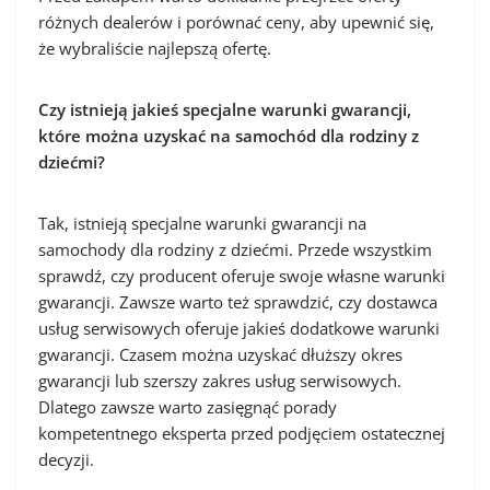
różnych dealerów i porównać ceny, aby upewnić się,
że wybraliście najlepszą ofertę.
Czy istnieją jakieś specjalne warunki gwarancji,
które można uzyskać na samochód dla rodziny z
dziećmi?
Tak, istnieją specjalne warunki gwarancji na
samochody dla rodziny z dziećmi. Przede wszystkim
sprawdź, czy producent oferuje swoje własne warunki
gwarancji. Zawsze warto też sprawdzić, czy dostawca
usług serwisowych oferuje jakieś dodatkowe warunki
gwarancji. Czasem można uzyskać dłuższy okres
gwarancji lub szerszy zakres usług serwisowych.
Dlatego zawsze warto zasięgnąć porady
kompetentnego eksperta przed podjęciem ostatecznej
decyzji.