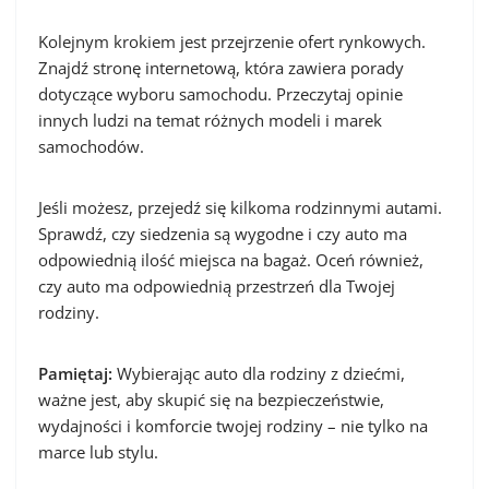
Kolejnym krokiem jest przejrzenie ofert rynkowych.
Znajdź stronę internetową, która zawiera porady
dotyczące wyboru samochodu. Przeczytaj opinie
innych ludzi na temat różnych modeli i marek
samochodów.
Jeśli możesz, przejedź się kilkoma rodzinnymi autami.
Sprawdź, czy siedzenia są wygodne i czy auto ma
odpowiednią ilość miejsca na bagaż. Oceń również,
czy auto ma odpowiednią przestrzeń dla Twojej
rodziny.
Pamiętaj:
Wybierając auto dla rodziny z dziećmi,
ważne jest, aby skupić się na bezpieczeństwie,
wydajności i komforcie twojej rodziny – nie tylko na
marce lub stylu.