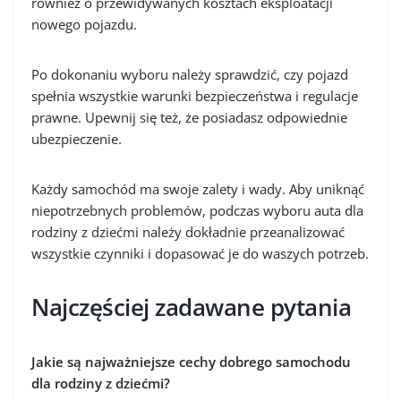
również o przewidywanych kosztach eksploatacji
nowego pojazdu.
Po dokonaniu wyboru należy sprawdzić, czy pojazd
spełnia wszystkie warunki bezpieczeństwa i regulacje
prawne. Upewnij się też, że posiadasz odpowiednie
ubezpieczenie.
Każdy samochód ma swoje zalety i wady. Aby uniknąć
niepotrzebnych problemów, podczas wyboru auta dla
rodziny z dziećmi należy dokładnie przeanalizować
wszystkie czynniki i dopasować je do waszych potrzeb.
Najczęściej zadawane pytania
Jakie są najważniejsze cechy dobrego samochodu
dla rodziny z dziećmi?