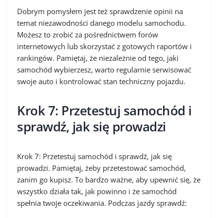
Dobrym pomysłem jest też sprawdzenie opinii na
temat niezawodności danego modelu samochodu.
Możesz to zrobić za pośrednictwem forów
internetowych lub skorzystać z gotowych raportów i
rankingów. Pamiętaj, że niezależnie od tego, jaki
samochód wybierzesz, warto regularnie serwisować
swoje auto i kontrolować stan techniczny pojazdu.
Krok 7: Przetestuj samochód i
sprawdź, jak się prowadzi
Krok 7: Przetestuj samochód i sprawdź, jak się
prowadzi. Pamiętaj, żeby przetestować samochód,
zanim go kupisz. To bardzo ważne, aby upewnić się, że
wszystko działa tak, jak powinno i że samochód
spełnia twoje oczekiwania. Podczas jazdy sprawdź: