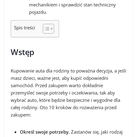
mechanikiem i sprawdzić stan techniczny
pojazdu.
Spis treści
Wstęp
Kupowanie auta dla rodziny to poważna decyzja, a jeśli
masz dzieci, ważne jest, aby kupić odpowiedni
samochód. Przed zakupem warto dokładnie
przemyśleć swoje potrzeby i oczekiwania, tak aby
wybrać auto, które będzie bezpieczne i wygodne dla
całej rodziny. Oto 10 kroków do rozważenia przed
zakupem:
Określ swoje potrzeby.
Zastanów się, jaki rodzaj