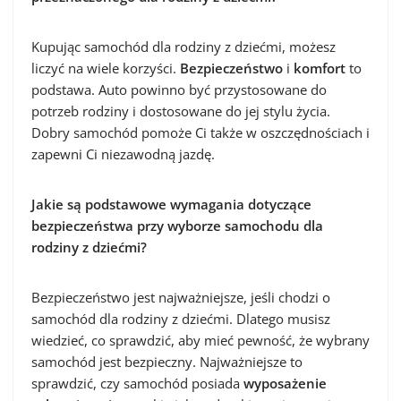
Kupując samochód dla rodziny z dziećmi, możesz
liczyć na wiele korzyści.
Bezpieczeństwo
i
komfort
to
podstawa. Auto powinno być przystosowane do
potrzeb rodziny i dostosowane do jej stylu życia.
Dobry samochód pomoże Ci także w oszczędnościach i
zapewni Ci niezawodną jazdę.
Jakie są podstawowe wymagania dotyczące
bezpieczeństwa przy wyborze samochodu dla
rodziny z dziećmi?
Bezpieczeństwo jest najważniejsze, jeśli chodzi o
samochód dla rodziny z dziećmi. Dlatego musisz
wiedzieć, co sprawdzić, aby mieć pewność, że wybrany
samochód jest bezpieczny. Najważniejsze to
sprawdzić, czy samochód posiada
wyposażenie