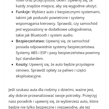
każdy znajdzie miejsce, aby się wygodnie ułożyć.
Funkcje:
Wybierz auto z bezpiecznymi systemami,
takimi jak poduszki powietrzne i systemy
wspomagania kierowcy. Sprawdź, czy samochód
jest wyposażony w dodatkowe udogodnienia,
takie jak Bluetooth i system audio.
Bezpieczeństwo:
Upewnij się, że samochód
posiada odpowiednie systemy bezpieczeństwa.
Systemy ABS i ESP i pasy bezpieczeństwa powinny
być standardem.
Koszty:
Upewnij się, że auto będzie przystępne
cenowo. Sprawdź opłaty za paliwo i części
eksploatacyjne.
Jeśli szukasz auta dla rodziny z dziećmi, ważne jest,
aby dobrze przeanalizować swoje potrzeby. Przejrzyj
nasz poradnik i upewnij się, że wybierzesz auto, które
będzie nie tylko bezpieczne i niezawodne, ale też