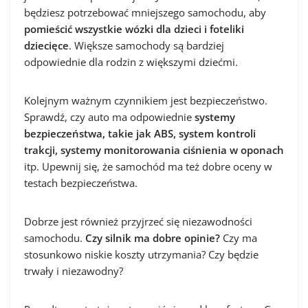
będziesz potrzebować mniejszego samochodu, aby
pomieścić wszystkie wózki dla dzieci i foteliki
dziecięce
. Większe samochody są bardziej
odpowiednie dla rodzin z większymi dziećmi.
Kolejnym ważnym czynnikiem jest bezpieczeństwo.
Sprawdź, czy auto ma odpowiednie
systemy
bezpieczeństwa, takie jak ABS, system kontroli
trakcji, systemy monitorowania ciśnienia w oponach
itp. Upewnij się, że samochód ma też dobre oceny w
testach bezpieczeństwa.
Dobrze jest również przyjrzeć się niezawodności
samochodu.
Czy silnik ma dobre opinie?
Czy ma
stosunkowo niskie koszty utrzymania? Czy będzie
trwały i niezawodny?