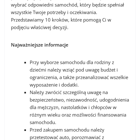
wybrać odpowiedni samochód, który będzie spełniał
wszystkie Twoje potrzeby i oczekiwania.
Przedstawiamy 10 kroków, które pomogą Ci w
podjęciu właściwej decyzji.
Najważniejsze informacje
Przy wyborze samochodu dla rodziny z
dziećmi należy wziąć pod uwagę budżet i
ograniczenia, a także przeanalizować wszelkie
wyposażenie i dodatki.
Należy zwrócić szczególną uwagę na
bezpieczeństwo, niezawodność, udogodnienia
dla mężczyzn, nastolatków i chłopców w
różnym wieku oraz możliwości finansowania
samochodu.
Przed zakupem samochodu należy
przetestować auto, porozmawiać z