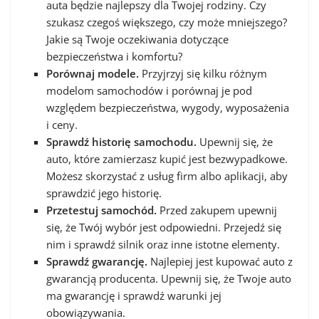
auta będzie najlepszy dla Twojej rodziny. Czy
szukasz czegoś większego, czy może mniejszego?
Jakie są Twoje oczekiwania dotyczące
bezpieczeństwa i komfortu?
Porównaj modele.
Przyjrzyj się kilku różnym
modelom samochodów i porównaj je pod
względem bezpieczeństwa, wygody, wyposażenia
i ceny.
Sprawdź historię samochodu.
Upewnij się, że
auto, które zamierzasz kupić jest bezwypadkowe.
Możesz skorzystać z usług firm albo aplikacji, aby
sprawdzić jego historię.
Przetestuj samochód.
Przed zakupem upewnij
się, że Twój wybór jest odpowiedni. Przejedź się
nim i sprawdź silnik oraz inne istotne elementy.
Sprawdź gwarancję.
Najlepiej jest kupować auto z
gwarancją producenta. Upewnij się, że Twoje auto
ma gwarancję i sprawdź warunki jej
obowiązywania.