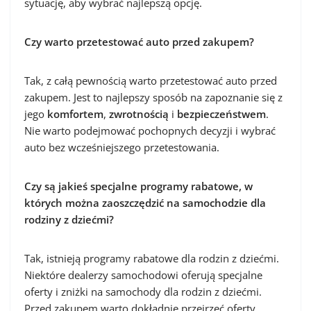
sytuację, aby wybrać najlepszą opcję.
Czy warto przetestować auto przed zakupem?
Tak, z całą pewnością warto przetestować auto przed
zakupem. Jest to najlepszy sposób na zapoznanie się z
jego
komfortem
,
zwrotnością
i
bezpieczeństwem
.
Nie warto podejmować pochopnych decyzji i wybrać
auto bez wcześniejszego przetestowania.
Czy są jakieś specjalne programy rabatowe, w
których można zaoszczędzić na samochodzie dla
rodziny z dziećmi?
Tak, istnieją programy rabatowe dla rodzin z dziećmi.
Niektóre dealerzy samochodowi oferują specjalne
oferty i zniżki na samochody dla rodzin z dziećmi.
Przed zakupem warto dokładnie przejrzeć oferty