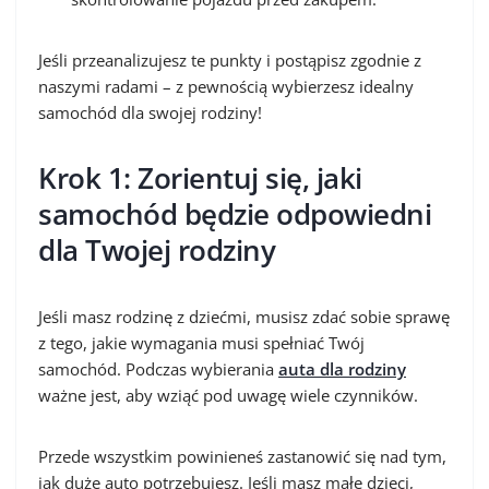
Jeśli przeanalizujesz te punkty i postąpisz zgodnie z
naszymi radami – z pewnością wybierzesz idealny
samochód dla swojej rodziny!
Krok 1: Zorientuj się, jaki
samochód będzie odpowiedni
dla Twojej rodziny
Jeśli masz rodzinę z dziećmi, musisz zdać sobie sprawę
z tego, jakie wymagania musi spełniać Twój
samochód. Podczas wybierania
auta dla rodziny
ważne jest, aby wziąć pod uwagę wiele czynników.
Przede wszystkim powinieneś zastanowić się nad tym,
jak duże auto potrzebujesz. Jeśli masz małe dzieci,