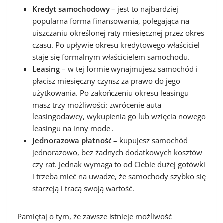
Kredyt samochodowy
– jest to najbardziej
popularna forma finansowania, polegająca na
uiszczaniu określonej raty miesięcznej przez okres
czasu. Po upływie okresu kredytowego właściciel
staje się formalnym właścicielem samochodu.
Leasing
– w tej formie wynajmujesz samochód i
płacisz miesięczny czynsz za prawo do jego
użytkowania. Po zakończeniu okresu leasingu
masz trzy możliwości: zwrócenie auta
leasingodawcy, wykupienia go lub wzięcia nowego
leasingu na inny model.
Jednorazowa płatność
– kupujesz samochód
jednorazowo, bez żadnych dodatkowych kosztów
czy rat. Jednak wymaga to od Ciebie dużej gotówki
i trzeba mieć na uwadze, że samochody szybko się
starzeją i tracą swoją wartość.
Pamiętaj o tym, że zawsze istnieje możliwość