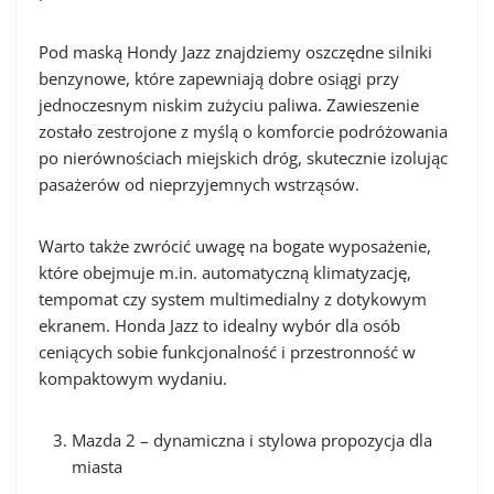
Pod maską Hondy Jazz znajdziemy oszczędne silniki
benzynowe, które zapewniają dobre osiągi przy
jednoczesnym niskim zużyciu paliwa. Zawieszenie
zostało zestrojone z myślą o komforcie podróżowania
po nierównościach miejskich dróg, skutecznie izolując
pasażerów od nieprzyjemnych wstrząsów.
Warto także zwrócić uwagę na bogate wyposażenie,
które obejmuje m.in. automatyczną klimatyzację,
tempomat czy system multimedialny z dotykowym
ekranem. Honda Jazz to idealny wybór dla osób
ceniących sobie funkcjonalność i przestronność w
kompaktowym wydaniu.
Mazda 2 – dynamiczna i stylowa propozycja dla
miasta