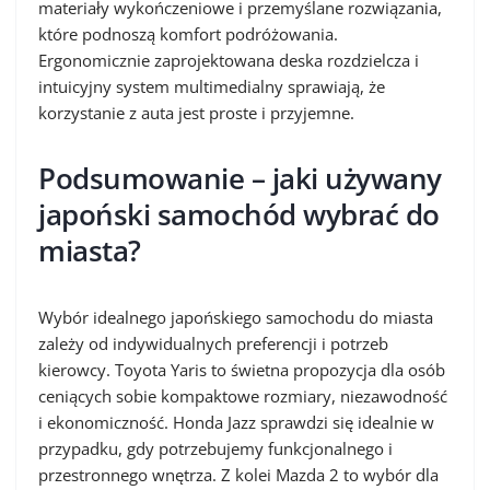
materiały wykończeniowe i przemyślane rozwiązania,
które podnoszą komfort podróżowania.
Ergonomicznie zaprojektowana deska rozdzielcza i
intuicyjny system multimedialny sprawiają, że
korzystanie z auta jest proste i przyjemne.
Podsumowanie – jaki używany
japoński samochód wybrać do
miasta?
Wybór idealnego japońskiego samochodu do miasta
zależy od indywidualnych preferencji i potrzeb
kierowcy. Toyota Yaris to świetna propozycja dla osób
ceniących sobie kompaktowe rozmiary, niezawodność
i ekonomiczność. Honda Jazz sprawdzi się idealnie w
przypadku, gdy potrzebujemy funkcjonalnego i
przestronnego wnętrza. Z kolei Mazda 2 to wybór dla