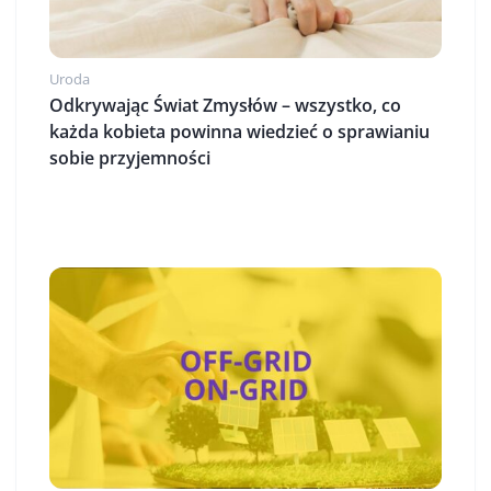
Uroda
Odkrywając Świat Zmysłów – wszystko, co
każda kobieta powinna wiedzieć o sprawianiu
sobie przyjemności