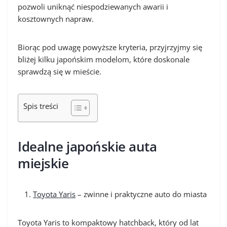
pozwoli uniknąć niespodziewanych awarii i
kosztownych napraw.
Biorąc pod uwagę powyższe kryteria, przyjrzyjmy się
bliżej kilku japońskim modelom, które doskonale
sprawdzą się w mieście.
Spis treści
Idealne japońskie auta
miejskie
Toyota Yaris
– zwinne i praktyczne auto do miasta
Toyota Yaris to kompaktowy hatchback, który od lat