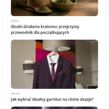
Dieta
Skutki działania kratomu: przejrzysty
przewodnik dla początkujących
Moda
Jak wybrać idealny garnitur na różne okazje?