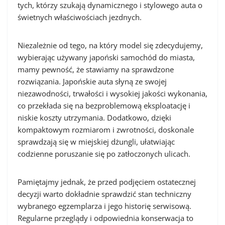
tych, którzy szukają dynamicznego i stylowego auta o
świetnych właściwościach jezdnych.
Niezależnie od tego, na który model się zdecydujemy,
wybierając używany japoński samochód do miasta,
mamy pewność, że stawiamy na sprawdzone
rozwiązania. Japońskie auta słyną ze swojej
niezawodności, trwałości i wysokiej jakości wykonania,
co przekłada się na bezproblemową eksploatację i
niskie koszty utrzymania. Dodatkowo, dzięki
kompaktowym rozmiarom i zwrotności, doskonale
sprawdzają się w miejskiej dżungli, ułatwiając
codzienne poruszanie się po zatłoczonych ulicach.
Pamiętajmy jednak, że przed podjęciem ostatecznej
decyzji warto dokładnie sprawdzić stan techniczny
wybranego egzemplarza i jego historię serwisową.
Regularne przeglądy i odpowiednia konserwacja to