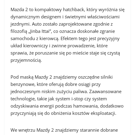
Mazda 2 to kompaktowy hatchback, który wyróżnia się
dynamicznym designem i świetnymi właściwościami
jezdnymi. Auto zostało zaprojektowane zgodnie z
filozofią „Jinba Ittai”, co oznacza doskonałe zgranie
samochodu z kierowcą. Efektem tego jest precyzyjny
układ kierowniczy i zwinne prowadzenie, które
sprawia, że poruszanie się po mieście staje się czystą
przyjemnością.
Pod maską Mazdy 2 znajdziemy oszczędne silniki
benzynowe, które oferują dobre osiągi przy
jednoczesnym niskim zużyciu paliwa. Zaawansowane
technologie, takie jak system i-stop czy system
odzyskiwania energii podczas hamowania, dodatkowo
przyczyniają się do obniżenia kosztów eksploatacji.
We wnętrzu Mazdy 2 znajdziemy starannie dobrane