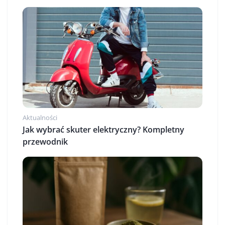
Aktualności
Jak wybrać skuter elektryczny? Kompletny
przewodnik