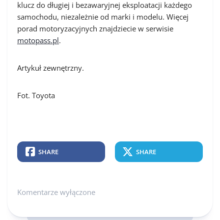
klucz do długiej i bezawaryjnej eksploatacji każdego
samochodu, niezależnie od marki i modelu. Więcej
porad motoryzacyjnych znajdziecie w serwisie
motopass.pl
.
Artykuł zewnętrzny.
Fot. Toyota
SHARE
SHARE
Komentarze wyłączone