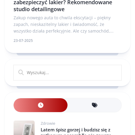
zabezpieczyć lakier? Rekomendowane
studio detailingowe
Zakup nowego auta to chwila ekscytacji – piękny
zapach, nieskazitelny lakier i świadomość, że
wszystko działa perfekcyjnie. Ale czy samochód,...
23-07-2025
Zdrowie
Latem śpisz gorzej i budzisz się z