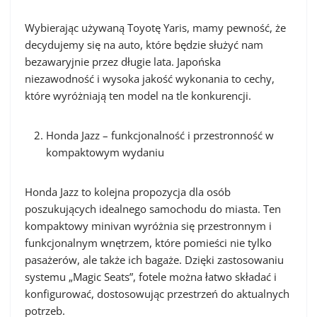
Wybierając używaną Toyotę Yaris, mamy pewność, że
decydujemy się na auto, które będzie służyć nam
bezawaryjnie przez długie lata. Japońska
niezawodność i wysoka jakość wykonania to cechy,
które wyróżniają ten model na tle konkurencji.
Honda Jazz – funkcjonalność i przestronność w
kompaktowym wydaniu
Honda Jazz to kolejna propozycja dla osób
poszukujących idealnego samochodu do miasta. Ten
kompaktowy minivan wyróżnia się przestronnym i
funkcjonalnym wnętrzem, które pomieści nie tylko
pasażerów, ale także ich bagaże. Dzięki zastosowaniu
systemu „Magic Seats”, fotele można łatwo składać i
konfigurować, dostosowując przestrzeń do aktualnych
potrzeb.