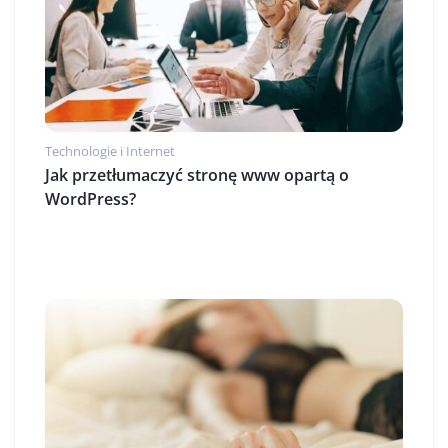
Technologie i Internet
Jak przetłumaczyć stronę www opartą o
WordPress?