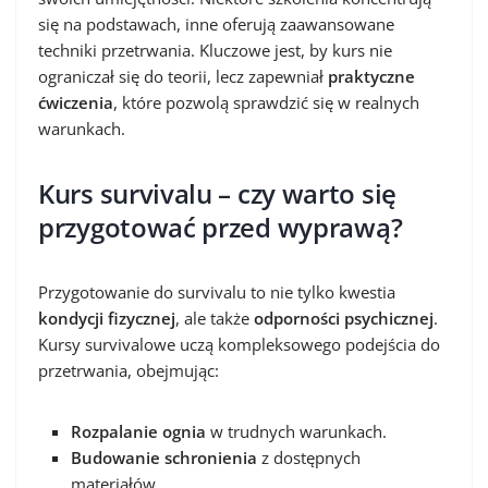
się na podstawach, inne oferują zaawansowane
techniki przetrwania. Kluczowe jest, by kurs nie
ograniczał się do teorii, lecz zapewniał
praktyczne
ćwiczenia
, które pozwolą sprawdzić się w realnych
warunkach.
Kurs survivalu – czy warto się
przygotować przed wyprawą?
Przygotowanie do survivalu to nie tylko kwestia
kondycji fizycznej
, ale także
odporności psychicznej
.
Kursy survivalowe uczą kompleksowego podejścia do
przetrwania, obejmując:
Rozpalanie ognia
w trudnych warunkach.
Budowanie schronienia
z dostępnych
materiałów.