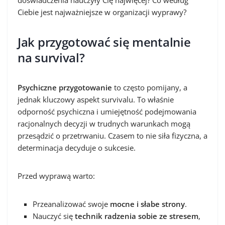
Ciebie jest najważniejsze w organizacji wyprawy?
Jak przygotować się mentalnie
na survival?
Psychiczne przygotowanie
to często pomijany, a
jednak kluczowy aspekt survivalu. To właśnie
odporność psychiczna i umiejętność podejmowania
racjonalnych decyzji w trudnych warunkach mogą
przesądzić o przetrwaniu. Czasem to nie siła fizyczna, a
determinacja decyduje o sukcesie.
Przed wyprawą warto:
Przeanalizować swoje
mocne i słabe strony
.
Nauczyć się
technik radzenia sobie ze stresem
,