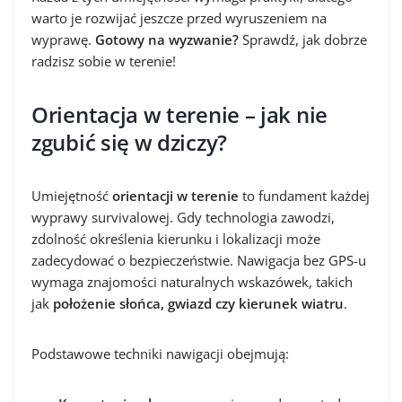
warto je rozwijać jeszcze przed wyruszeniem na
wyprawę.
Gotowy na wyzwanie?
Sprawdź, jak dobrze
radzisz sobie w terenie!
Orientacja w terenie – jak nie
zgubić się w dziczy?
Umiejętność
orientacji w terenie
to fundament każdej
wyprawy survivalowej. Gdy technologia zawodzi,
zdolność określenia kierunku i lokalizacji może
zadecydować o bezpieczeństwie. Nawigacja bez GPS-u
wymaga znajomości naturalnych wskazówek, takich
jak
położenie słońca, gwiazd czy kierunek wiatru
.
Podstawowe techniki nawigacji obejmują: