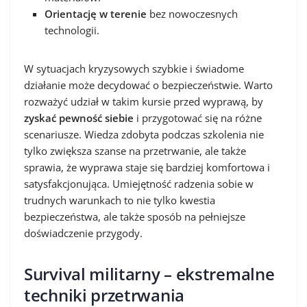
Orientację w terenie
bez nowoczesnych
technologii.
W sytuacjach kryzysowych szybkie i świadome
działanie może decydować o bezpieczeństwie. Warto
rozważyć udział w takim kursie przed wyprawą, by
zyskać pewność siebie
i przygotować się na różne
scenariusze. Wiedza zdobyta podczas szkolenia nie
tylko zwiększa szanse na przetrwanie, ale także
sprawia, że wyprawa staje się bardziej komfortowa i
satysfakcjonująca. Umiejętność radzenia sobie w
trudnych warunkach to nie tylko kwestia
bezpieczeństwa, ale także sposób na pełniejsze
doświadczenie przygody.
Survival militarny – ekstremalne
techniki przetrwania