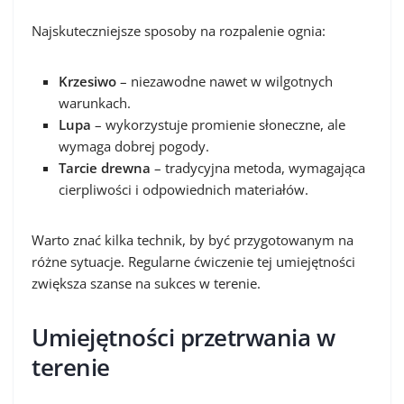
Najskuteczniejsze sposoby na rozpalenie ognia:
Krzesiwo
– niezawodne nawet w wilgotnych
warunkach.
Lupa
– wykorzystuje promienie słoneczne, ale
wymaga dobrej pogody.
Tarcie drewna
– tradycyjna metoda, wymagająca
cierpliwości i odpowiednich materiałów.
Warto znać kilka technik, by być przygotowanym na
różne sytuacje. Regularne ćwiczenie tej umiejętności
zwiększa szanse na sukces w terenie.
Umiejętności przetrwania w
terenie