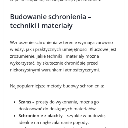
Budowanie schronienia –
techniki i materiały
Wznoszenie schronienia w terenie wymaga zarówno
wiedzy, jak i praktycznych umiejętności. Kluczowe jest
zrozumienie, jakie techniki i materiały można
wykorzystać, by skutecznie chronić się przed
niekorzystnymi warunkami atmosferycznymi.
Najpopularniejsze metody budowy schronienia:
Szałas
– prosty do wykonania, można go
dostosować do dostępnych materiałów.
Schronienie z płachty
– szybkie w budowie,
idealne na nagłe załamanie pogody.