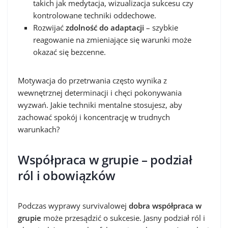
takich jak medytacja, wizualizacja sukcesu czy
kontrolowane techniki oddechowe.
Rozwijać
zdolność do adaptacji
– szybkie
reagowanie na zmieniające się warunki może
okazać się bezcenne.
Motywacja do przetrwania często wynika z
wewnętrznej determinacji i chęci pokonywania
wyzwań. Jakie techniki mentalne stosujesz, aby
zachować spokój i koncentrację w trudnych
warunkach?
Współpraca w grupie – podział
ról i obowiązków
Podczas wyprawy survivalowej
dobra współpraca w
grupie
może przesądzić o sukcesie. Jasny podział ról i