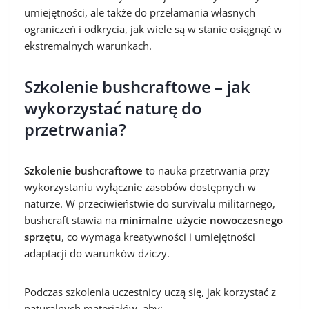
umiejętności, ale także do przełamania własnych
ograniczeń i odkrycia, jak wiele są w stanie osiągnąć w
ekstremalnych warunkach.
Szkolenie bushcraftowe – jak
wykorzystać naturę do
przetrwania?
Szkolenie bushcraftowe
to nauka przetrwania przy
wykorzystaniu wyłącznie zasobów dostępnych w
naturze. W przeciwieństwie do survivalu militarnego,
bushcraft stawia na
minimalne użycie nowoczesnego
sprzętu
, co wymaga kreatywności i umiejętności
adaptacji do warunków dziczy.
Podczas szkolenia uczestnicy uczą się, jak korzystać z
naturalnych materiałów, aby: