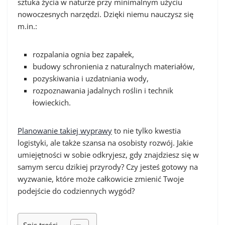
sztuka życia w naturze przy minimalnym użyciu
nowoczesnych narzędzi. Dzięki niemu nauczysz się
m.in.:
rozpalania ognia bez zapałek,
budowy schronienia z naturalnych materiałów,
pozyskiwania i uzdatniania wody,
rozpoznawania jadalnych roślin i technik
łowieckich.
Planowanie takiej wyprawy
to nie tylko kwestia
logistyki, ale także szansa na osobisty rozwój. Jakie
umiejętności w sobie odkryjesz, gdy znajdziesz się w
samym sercu dzikiej przyrody? Czy jesteś gotowy na
wyzwanie, które może całkowicie zmienić Twoje
podejście do codziennych wygód?