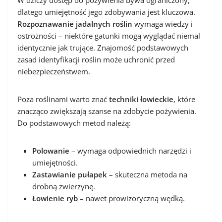
dlatego umiejętność jego zdobywania jest kluczowa.
Rozpoznawanie jadalnych roślin
wymaga wiedzy i
ostrożności – niektóre gatunki mogą wyglądać niemal
identycznie jak trujące. Znajomość podstawowych
zasad identyfikacji roślin może uchronić przed
niebezpieczeństwem.
Poza roślinami warto znać
techniki łowieckie
, które
znacząco zwiększają szanse na zdobycie pożywienia.
Do podstawowych metod należą:
Polowanie
– wymaga odpowiednich narzędzi i
umiejętności.
Zastawianie pułapek
– skuteczna metoda na
drobną zwierzynę.
Łowienie ryb
– nawet prowizoryczną wędką.