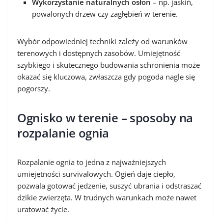
Wykorzystanie naturalnych osłon
– np. jaskiń,
powalonych drzew czy zagłębień w terenie.
Wybór odpowiedniej techniki zależy od warunków
terenowych i dostępnych zasobów. Umiejętność
szybkiego i skutecznego budowania schronienia może
okazać się kluczowa, zwłaszcza gdy pogoda nagle się
pogorszy.
Ognisko w terenie – sposoby na
rozpalanie ognia
Rozpalanie ognia to jedna z najważniejszych
umiejętności survivalowych. Ogień daje ciepło,
pozwala gotować jedzenie, suszyć ubrania i odstraszać
dzikie zwierzęta. W trudnych warunkach może nawet
uratować życie.