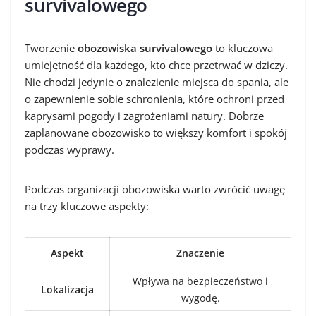
survivalowego
Tworzenie
obozowiska survivalowego
to kluczowa
umiejętność dla każdego, kto chce przetrwać w dziczy.
Nie chodzi jedynie o znalezienie miejsca do spania, ale
o zapewnienie sobie schronienia, które ochroni przed
kaprysami pogody i zagrożeniami natury. Dobrze
zaplanowane obozowisko to większy komfort i spokój
podczas wyprawy.
Podczas organizacji obozowiska warto zwrócić uwagę
na trzy kluczowe aspekty:
Aspekt
Znaczenie
Wpływa na bezpieczeństwo i
Lokalizacja
wygodę.