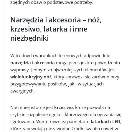
zbędnych obaw o podstawowe potrzeby.
Narzędzia i akcesoria – nóż,
krzesiwo, latarka i inne
niezbędniki
W trudnych warunkach terenowych odpowiednie
narzędzia i akcesoria
mogą przesądzić o powodzeniu
wyprawy. Jednym z najważniejszych elementów jest
wielofunkcyjny nóż
, który sprawdzi się zarówno przy
przygotowywaniu posiłków, jak i w sytuacjach
awaryjnych.
Nie mniej istotne jest
krzesiwo
, które pozwala na
szybkie rozpalenie ognia – kluczowego dla ogrzania się
i gotowania. Warto również pamiętać o
latarkach LED
,
które zapewniają niezawodne źródło światła nawet w