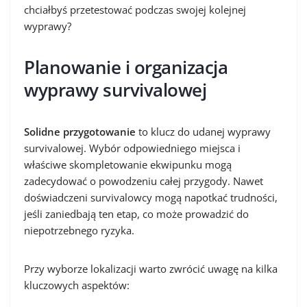
chciałbyś przetestować podczas swojej kolejnej
wyprawy?
Planowanie i organizacja
wyprawy survivalowej
Solidne przygotowanie
to klucz do udanej wyprawy
survivalowej. Wybór odpowiedniego miejsca i
właściwe skompletowanie ekwipunku mogą
zadecydować o powodzeniu całej przygody. Nawet
doświadczeni survivalowcy mogą napotkać trudności,
jeśli zaniedbają ten etap, co może prowadzić do
niepotrzebnego ryzyka.
Przy wyborze lokalizacji warto zwrócić uwagę na kilka
kluczowych aspektów: