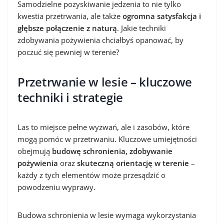
Samodzielne pozyskiwanie jedzenia to nie tylko
kwestia przetrwania, ale także
ogromna satysfakcja i
głębsze połączenie z naturą
. Jakie techniki
zdobywania pożywienia chciałbyś opanować, by
poczuć się pewniej w terenie?
Przetrwanie w lesie – kluczowe
techniki i strategie
Las to miejsce pełne wyzwań, ale i zasobów, które
mogą pomóc w przetrwaniu. Kluczowe umiejętności
obejmują
budowę schronienia, zdobywanie
pożywienia
oraz
skuteczną orientację w terenie
–
każdy z tych elementów może przesądzić o
powodzeniu wyprawy.
Budowa schronienia w lesie wymaga wykorzystania