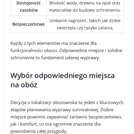
Dostępność
Bliskość wody, drewna na opał oraz
zasobów
materiałów do budowy schronienia.
Unikanie zagrożeń, takich jak dzikie
Bezpieczeństwo
zwierzęta czy ryzyko zalania.
Każdy z tych elementów ma znaczenie dla
funkcjonalności obozu. Odpowiednie miejsce i solidne
schronienie to fundament udanej wyprawy.
Wybór odpowiedniego miejsca
na obóz
Decyzja o lokalizacji obozowiska to jeden z kluczowych
etapów planowania wyprawy survivalowej. Dobre
miejsce powinno zapewniać zarówno bezpieczeństwo,
jak i komfort, co ma ogromne znaczenie dla
powodzenia całej przygody.