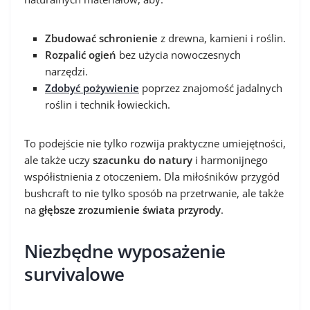
Zbudować schronienie
z drewna, kamieni i roślin.
Rozpalić ogień
bez użycia nowoczesnych
narzędzi.
Zdobyć pożywienie
poprzez znajomość jadalnych
roślin i technik łowieckich.
To podejście nie tylko rozwija praktyczne umiejętności,
ale także uczy
szacunku do natury
i harmonijnego
współistnienia z otoczeniem. Dla miłośników przygód
bushcraft to nie tylko sposób na przetrwanie, ale także
na
głębsze zrozumienie świata przyrody
.
Niezbędne wyposażenie
survivalowe