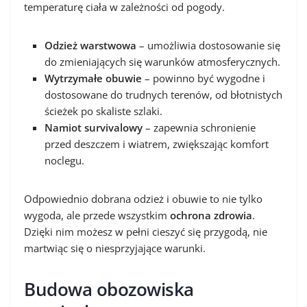
temperaturę ciała w zależności od pogody.
Odzież warstwowa
– umożliwia dostosowanie się
do zmieniających się warunków atmosferycznych.
Wytrzymałe obuwie
– powinno być wygodne i
dostosowane do trudnych terenów, od błotnistych
ścieżek po skaliste szlaki.
Namiot survivalowy
– zapewnia schronienie
przed deszczem i wiatrem, zwiększając komfort
noclegu.
Odpowiednio dobrana odzież i obuwie to nie tylko
wygoda, ale przede wszystkim
ochrona zdrowia
.
Dzięki nim możesz w pełni cieszyć się przygodą, nie
martwiąc się o niesprzyjające warunki.
Budowa obozowiska