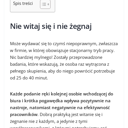
Spis treści
Nie witaj się i nie żegnaj
Może wydawać się to czymś niepoprawnym, zwłaszcza
w firmie, w której obowiązuje stacjonarny tryb pracy.
Nic bardziej mylnego! Zostały przeprowadzone
badania, które wskazują, że osoba raz wytrącona z
pełnego skupienia, aby do niego powrócić potrzebuje
od 25 do 40 minut.
Każde podanie ręki kolejnej osobie wchodzącej do
biura i krótka pogawędka wpływa pozytywnie na
nastroje, natomiast negatywnie na efektywność
pracowników
. Dobrą praktyką jest witanie się i
żegnanie nie z każdym, a jedynie z tymi