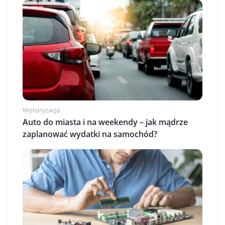
Motoryzacja
Auto do miasta i na weekendy – jak mądrze
zaplanować wydatki na samochód?