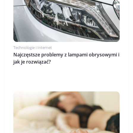
Technologie i Internet
Najczęstsze problemy z lampami obrysowymi i
jak je rozwiązać?