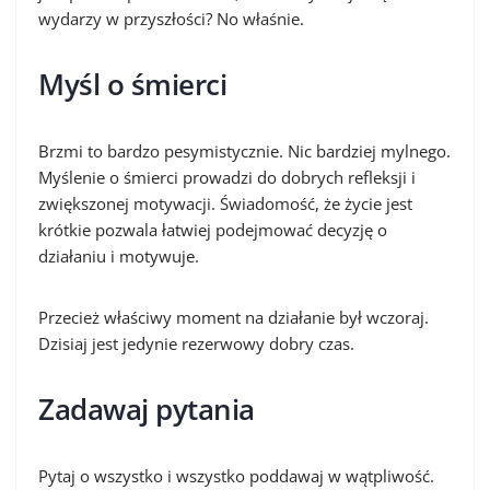
wydarzy w przyszłości? No właśnie.
Myśl o śmierci
Brzmi to bardzo pesymistycznie. Nic bardziej mylnego.
Myślenie o śmierci prowadzi do dobrych refleksji i
zwiększonej motywacji. Świadomość, że życie jest
krótkie pozwala łatwiej podejmować decyzję o
działaniu i motywuje.
Przecież właściwy moment na działanie był wczoraj.
Dzisiaj jest jedynie rezerwowy dobry czas.
Zadawaj pytania
Pytaj o wszystko i wszystko poddawaj w wątpliwość.