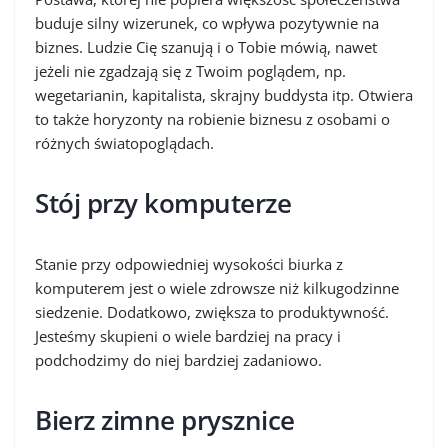
buduje silny wizerunek, co wpływa pozytywnie na
biznes. Ludzie Cię szanują i o Tobie mówią, nawet
jeżeli nie zgadzają się z Twoim poglądem, np.
wegetarianin, kapitalista, skrajny buddysta itp. Otwiera
to także horyzonty na robienie biznesu z osobami o
różnych światopoglądach.
Stój przy komputerze
Stanie przy odpowiedniej wysokości biurka z
komputerem jest o wiele zdrowsze niż kilkugodzinne
siedzenie. Dodatkowo, zwiększa to produktywność.
Jesteśmy skupieni o wiele bardziej na pracy i
podchodzimy do niej bardziej zadaniowo.
Bierz zimne prysznice