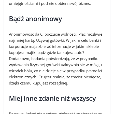
umiejętnościami i pod nie dobierz swój biznes.
Bądź anonimowy
Anonimowość da Ci poczucie wolności. Płać możliwie
najmniej kartą. Używaj gotówki. W jakim celu banki i
korporacje mają zbierać informacje w jakim sklepie
kupujesz majtki bądź gdzie tankujesz auto?
Dodatkowo, badania potwierdzają, że w przypadku
wydawania fizycznej gotówki uaktywnia się w mózgu
ośrodek bólu, co nie dzieje się w przypadku płatności
elektronicznych. Czujesz realnie, że tracisz pieniądze,
dzięki czemu kupujesz rozsądniej.
Miej inne zdanie niż wszyscy
Postawa, której nie popiera większość społeczeństwa