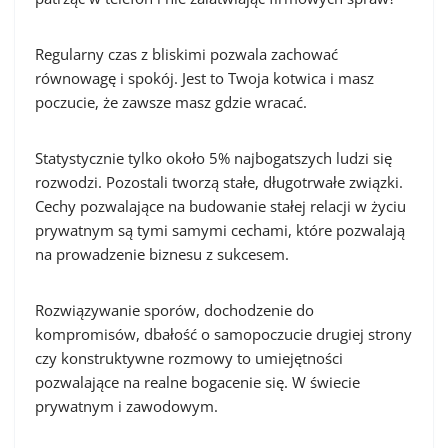
Regularny czas z bliskimi pozwala zachować
równowagę i spokój. Jest to Twoja kotwica i masz
poczucie, że zawsze masz gdzie wracać.
Statystycznie tylko około 5% najbogatszych ludzi się
rozwodzi. Pozostali tworzą stałe, długotrwałe związki.
Cechy pozwalające na budowanie stałej relacji w życiu
prywatnym są tymi samymi cechami, które pozwalają
na prowadzenie biznesu z sukcesem.
Rozwiązywanie sporów, dochodzenie do
kompromisów, dbałość o samopoczucie drugiej strony
czy konstruktywne rozmowy to umiejętności
pozwalające na realne bogacenie się. W świecie
prywatnym i zawodowym.