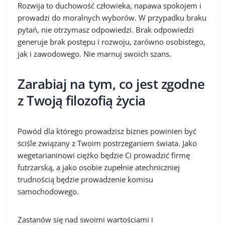
Rozwija to duchowość człowieka, napawa spokojem i
prowadzi do moralnych wyborów. W przypadku braku
pytań, nie otrzymasz odpowiedzi. Brak odpowiedzi
generuje brak postępu i rozwoju, zarówno osobistego,
jak i zawodowego. Nie marnuj swoich szans.
Zarabiaj na tym, co jest zgodne
z Twoją filozofią życia
Powód dla którego prowadzisz biznes powinien być
ściśle związany z Twoim postrzeganiem świata. Jako
wegetarianinowi ciężko będzie Ci prowadzić firmę
futrzarską, a jako osobie zupełnie atechniczniej
trudnością będzie prowadzenie komisu
samochodowego.
Zastanów się nad swoimi wartościami i