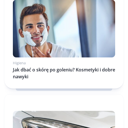
Higiena
Jak dbać o skórę po goleniu? Kosmetyki i dobre
nawyki