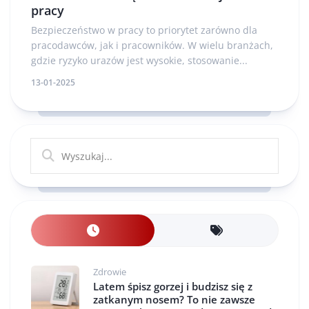
pracy
Bezpieczeństwo w pracy to priorytet zarówno dla
pracodawców, jak i pracowników. W wielu branżach,
gdzie ryzyko urazów jest wysokie, stosowanie...
13-01-2025
Zdrowie
Latem śpisz gorzej i budzisz się z
zatkanym nosem? To nie zawsze