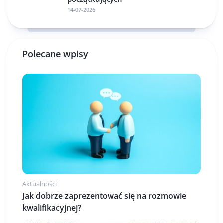
14-07-2026
Polecane wpisy
Aktualności
Jak dobrze zaprezentować się na rozmowie
kwalifikacyjnej?