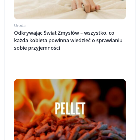
Uroda
Odkrywając Świat Zmysłów – wszystko, co
każda kobieta powinna wiedzieć o sprawianiu
sobie przyjemności