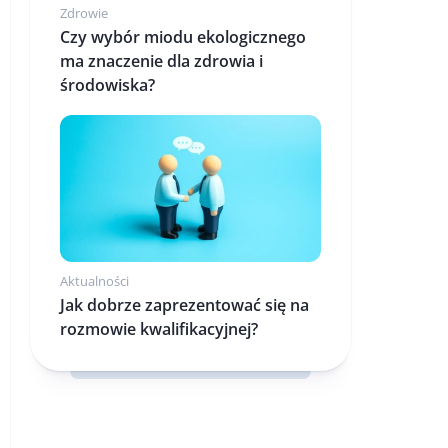
Zdrowie
Czy wybór miodu ekologicznego
ma znaczenie dla zdrowia i
środowiska?
Aktualności
Jak dobrze zaprezentować się na
rozmowie kwalifikacyjnej?