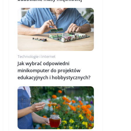
Technologie i Internet
Jak wybrać odpowiedni
minikomputer do projektów
edukacyjnych i hobbystycznych?