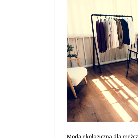
Moda ekologiczna dla mężc