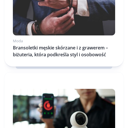
Moda
Bransoletki męskie skórzane i z grawerem –
biżuteria, która podkreśla styl i osobowość