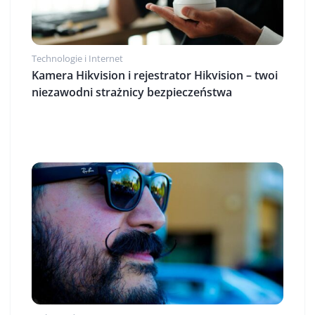
Technologie i Internet
Kamera Hikvision i rejestrator Hikvision – twoi
niezawodni strażnicy bezpieczeństwa