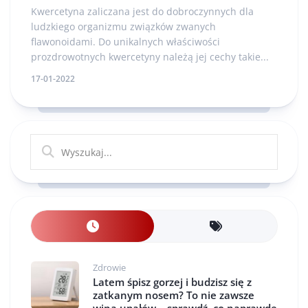
Kwercetyna zaliczana jest do dobroczynnych dla
ludzkiego organizmu związków zwanych
flawonoidami. Do unikalnych właściwości
prozdrowotnych kwercetyny należą jej cechy takie...
17-01-2022
Zdrowie
Latem śpisz gorzej i budzisz się z
zatkanym nosem? To nie zawsze