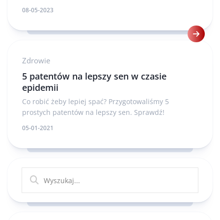
08-05-2023
Zdrowie
5 patentów na lepszy sen w czasie
epidemii
Co robić żeby lepiej spać? Przygotowaliśmy 5
prostych patentów na lepszy sen. Sprawdź!
05-01-2021