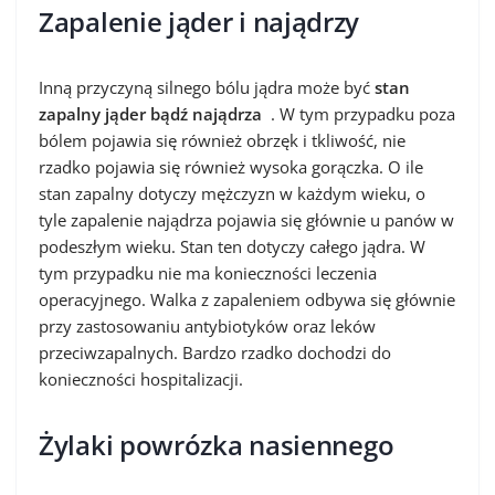
Zapalenie jąder i najądrzy
Inną przyczyną silnego bólu jądra może być
stan
zapalny jąder bądź najądrza
. W tym przypadku poza
bólem pojawia się również obrzęk i tkliwość, nie
rzadko pojawia się również wysoka gorączka. O ile
stan zapalny dotyczy mężczyzn w każdym wieku, o
tyle zapalenie najądrza pojawia się głównie u panów w
podeszłym wieku. Stan ten dotyczy całego jądra. W
tym przypadku nie ma konieczności leczenia
operacyjnego. Walka z zapaleniem odbywa się głównie
przy zastosowaniu antybiotyków oraz leków
przeciwzapalnych. Bardzo rzadko dochodzi do
konieczności hospitalizacji.
Żylaki powrózka nasiennego