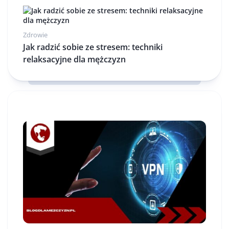
Zdrowie
Jak radzić sobie ze stresem: techniki
relaksacyjne dla mężczyzn