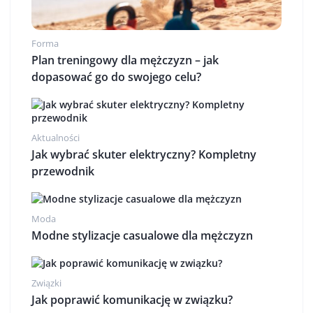
Forma
Plan treningowy dla mężczyzn – jak
dopasować go do swojego celu?
Aktualności
Jak wybrać skuter elektryczny? Kompletny
przewodnik
Moda
Modne stylizacje casualowe dla mężczyzn
Związki
Jak poprawić komunikację w związku?