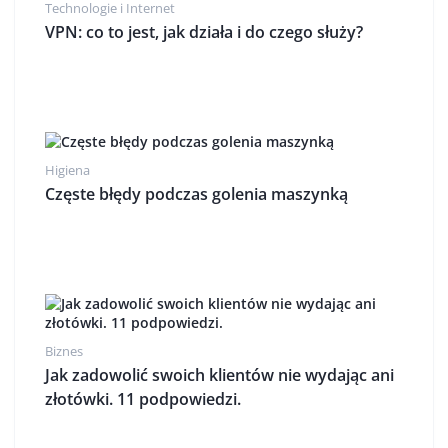
Technologie i Internet
VPN: co to jest, jak działa i do czego służy?
Higiena
Częste błędy podczas golenia maszynką
Biznes
Jak zadowolić swoich klientów nie wydając ani
złotówki. 11 podpowiedzi.