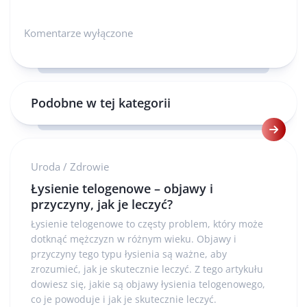
Komentarze wyłączone
Podobne w tej kategorii
Uroda
/
Zdrowie
Łysienie telogenowe – objawy i
przyczyny, jak je leczyć?
Łysienie telogenowe to częsty problem, który może
dotknąć mężczyzn w różnym wieku. Objawy i
przyczyny tego typu łysienia są ważne, aby
zrozumieć, jak je skutecznie leczyć. Z tego artykułu
dowiesz się, jakie są objawy łysienia telogenowego,
co je powoduje i jak je skutecznie leczyć.