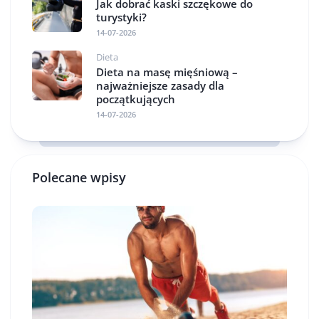
Jak dobrać kaski szczękowe do
turystyki?
14-07-2026
Dieta
Dieta na masę mięśniową –
najważniejsze zasady dla
początkujących
14-07-2026
Polecane wpisy