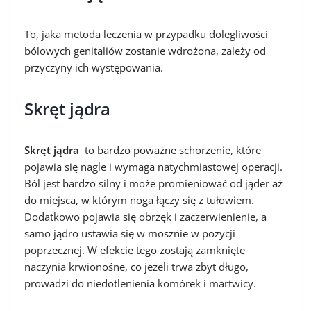
To, jaka metoda leczenia w przypadku dolegliwości
bólowych genitaliów zostanie wdrożona, zależy od
przyczyny ich występowania.
Skręt jądra
Skręt jądra
to bardzo poważne schorzenie, które
pojawia się nagle i wymaga natychmiastowej operacji.
Ból jest bardzo silny i może promieniować od jąder aż
do miejsca, w którym noga łączy się z tułowiem.
Dodatkowo pojawia się obrzęk i zaczerwienienie, a
samo jądro ustawia się w mosznie w pozycji
poprzecznej. W efekcie tego zostają zamknięte
naczynia krwionośne, co jeżeli trwa zbyt długo,
prowadzi do niedotlenienia komórek i martwicy.