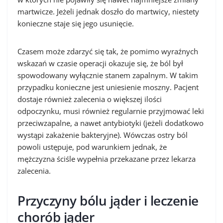
martwicze. Jeżeli jednak doszło do martwicy, niestety
konieczne staje się jego usunięcie.
Czasem może zdarzyć się tak, że pomimo wyraźnych
wskazań w czasie operacji okazuje się, że ból był
spowodowany wyłącznie stanem zapalnym. W takim
przypadku konieczne jest uniesienie moszny. Pacjent
dostaje również zalecenia o większej ilości
odpoczynku, musi również regularnie przyjmować leki
przeciwzapalne, a nawet antybiotyki (jeżeli dodatkowo
wystąpi zakażenie bakteryjne). Wówczas ostry ból
powoli ustępuje, pod warunkiem jednak, że
mężczyzna ściśle wypełnia przekazane przez lekarza
zalecenia.
Przyczyny bólu jąder i leczenie
chorób jąder